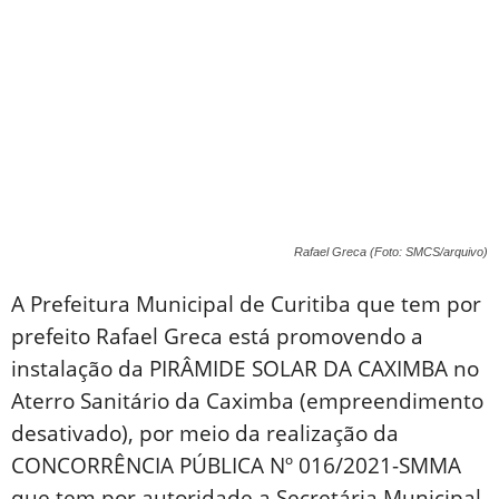
Rafael Greca (Foto: SMCS/arquivo)
A Prefeitura Municipal de Curitiba que tem por
prefeito Rafael Greca está promovendo a
instalação da PIRÂMIDE SOLAR DA CAXIMBA no
Aterro Sanitário da Caximba (empreendimento
desativado), por meio da realização da
CONCORRÊNCIA PÚBLICA Nº 016/2021-SMMA
que tem por autoridade a Secretária Municipal