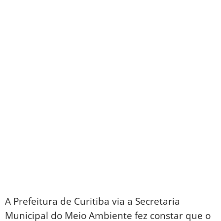
A Prefeitura de Curitiba via a Secretaria
Municipal do Meio Ambiente fez constar que o