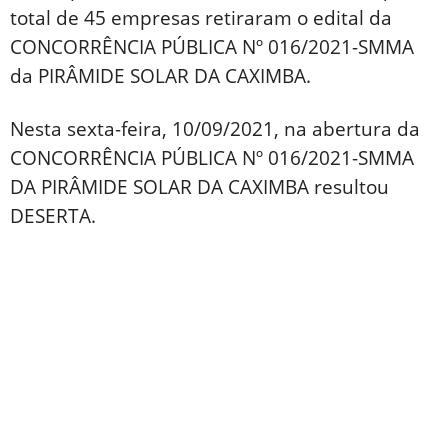
total de 45 empresas retiraram o edital da
CONCORRÊNCIA PÚBLICA Nº 016/2021-SMMA
da PIRÂMIDE SOLAR DA CAXIMBA.
Nesta sexta-feira, 10/09/2021, na abertura da
CONCORRÊNCIA PÚBLICA Nº 016/2021-SMMA
DA PIRÂMIDE SOLAR DA CAXIMBA resultou
DESERTA.