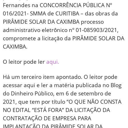
Fernandes na CONCORRÊNCIA PÚBLICA Nº
016/2021- SMMA de CURITIBA – das obras da
PIRÂMIDE SOLAR DA CAXIMBA processo
administrativo eletrônico nº 01-085903/2021,
compromete a licitação da PIRÂMIDE SOLAR DA
CAXIMBA.
O leitor pode ler
aqui.
Há um terceiro item apontado. O leitor pode
acessar aqui e ler a matéria publicada no Blog
do Dinheiro Público, em 6 de setembro de
2021, que tem por título “O QUE NÃO CONSTA
NO EDITAL “ESTÁ FORA” DA LICITAÇÃO DA
CONTRATAÇÃO DE EMPRESA PARA
IMPLANTAÇÃO DA PIRÂMIDE SOLAR DA