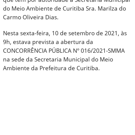
do Meio Ambiente de Curitiba Sra. Marilza do
Carmo Oliveira Dias.
Nesta sexta-feira, 10 de setembro de 2021, às
9h, estava prevista a abertura da
CONCORRÊNCIA PÚBLICA Nº 016/2021-SMMA
na sede da Secretaria Municipal do Meio
Ambiente da Prefeitura de Curitiba.