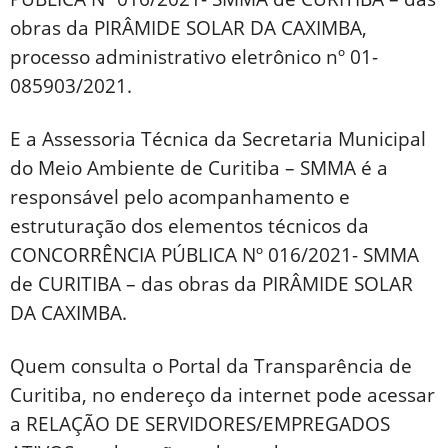
obras da PIRÂMIDE SOLAR DA CAXIMBA,
processo administrativo eletrônico nº 01-
085903/2021.
E a Assessoria Técnica da Secretaria Municipal
do Meio Ambiente de Curitiba – SMMA é a
responsável pelo acompanhamento e
estruturação dos elementos técnicos da
CONCORRÊNCIA PÚBLICA Nº 016/2021- SMMA
de CURITIBA – das obras da PIRÂMIDE SOLAR
DA CAXIMBA.
Quem consulta o Portal da Transparência de
Curitiba, no endereço da internet pode acessar
a RELAÇÃO DE SERVIDORES/EMPREGADOS