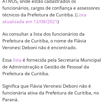
ATIVOS, onde estão cadastrados os
funcionários, cargos de confiança e assessores
técnicos da Prefeitura de Curitiba. (
Lista
atualizada em 12/08/2021
)
Ao consultar a lista dos funcionários da
Prefeitura de Curitiba, o nome de Flávia
Veronesi Deboni não é encontrado.
Essa
lista
é fornecida pela Secretaria Municipal
de Administração e Gestão de Pessoal da
Prefeitura de Curitiba.
Significa que
Flávia Veronesi Deboni não é
funcionária ativa da Prefeitura de Curitiba,
no
Paraná.