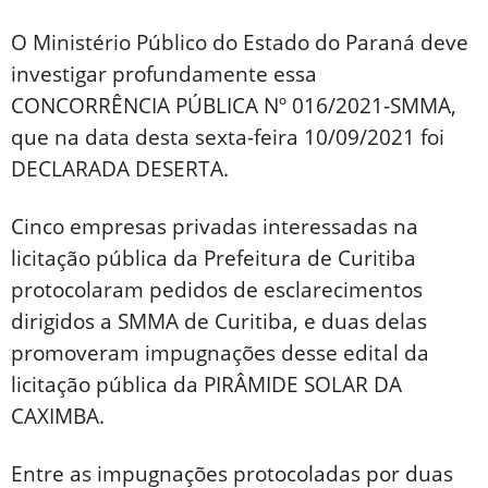
O Ministério Público do Estado do Paraná deve
investigar profundamente essa
CONCORRÊNCIA PÚBLICA Nº 016/2021-SMMA,
que na data desta sexta-feira 10/09/2021 foi
DECLARADA DESERTA.
Cinco empresas privadas interessadas na
licitação pública da Prefeitura de Curitiba
protocolaram pedidos de esclarecimentos
dirigidos a SMMA de Curitiba, e duas delas
promoveram impugnações desse edital da
licitação pública da PIRÂMIDE SOLAR DA
CAXIMBA.
Entre as impugnações protocoladas por duas