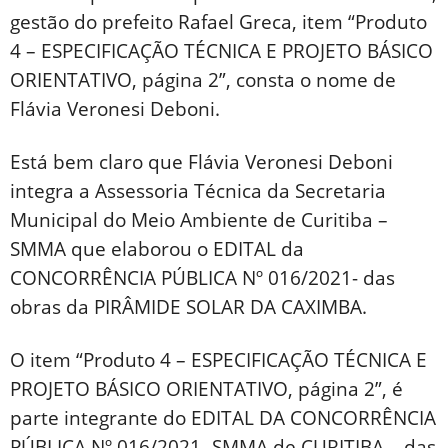
gestão do prefeito Rafael Greca, item “Produto
4 – ESPECIFICAÇÃO TÉCNICA E PROJETO BÁSICO
ORIENTATIVO, página 2”, consta o nome de
Flávia Veronesi Deboni.
Está bem claro que Flávia Veronesi Deboni
integra a Assessoria Técnica da Secretaria
Municipal do Meio Ambiente de Curitiba –
SMMA que elaborou o EDITAL da
CONCORRÊNCIA PÚBLICA Nº 016/2021- das
obras da PIRÂMIDE SOLAR DA CAXIMBA.
O item “Produto 4 – ESPECIFICAÇÃO TÉCNICA E
PROJETO BÁSICO ORIENTATIVO, página 2”, é
parte integrante do EDITAL DA CONCORRÊNCIA
PÚBLICA Nº 016/2021- SMMA de CURITIBA – das