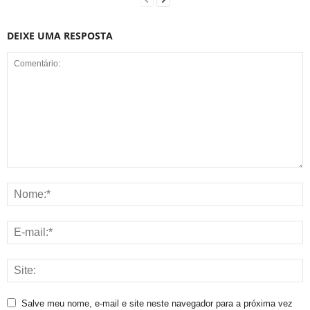
DEIXE UMA RESPOSTA
Salve meu nome, e-mail e site neste navegador para a próxima vez