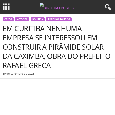
CASOS
NOTÍCIAS
POLITICA
RESÍDUOS SÓLIDOS
EM CURITIBA NENHUMA
EMPRESA SE INTERESSOU EM
CONSTRUIR A PIRÂMIDE SOLAR
DA CAXIMBA, OBRA DO PREFEITO
RAFAEL GRECA
10 de setembro de 2021