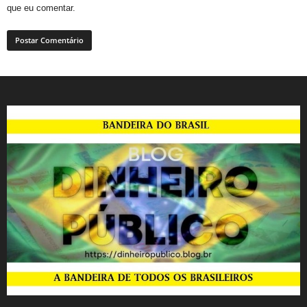
que eu comentar.