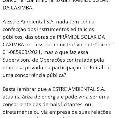
DA CAXIMBA.
A Estre Ambiental S.A. nada tem com a
confecção dos instrumentos editalícios
públicos, das obras da PIRÂMIDE SOLAR DA
CAXIMBA processo administrativo eletrônico nº
01-085903/2021, mas o que faz essa
Supervisora de Operações contratada pela
empresa privada na participação do Edital de
uma concorrência pública?
Basta lembrar que a ESTRE AMBIENTAL S.A.
atua na área de energia e pode vir a ser uma
concorrente das demais licitantes, ou
diretamente ou via empresa de suas relações