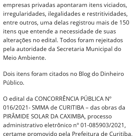
empresas privadas apontaram itens viciados,
irregularidades, ilegalidades e restritividades,
entre outros, uma delas registrou mais de 150
itens que entende a necessidade de suas
alterações no edital. Todos foram rejeitados
pela autoridade da Secretaria Municipal do
Meio Ambiente.
Dois itens foram citados no Blog do Dinheiro
Público.
O edital da CONCORRÊNCIA PÚBLICA Nº
016/2021- SMMA de CURITIBA – das obras da
PIRÂMIDE SOLAR DA CAXIMBA, processo
administrativo eletrônico nº 01-085903/2021,
certame promovido pela Prefeitura de Curitiba,