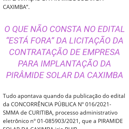
CAXIMBA”.
O QUE NÃO CONSTA NO EDITAL
“ESTÁ FORA” DA LICITAÇÃO DA
CONTRATAÇÃO DE EMPRESA
PARA IMPLANTAÇÃO DA
PIRÂMIDE SOLAR DA CAXIMBA
Tudo apontava quando da publicação do edital
da CONCORRÊNCIA PÚBLICA Nº 016/2021-
SMMA de CURITIBA, processo administrativo
eletrônico nº 01-085903/2021, que a PIRAMIDE