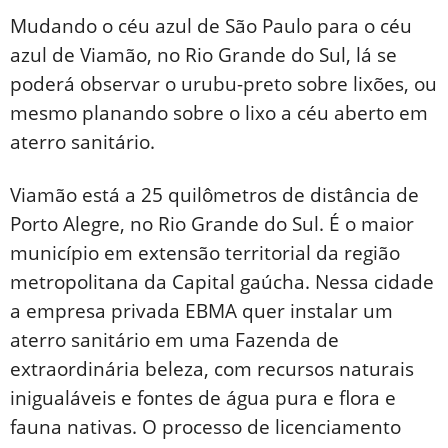
Mudando o céu azul de São Paulo para o céu
azul de Viamão, no Rio Grande do Sul, lá se
poderá observar o urubu-preto sobre lixões, ou
mesmo planando sobre o lixo a céu aberto em
aterro sanitário.
Viamão está a 25 quilômetros de distância de
Porto Alegre, no Rio Grande do Sul. É o maior
município em extensão territorial da região
metropolitana da Capital gaúcha. Nessa cidade
a empresa privada EBMA quer instalar um
aterro sanitário em uma Fazenda de
extraordinária beleza, com recursos naturais
inigualáveis e fontes de água pura e flora e
fauna nativas. O processo de licenciamento