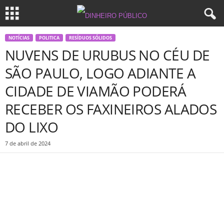
NOTÍCIAS
POLITICA
RESÍDUOS SÓLIDOS
NUVENS DE URUBUS NO CÉU DE
SÃO PAULO, LOGO ADIANTE A
CIDADE DE VIAMÃO PODERÁ
RECEBER OS FAXINEIROS ALADOS
DO LIXO
7 de abril de 2024