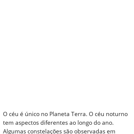
O céu é único no Planeta Terra. O céu noturno
tem aspectos diferentes ao longo do ano.
Algumas constelações são observadas em