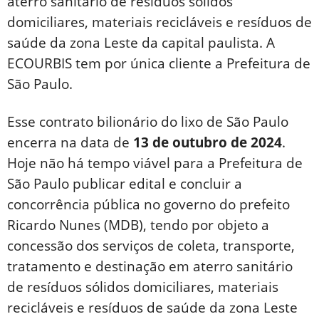
aterro sanitário de resíduos sólidos
domiciliares, materiais recicláveis e resíduos de
saúde da zona Leste da capital paulista. A
ECOURBIS tem por única cliente a Prefeitura de
São Paulo.
Esse contrato bilionário do lixo de São Paulo
encerra na data de
13 de outubro de 2024
.
Hoje não há tempo viável para a Prefeitura de
São Paulo publicar edital e concluir a
concorrência pública no governo do prefeito
Ricardo Nunes (MDB), tendo por objeto a
concessão dos serviços de coleta, transporte,
tratamento e destinação em aterro sanitário
de resíduos sólidos domiciliares, materiais
recicláveis e resíduos de saúde da zona Leste