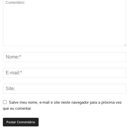
Salve meu nome, e-mail e site neste navegador para a próxima vez
que eu comentar.