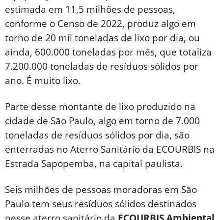
estimada em 11,5 milhões de pessoas,
conforme o Censo de 2022, produz algo em
torno de 20 mil toneladas de lixo por dia, ou
ainda, 600.000 toneladas por mês, que totaliza
7.200.000 toneladas de resíduos sólidos por
ano. É muito lixo.
Parte desse montante de lixo produzido na
cidade de São Paulo, algo em torno de 7.000
toneladas de resíduos sólidos por dia, são
enterradas no Aterro Sanitário da ECOURBIS na
Estrada Sapopemba, na capital paulista.
Seis milhões de pessoas moradoras em São
Paulo tem seus resíduos sólidos destinados
nesse aterro sanitário da
ECOURBIS Ambiental