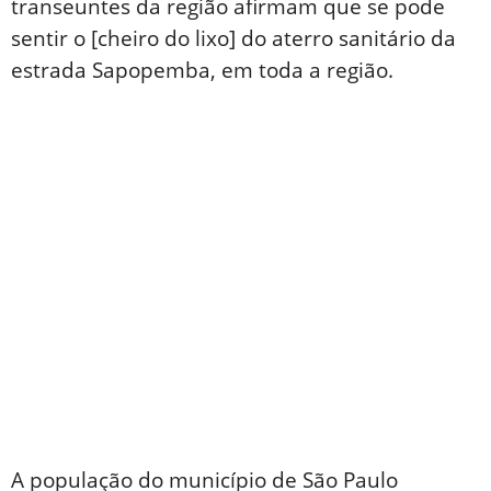
transeuntes da região afirmam que se pode
sentir o [cheiro do lixo] do aterro sanitário da
estrada Sapopemba, em toda a região.
A população do município de São Paulo