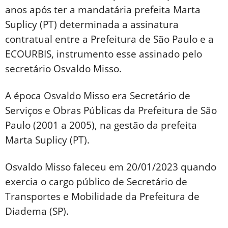
anos após ter a mandatária prefeita Marta
Suplicy (PT) determinada a assinatura
contratual entre a Prefeitura de São Paulo e a
ECOURBIS, instrumento esse assinado pelo
secretário Osvaldo Misso.
A época Osvaldo Misso era Secretário de
Serviços e Obras Públicas da Prefeitura de São
Paulo (2001 a 2005), na gestão da prefeita
Marta Suplicy (PT).
Osvaldo Misso faleceu em 20/01/2023 quando
exercia o cargo público de Secretário de
Transportes e Mobilidade da Prefeitura de
Diadema (SP).