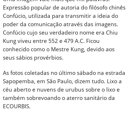
Expressão popular de autoria do filósofo chinês
Confúcio, utilizada para transmitir a ideia do
poder da comunicação através das imagens.
Confúcio cujo seu verdadeiro nome era Chiu
Kung viveu entre 552 e 479 A.C. Ficou
conhecido como o Mestre Kung, devido aos
seus sábios provérbios.
As fotos coletadas no último sábado na estrada
Sapopemba, em São Paulo, dizem tudo. Lixo a
céu aberto e nuvens de urubus sobre o lixo e
também sobrevoando o aterro sanitário da
ECOURBIS.