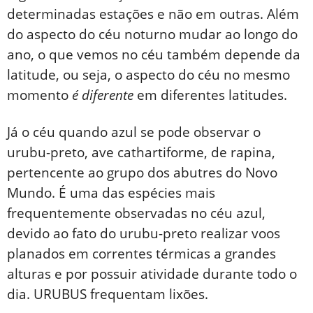
determinadas estações e não em outras. Além
do aspecto do céu noturno mudar ao longo do
ano, o que vemos no céu também depende da
latitude, ou seja, o aspecto do céu no mesmo
momento
é diferente
em diferentes latitudes.
Já o céu quando azul se pode observar o
urubu-preto, ave cathartiforme, de rapina,
pertencente ao grupo dos abutres do Novo
Mundo. É uma das espécies mais
frequentemente observadas no céu azul,
devido ao fato do urubu-preto realizar voos
planados em correntes térmicas a grandes
alturas e por possuir atividade durante todo o
dia. URUBUS frequentam lixões.