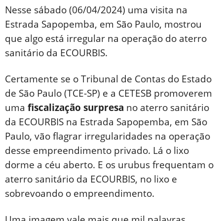
Nesse sábado (06/04/2024) uma visita na
Estrada Sapopemba, em São Paulo, mostrou
que algo está irregular na operação do aterro
sanitário da ECOURBIS.
Certamente se o Tribunal de Contas do Estado
de São Paulo (TCE-SP) e a CETESB promoverem
uma
fiscalização surpresa
no aterro sanitário
da ECOURBIS na Estrada Sapopemba, em São
Paulo, vão flagrar irregularidades na operação
desse empreendimento privado. Lá o lixo
dorme a céu aberto. E os urubus frequentam o
aterro sanitário da ECOURBIS, no lixo e
sobrevoando o empreendimento.
Uma imagem vale mais que mil palavras.