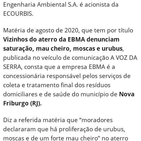
Engenharia Ambiental S.A. é acionista da
ECOURBIS.
Matéria de agosto de 2020, que tem por título
Vizinhos do aterro da EBMA denunciam
saturação, mau cheiro, moscas e urubus
,
publicada no veículo de comunicação A VOZ DA
SERRA, consta que a empresa EBMA é a
concessionária responsável pelos serviços de
coleta e tratamento final dos resíduos
domiciliares e de saúde do município de
Nova
Friburgo (RJ).
Diz a referida matéria que “moradores
declararam que há proliferação de urubus,
moscas e de um forte mau cheiro” no aterro