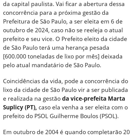
da capital paulista. Vai ficar a abertura dessa
concorrência para a próxima gestão da
Prefeitura de São Paulo, a ser eleita em 6 de
outubro de 2024, caso não se reeleja o atual
prefeito e seu vice. O Prefeito eleito da cidade
de São Paulo terá uma herança pesada
[600.000 toneladas de lixo por mês] deixada
pelo atual mandatário de São Paulo.
Coincidências da vida, pode a concorrência do
lixo da cidade de São Paulo vir a ser publicada
e realizada na gestão
da vice-prefeita Marta
Suplicy (PT),
caso ela venha a ser eleita com o
prefeito do PSOL Guilherme Boulos (PSOL).
Em outubro de 2004 é quando completarão 20