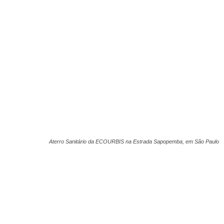
Aterro Sanitário da ECOURBIS na Estrada Sapopemba, em São Paulo