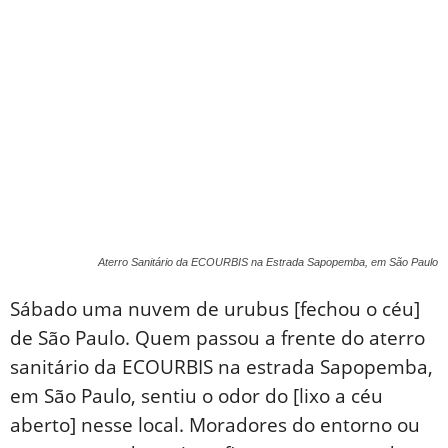
Aterro Sanitário da ECOURBIS na Estrada Sapopemba, em São Paulo
Sábado uma nuvem de urubus [fechou o céu]
de São Paulo. Quem passou a frente do aterro
sanitário da ECOURBIS na estrada Sapopemba,
em São Paulo, sentiu o odor do [lixo a céu
aberto] nesse local. Moradores do entorno ou