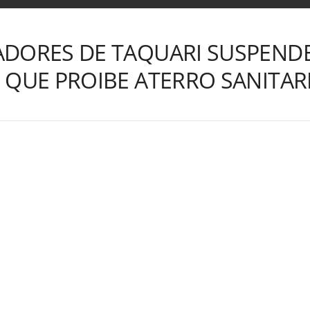
ADORES DE TAQUARI SUSPEND
 QUE PROIBE ATERRO SANITA