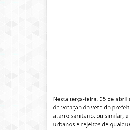
Nesta terça-feira, 05 de abri
de votação do veto do prefeit
aterro sanitário, ou similar, 
urbanos e rejeitos de qualqu