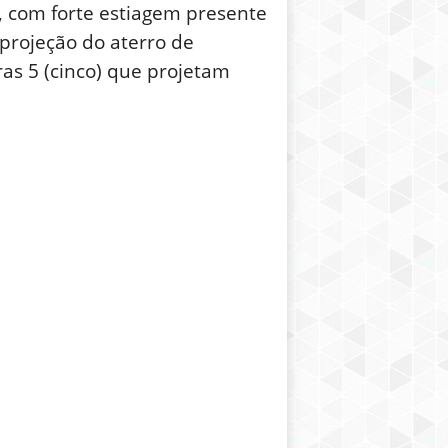
, com forte estiagem presente
 projeção do aterro de
as 5 (cinco) que projetam