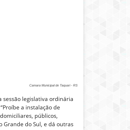
Camara Municipal de Taquari - RS
 sessão legislativa ordinária
“Proíbe a instalação de
domiciliares, públicos,
o Grande do Sul, e dá outras