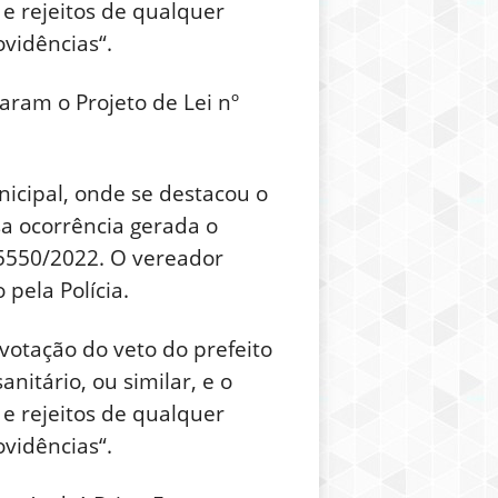
 e rejeitos de qualquer
vidências“.
aram o Projeto de Lei nº
nicipal, onde se destacou o
a ocorrência gerada o
 5550/2022. O vereador
pela Polícia.
votação do veto do prefeito
nitário, ou similar, e o
 e rejeitos de qualquer
vidências“.