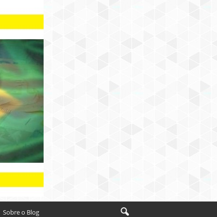
Sobre o Blog