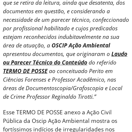
que se retira da leitura, ainda que desatenta, dos
documentos em questão, e considerando a
necessidade de um parecer técnico, confeccionado
por profissional habilitado e cujos predicados
estejam reconhecidos indubitavelmente na sua
área de atuação, a
OSCIP Ação Ambiental
apresentou documentos, que originaram o
Laudo
ou Parecer Técnico do Conteúdo
do referido
TERMO DE POSSE
ao conceituado Perito em
Ciências Forenses e Professor Acadêmico, nas
áreas de Documentoscopia/Grafoscopia e Local
de Crime Professor Reginaldo Tirotti.”
Esse TERMO DE POSSE anexo a Ação Civil
Pública da Oscip Ação Ambiental mostra os
fortíssimos indícios de irregularidades nos