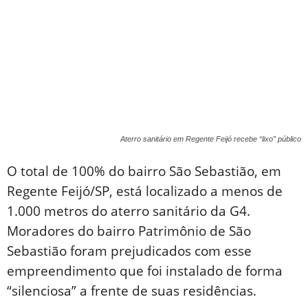
Aterro sanitário em Regente Feijó recebe “lixo” público
O total de 100% do bairro São Sebastião, em
Regente Feijó/SP, está localizado a menos de
1.000 metros do aterro sanitário da G4.
Moradores do bairro Patrimônio de São
Sebastião foram prejudicados com esse
empreendimento que foi instalado de forma
“silenciosa” a frente de suas residências.