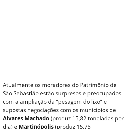
Atualmente os moradores do Patrimônio de
São Sebastião estão surpresos e preocupados
com a ampliação da “pesagem do lixo” e
supostas negociações com os municípios de
Alvares Machado
(produz 15,82 toneladas por
dia) e
Martinópolis
(produz 15,75