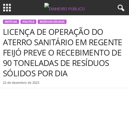
NOTÍCIAS
POLITICA
RESÍDUOS SÓLIDOS
LICENÇA DE OPERAÇÃO DO
ATERRO SANITÁRIO EM REGENTE
FEIJÓ PREVE O RECEBIMENTO DE
90 TONELADAS DE RESÍDUOS
SÓLIDOS POR DIA
22 de dezembro de 2023