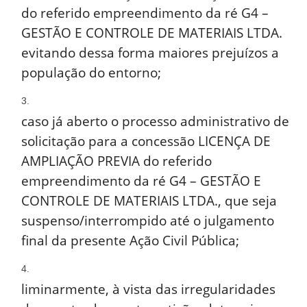
do referido empreendimento da ré G4 –
GESTÃO E CONTROLE DE MATERIAIS LTDA.
evitando dessa forma maiores prejuízos a
população do entorno;
caso já aberto o processo administrativo de
solicitação para a concessão LICENÇA DE
AMPLIAÇÃO PREVIA do referido
empreendimento da ré G4 – GESTÃO E
CONTROLE DE MATERIAIS LTDA., que seja
suspenso/interrompido até o julgamento
final da presente Ação Civil Pública;
liminarmente, à vista das irregularidades