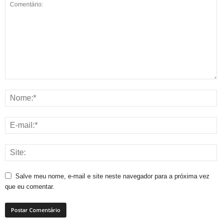
Salve meu nome, e-mail e site neste navegador para a próxima vez
que eu comentar.