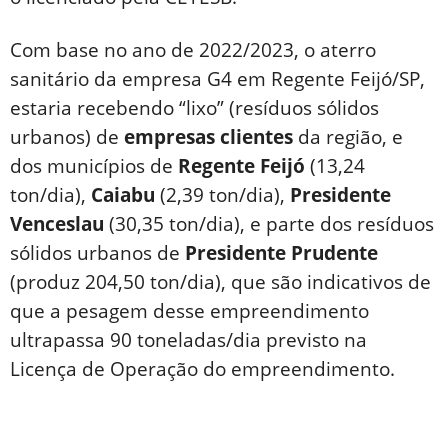
Com base no ano de 2022/2023, o aterro
sanitário da empresa G4 em Regente Feijó/SP,
estaria recebendo “lixo” (resíduos sólidos
urbanos) de
empresas clientes
da região, e
dos municípios de
Regente Feijó
(13,24
ton/dia),
Caiabu
(2,39 ton/dia),
Presidente
Venceslau
(30,35 ton/dia), e parte dos resíduos
sólidos urbanos de
Presidente Prudente
(produz 204,50 ton/dia), que são indicativos de
que a pesagem desse empreendimento
ultrapassa 90 toneladas/dia previsto na
Licença de Operação do empreendimento.