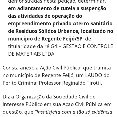
demonstradas nesta petição, determinar,
em adiantamento de tutela a suspenção
das atividades de operação do
empreendimento privado Aterro Sanitário
de Resíduos Sólidos Urbanos, localizado no
município de Regente Feijó/SP
, de
titularidade da ré G4 – GESTÃO E CONTROLE
DE MATERIAIS LTDA.
Consta anexo a Ação Civil Pública, que tramita
no município de Regente Feijó, um LAUDO do
Perito Criminal Professor Reginaldo Tirotti.
Diz a Organização da Sociedade Civil de
Interesse Público em sua Ação Civil Pública em
questão, que
“Insatisfeita com a tão só evidência