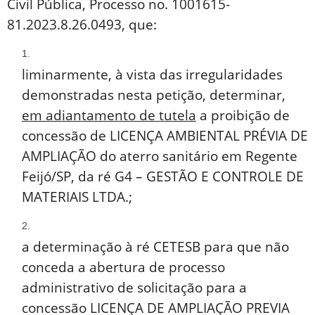
Civil Pública, Processo no. 1001615-
81.2023.8.26.0493, que:
liminarmente, à vista das irregularidades
demonstradas nesta petição, determinar,
em adiantamento de tutela
a proibição de
concessão de LICENÇA AMBIENTAL PRÉVIA DE
AMPLIAÇÃO do aterro sanitário em Regente
Feijó/SP, da ré G4 – GESTÃO E CONTROLE DE
MATERIAIS LTDA.;
a determinação à ré CETESB para que não
conceda a abertura de processo
administrativo de solicitação para a
concessão LICENÇA DE AMPLIAÇÃO PREVIA