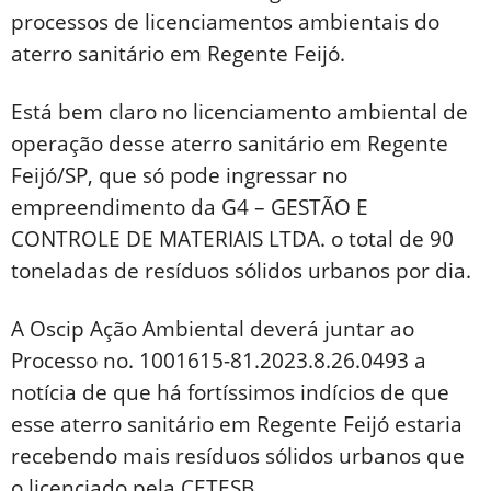
processos de licenciamentos ambientais do
aterro sanitário em Regente Feijó.
Está bem claro no licenciamento ambiental de
operação desse aterro sanitário em Regente
Feijó/SP, que só pode ingressar no
empreendimento da G4 – GESTÃO E
CONTROLE DE MATERIAIS LTDA. o total de 90
toneladas de resíduos sólidos urbanos por dia.
A Oscip Ação Ambiental deverá juntar ao
Processo no. 1001615-81.2023.8.26.0493 a
notícia de que há fortíssimos indícios de que
esse aterro sanitário em Regente Feijó estaria
recebendo mais resíduos sólidos urbanos que
o licenciado pela CETESB.