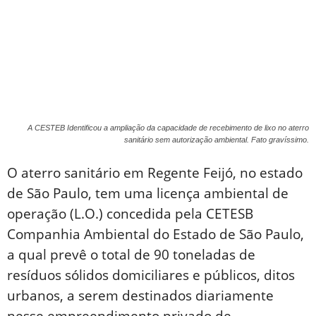
A CESTEB Identificou a ampliação da capacidade de recebimento de lixo no aterro
sanitário sem autorização ambiental. Fato gravíssimo.
O aterro sanitário em Regente Feijó, no estado
de São Paulo, tem uma licença ambiental de
operação (L.O.) concedida pela CETESB
Companhia Ambiental do Estado de São Paulo,
a qual prevê o total de 90 toneladas de
resíduos sólidos domiciliares e públicos, ditos
urbanos, a serem destinados diariamente