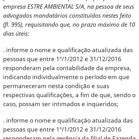
empresa ESTRE AMBIENTAL S/A, na pessoa de seus
advogados mandatários constituídos nestes feito
(fl. 995), requisitando que, no prazo máximo de 10
dias úteis
:
. informe o nome e qualificação atualizada das
pessoas que entre 1º/1/2012 e 31/12/2016
responderam pela contabilidade da empresa,
indicando individualmente o período em que
permaneceram nesta condição e suas
respectivas qualificações, a fim de que, sendo o
caso, possam ser intimados e inqueridos;
. informe o nome e qualificação atualizada das
pessoas que entre 1º/1/2012 e 31/12/2016
responderam pela gerência da filial de Fazenda