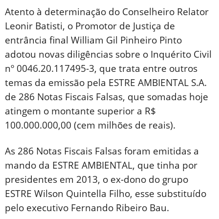
Atento à determinação do Conselheiro Relator
Leonir Batisti, o Promotor de Justiça de
entrância final William Gil Pinheiro Pinto
adotou novas diligências sobre o Inquérito Civil
nº 0046.20.117495-3, que trata entre outros
temas da emissão pela ESTRE AMBIENTAL S.A.
de 286 Notas Fiscais Falsas, que somadas hoje
atingem o montante superior a R$
100.000.000,00 (cem milhões de reais).
As 286 Notas Fiscais Falsas foram emitidas a
mando da ESTRE AMBIENTAL, que tinha por
presidentes em 2013, o ex-dono do grupo
ESTRE Wilson Quintella Filho, esse substituído
pelo executivo Fernando Ribeiro Bau.