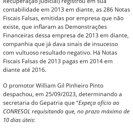
Recuperação Judicial) registrou em sua
contabilidade em 2013 em diante, as 286 Notas
Fiscais Falsas, emitidas por empresa que não
existe, que inflaram as Demonstrações
Financeiras dessa empresa de 2013 em diante,
companhia que já dava sinais de insucesso
com vultuoso resultado negativo. Há Notas
Fiscais Falsas de 2013 pagas em 2014 em
diante até 2016.
O promotor William Gil Pinheiro Pinto
despachou, em 25/09/2023, determinando a
secretaria do Gepatria que “
Expeça ofício ao
CONRESOL requisitando que, no prazo máximo de
10 dias úteis
: