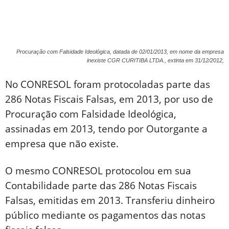
Procuração com Falsidade Ideológica, datada de 02/01/2013, em nome da empresa
inexiste CGR CURITIBA LTDA., extinta em 31/12/2012,
No CONRESOL foram protocoladas parte das
286 Notas Fiscais Falsas, em 2013, por uso de
Procuração com Falsidade Ideológica,
assinadas em 2013, tendo por Outorgante a
empresa que não existe.
O mesmo CONRESOL protocolou em sua
Contabilidade parte das 286 Notas Fiscais
Falsas, emitidas em 2013. Transferiu dinheiro
público mediante os pagamentos das notas