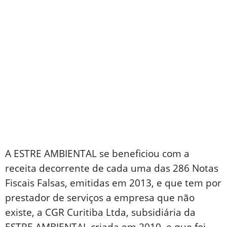
A ESTRE AMBIENTAL se beneficiou com a
receita decorrente de cada uma das 286 Notas
Fiscais Falsas, emitidas em 2013, e que tem por
prestador de serviços a empresa que não
existe, a CGR Curitiba Ltda, subsidiária da
ESTRE AMBIENTAL criada em 2010, e que foi