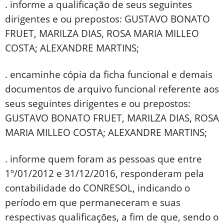
. informe a qualificação de seus seguintes
dirigentes e ou prepostos: GUSTAVO BONATO
FRUET, MARILZA DIAS, ROSA MARIA MILLEO
COSTA; ALEXANDRE MARTINS;
. encaminhe cópia da ficha funcional e demais
documentos de arquivo funcional referente aos
seus seguintes dirigentes e ou prepostos:
GUSTAVO BONATO FRUET, MARILZA DIAS, ROSA
MARIA MILLEO COSTA; ALEXANDRE MARTINS;
. informe quem foram as pessoas que entre
1º/01/2012 e 31/12/2016, responderam pela
contabilidade do CONRESOL, indicando o
período em que permaneceram e suas
respectivas qualificações, a fim de que, sendo o