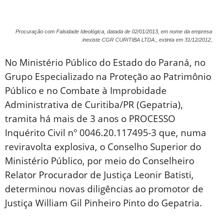
Procuração com Falsidade Ideológica, datada de 02/01/2013, em nome da empresa
inexiste CGR CURITIBA LTDA., extinta em 31/12/2012,
No Ministério Público do Estado do Paraná, no
Grupo Especializado na Proteção ao Patrimônio
Público e no Combate à Improbidade
Administrativa de Curitiba/PR (Gepatria),
tramita há mais de 3 anos o PROCESSO
Inquérito Civil nº 0046.20.117495-3 que, numa
reviravolta explosiva, o Conselho Superior do
Ministério Público, por meio do Conselheiro
Relator Procurador de Justiça Leonir Batisti,
determinou novas diligências ao promotor de
Justiça William Gil Pinheiro Pinto do Gepatria.