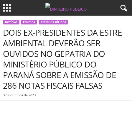
NOTÍCIAS
POLITICA
RESÍDUOS SÓLIDOS
DOIS EX-PRESIDENTES DA ESTRE
AMBIENTAL DEVERÃO SER
OUVIDOS NO GEPATRIA DO
MINISTÉRIO PÚBLICO DO
PARANÁ SOBRE A EMISSÃO DE
286 NOTAS FISCAIS FALSAS
3 de outubro de 2023