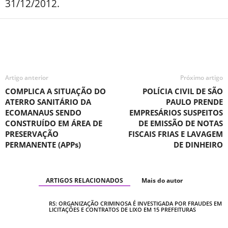
31/12/2012.
Artigo anterior
Próximo artigo
COMPLICA A SITUAÇÃO DO
POLÍCIA CIVIL DE SÃO
ATERRO SANITÁRIO DA
PAULO PRENDE
ECOMANAUS SENDO
EMPRESÁRIOS SUSPEITOS
CONSTRUÍDO EM ÁREA DE
DE EMISSÃO DE NOTAS
PRESERVAÇÃO
FISCAIS FRIAS E LAVAGEM
PERMANENTE (APPs)
DE DINHEIRO
ARTIGOS RELACIONADOS
Mais do autor
RS: ORGANIZAÇÃO CRIMINOSA É INVESTIGADA POR FRAUDES EM
LICITAÇÕES E CONTRATOS DE LIXO EM 15 PREFEITURAS