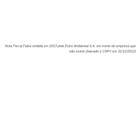
Nota Fiscal Falsa emitida em 2013 pela Estre Ambiental S.A. em nome de empresa que
não existe (baixado o CNPJ em 31/12/2012)