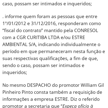
caso, possam ser intimados e inqueridos;
. informe quem foram as pessoas que entre
1º/01/2012 e 31/12/2016, responderam como
“fiscal do contrato” mantido pela CONRESOL
com a CGR CURITIBA LTDA e/ou ESTRE
AMBIENTAL S/A, indicando individualmente o
período em que permaneceram nesta função e
suas respectivas qualificações, a fim de que,
sendo o caso, possam ser intimados e
inqueridos;
No mesmo DESPACHO do promotor William Gil
Pinheiro Pinto consta também a requisição de
informações a empresa ESTRE. Diz o referido
promotor a secretaria que “
Expeça ofício à