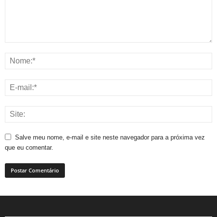
Salve meu nome, e-mail e site neste navegador para a próxima vez
que eu comentar.