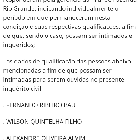
Rio Grande, indicando individualmente o
período em que permaneceram nesta
condição e suas respectivas qualificações, a fim
de que, sendo o caso, possam ser intimados e
inqueridos;
. os dados de qualificação das pessoas abaixo
mencionadas a fim de que possam ser
intimadas para serem ouvidas no presente
inquérito civil:
. FERNANDO RIBEIRO BAU
. WILSON QUINTELHA FILHO
. ALEXANDRE OLIVEIRA ALVIM