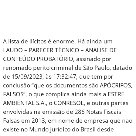
A lista de ilícitos é enorme. Há ainda um
LAUDO – PARECER TÉCNICO – ANÁLISE DE
CONTEÚDO PROBATÓRIO, assinado por
renomado perito criminal de São Paulo, datado
de 15/09/2023, às 17:32:47, que tem por
conclusão “que os documentos são APÓCRIFOS,
FALSOS”, o que complica ainda mais a ESTRE
AMBIENTAL S.A., o CONRESOL, e outras partes
envolvidas na emissão de 286 Notas Fiscais
Falsas em 2013, em nome de empresa que não
existe no Mundo Jurídico do Brasil desde