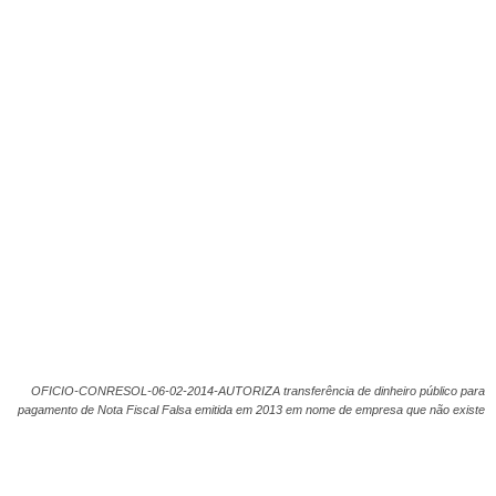
OFICIO-CONRESOL-06-02-2014-AUTORIZA transferência de dinheiro público para
pagamento de Nota Fiscal Falsa emitida em 2013 em nome de empresa que não existe