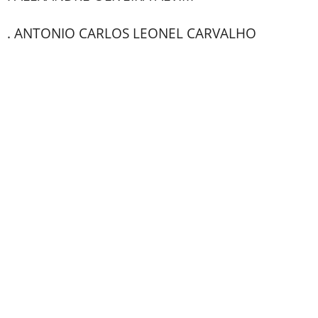
. ANTONIO CARLOS LEONEL CARVALHO