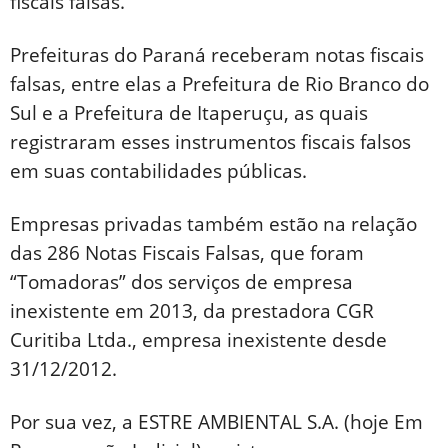
fiscais falsas.
Prefeituras do Paraná receberam notas fiscais
falsas, entre elas a Prefeitura de Rio Branco do
Sul e a Prefeitura de Itaperuçu, as quais
registraram esses instrumentos fiscais falsos
em suas contabilidades públicas.
Empresas privadas também estão na relação
das 286 Notas Fiscais Falsas, que foram
“Tomadoras” dos serviços de empresa
inexistente em 2013, da prestadora CGR
Curitiba Ltda., empresa inexistente desde
31/12/2012.
Por sua vez, a ESTRE AMBIENTAL S.A. (hoje Em