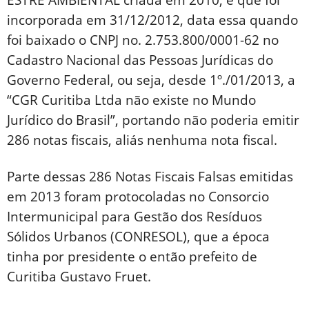
incorporada em 31/12/2012, data essa quando
foi baixado o CNPJ no. 2.753.800/0001-62 no
Cadastro Nacional das Pessoas Jurídicas do
Governo Federal, ou seja, desde 1º./01/2013, a
“CGR Curitiba Ltda não existe no Mundo
Jurídico do Brasil”, portando não poderia emitir
286 notas fiscais, aliás nenhuma nota fiscal.
Parte dessas 286 Notas Fiscais Falsas emitidas
em 2013 foram protocoladas no Consorcio
Intermunicipal para Gestão dos Resíduos
Sólidos Urbanos (CONRESOL), que a época
tinha por presidente o então prefeito de
Curitiba Gustavo Fruet.