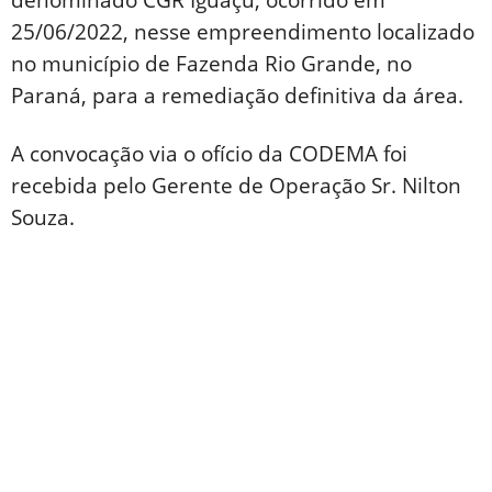
25/06/2022, nesse empreendimento localizado
no município de Fazenda Rio Grande, no
Paraná, para a remediação definitiva da área.
A convocação via o ofício da CODEMA foi
recebida pelo Gerente de Operação Sr. Nilton
Souza.