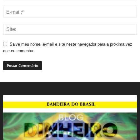
Salve meu nome, e-mail e site neste navegador para a próxima vez
que eu comentar.