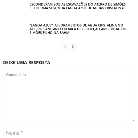
ESCONDERAM SOB AS ESCAVAÇÕES DO ATERRO DE SIMÕES
FILHO UMA SEGUNDA LAGOA AZUL DE ÁGUAS CRISTALINAS
“LAGOA AZUL”: AFLORAMENTOS DE ÁGUA CRISTALINA NO
ATERRO SANITÁRIO EM ÁREA DE PROTEÇÃO AMBIENTAL EM
SIMÕES FILHO NA BAHIA
DEIXE UMA RESPOSTA