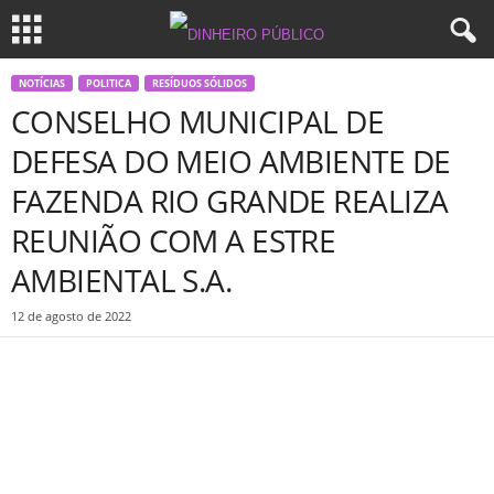
NOTÍCIAS
POLITICA
RESÍDUOS SÓLIDOS
CONSELHO MUNICIPAL DE
DEFESA DO MEIO AMBIENTE DE
FAZENDA RIO GRANDE REALIZA
REUNIÃO COM A ESTRE
AMBIENTAL S.A.
12 de agosto de 2022