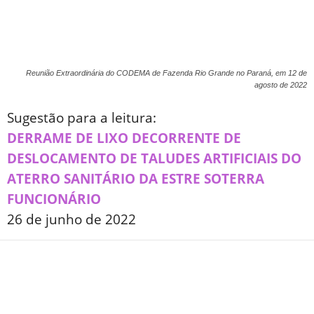
Reunião Extraordinária do CODEMA de Fazenda Rio Grande no Paraná, em 12 de
agosto de 2022
Sugestão para a leitura:
DERRAME DE LIXO DECORRENTE DE
DESLOCAMENTO DE TALUDES ARTIFICIAIS DO
ATERRO SANITÁRIO DA ESTRE SOTERRA
FUNCIONÁRIO
26 de junho de 2022