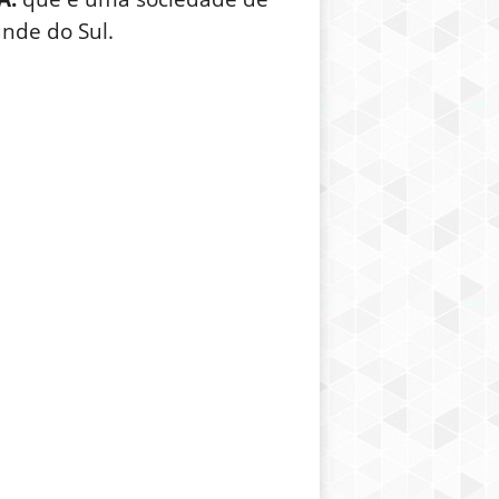
ande do Sul.