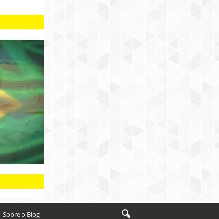
Sobre o Blog