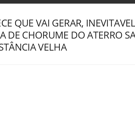
E QUE VAI GERAR, INEVITAVE
A DE CHORUME DO ATERRO SA
STÂNCIA VELHA