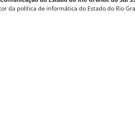
or da política de informática do Estado do Rio Gr