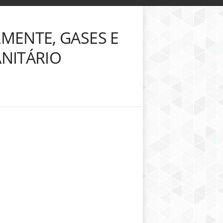
LMENTE, GASES E
NITÁRIO