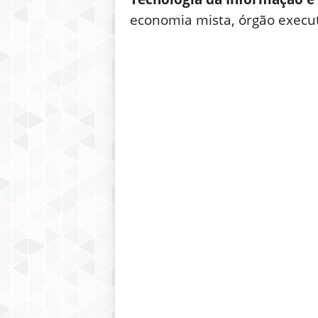
economia mista, órgão execut