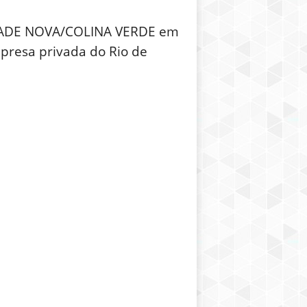
 CIDADE NOVA/COLINA VERDE em
presa privada do Rio de