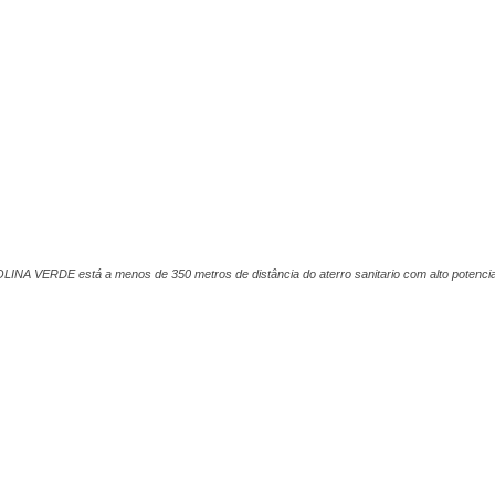
INA VERDE está a menos de 350 metros de distância do aterro sanitario com alto potenci