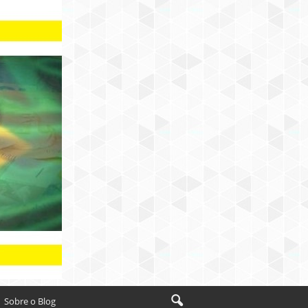
Sobre o Blog