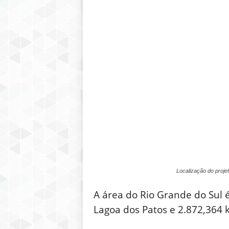
Localização do pro
A área do Rio Grande do Sul 
Lagoa dos Patos e 2.872,364 