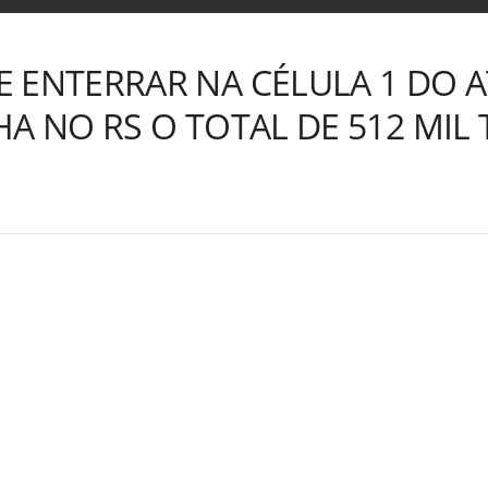
 ENTERRAR NA CÉLULA 1 DO A
HA NO RS O TOTAL DE 512 MIL