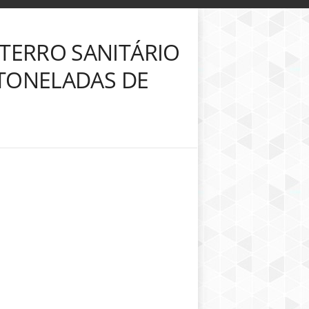
TERRO SANITÁRIO
 TONELADAS DE