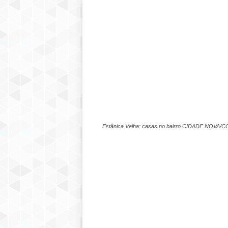
Estânica Velha: casas no bairro CIDADE NOVA/COL