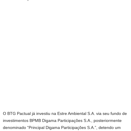
O BTG Pactual já investiu na Estre Ambiental S.A. via seu fundo de
investimentos BPMB Digama Participações S.A., posteriormente
denominado “Principal Digama Participações S.A.”, detendo um