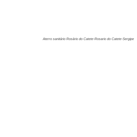
Aterro sanitário Rosário do Catete-Rosario do Catete-Sergipe