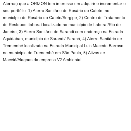
Aterros) que a ORIZON tem interesse em adquirir e incrementar o
seu portfólio: 1) Aterro Sanitário de Rosário do Catete, no
município de Rosário do Catete/Sergipe; 2) Centro de Tratamento
de Resíduos Itaboraí localizado no município de Itaboraí/Rio de
Janeiro; 3) Aterro Sanitário de Sarandi com endereço na Estrada
Aquidaban, município de Sarandi/ Paraná; 4) Aterro Sanitário de
Tremembé localizado na Estrada Municipal Luis Macedo Barroso,
no município de Tremembé em São Paulo; 5) Ativos de
Maceió/Alagoas da empresa V2 Ambiental.