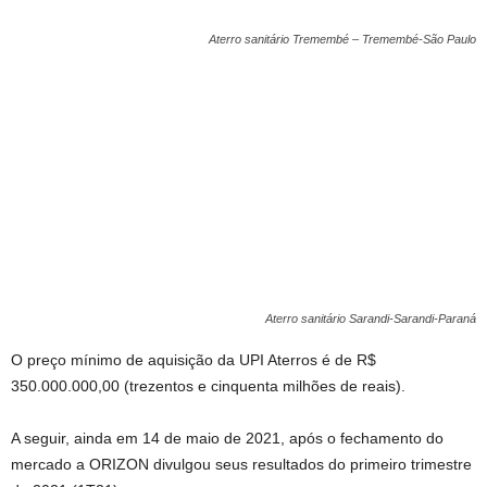
Aterro sanitário Tremembé – Tremembé-São Paulo
Aterro sanitário Sarandi-Sarandi-Paraná
O preço mínimo de aquisição da UPI Aterros é de R$
350.000.000,00 (trezentos e cinquenta milhões de reais).
A seguir, ainda em 14 de maio de 2021, após o fechamento do
mercado a ORIZON divulgou seus resultados do primeiro trimestre