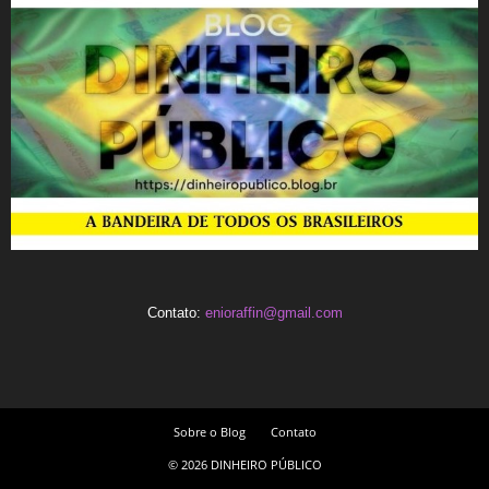
Contato:
enioraffin@gmail.com
Sobre o Blog
Contato
© 2026 DINHEIRO PÚBLICO