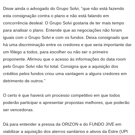
Disse ainda o advogado do Grupo Solvi, “que não está fazendo
esta consignação contra o plano e não está falando em
concorrência desleal. O Grupo Solvi gostaria de ter mais tempo
para analisar o plano. Entende que as negociações não foram
iguais com o Grupo Solvi e com os fundos. Deixa consignado que
há uma discriminação entre os credores e que seria importante dar
um fôlego a todos, para escolher ou não ser o primeiro
proponente. Afirmou que o acesso às informações do data room
pelo Grupo Solvi não foi total. Consigna que a aquisição dos
créditos pelos fundos criou uma vantagem a alguns credores em
detrimento de outros.”
O certo é que haverá um processo competitivo em que todos
poderão participar e apresentar propostas melhores, que poderão
ser vencedoras.
Dá para entender a pressa da ORIZON e do FUNDO JIVE em
viabilizar a aquisição dos aterros sanitários e ativos da Estre (UPI