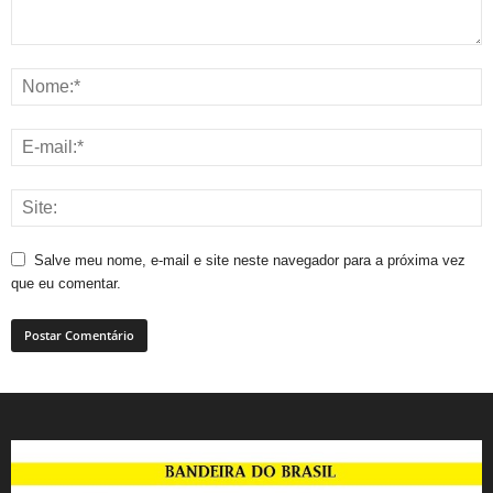
Salve meu nome, e-mail e site neste navegador para a próxima vez
que eu comentar.