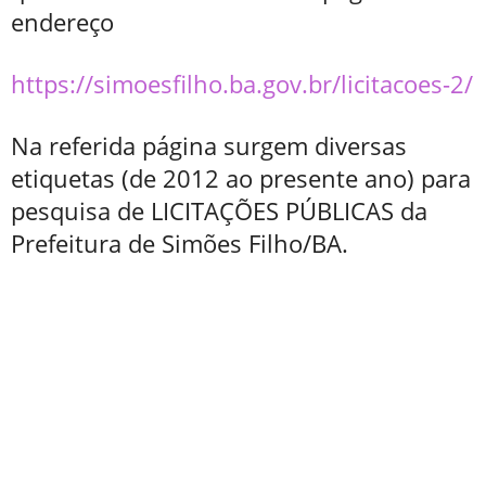
endereço
https://simoesfilho.ba.gov.br/licitacoes-2/
Na referida página surgem diversas
etiquetas (de 2012 ao presente ano) para
pesquisa de LICITAÇÕES PÚBLICAS da
Prefeitura de Simões Filho/BA.