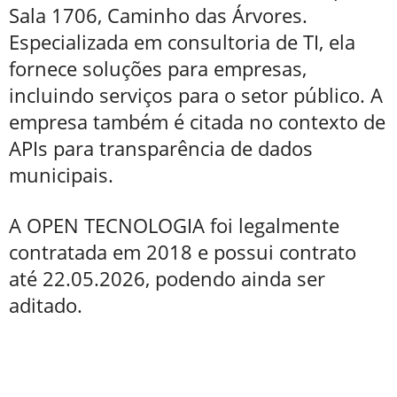
Sala 1706, Caminho das Árvores.
Especializada em consultoria de TI, ela
fornece soluções para empresas,
incluindo serviços para o setor público. A
empresa também é citada no contexto de
APIs para transparência de dados
municipais.
A OPEN TECNOLOGIA foi legalmente
contratada em 2018 e possui contrato
até 22.05.2026, podendo ainda ser
aditado.