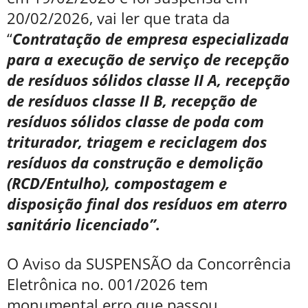
20/02/2026, vai ler que trata da
“
Contratação de empresa especializada
para a execução de serviço de recepção
de resíduos sólidos classe II A, recepção
de resíduos classe II B, recepção de
resíduos sólidos classe de poda com
triturador, triagem e reciclagem dos
resíduos da construção e demolição
(RCD/Entulho), compostagem e
disposição final dos resíduos em aterro
sanitário licenciado”.
O Aviso da SUSPENSÃO da Concorrência
Eletrônica no. 001/2026 tem
monumental erro que passou