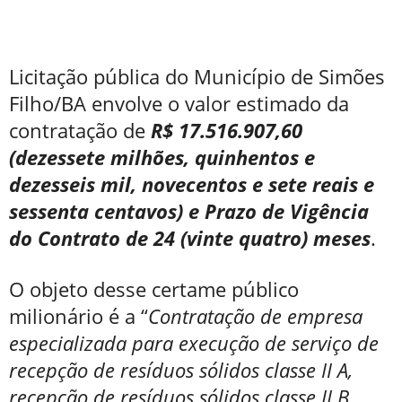
Licitação pública do Município de Simões
Filho/BA envolve o valor estimado da
contratação de
R$ 17.516.907,60
(dezessete milhões, quinhentos e
dezesseis mil, novecentos e sete reais e
sessenta centavos) e Prazo de Vigência
do Contrato de 24 (vinte quatro) meses
.
O objeto desse certame público
milionário é a “
Contratação de empresa
especializada para execução de serviço de
recepção de resíduos sólidos classe II A,
recepção de resíduos sólidos classe II B,