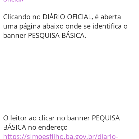
Clicando no DIÁRIO OFICIAL, é aberta
uma página abaixo onde se identifica o
banner PESQUISA BÁSICA.
O leitor ao clicar no banner PEQUISA
BÁSICA no endereço
https://simoesfilho.ba.gov.br/diario-