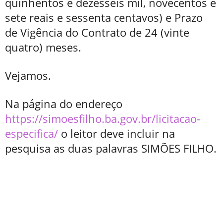
quinhentos e dezesseis mil, novecentos e
sete reais e sessenta centavos) e Prazo
de Vigência do Contrato de 24 (vinte
quatro) meses.
Vejamos.
Na página do endereço
https://simoesfilho.ba.gov.br/licitacao-
especifica/
o leitor deve incluir na
pesquisa as duas palavras SIMÕES FILHO.