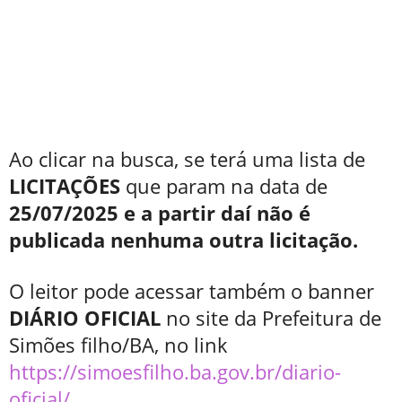
Ao clicar na busca, se terá uma lista de
LICITAÇÕES
que param na data de
25/07/2025 e a partir daí não é
publicada nenhuma outra licitação.
O leitor pode acessar também o banner
DIÁRIO OFICIAL
no site da Prefeitura de
Simões filho/BA, no link
https://simoesfilho.ba.gov.br/diario-
oficial/