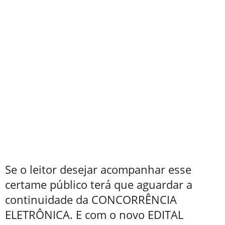
Se o leitor desejar acompanhar esse
certame público terá que aguardar a
continuidade da CONCORRÊNCIA
ELETRÔNICA. E com o novo EDITAL