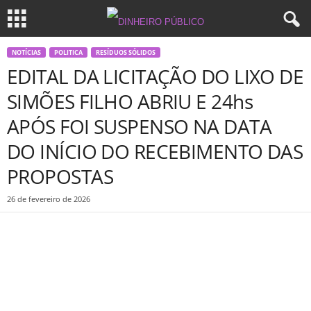
NOTÍCIAS
POLITICA
RESÍDUOS SÓLIDOS
EDITAL DA LICITAÇÃO DO LIXO DE
SIMÕES FILHO ABRIU E 24hs
APÓS FOI SUSPENSO NA DATA
DO INÍCIO DO RECEBIMENTO DAS
PROPOSTAS
26 de fevereiro de 2026