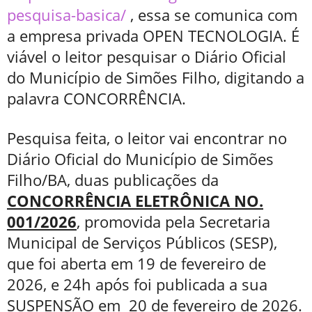
pesquisa-basica/
, essa se comunica com
a empresa privada OPEN TECNOLOGIA. É
viável o leitor pesquisar o Diário Oficial
do Município de Simões Filho, digitando a
palavra CONCORRÊNCIA.
Pesquisa feita, o leitor vai encontrar no
Diário Oficial do Município de Simões
Filho/BA, duas publicações da
CONCORRÊNCIA ELETRÔNICA NO.
001/2026
, promovida pela Secretaria
Municipal de Serviços Públicos (SESP),
que foi aberta em 19 de fevereiro de
2026, e 24h após foi publicada a sua
SUSPENSÃO em 20 de fevereiro de 2026.