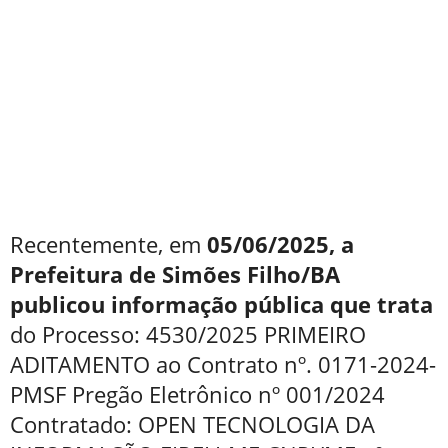
Recentemente, em
05/06/2025, a
Prefeitura de Simões Filho/BA
publicou informação pública que trata
do Processo: 4530/2025 PRIMEIRO
ADITAMENTO ao Contrato nº. 0171-2024-
PMSF Pregão Eletrônico nº 001/2024
Contratado: OPEN TECNOLOGIA DA