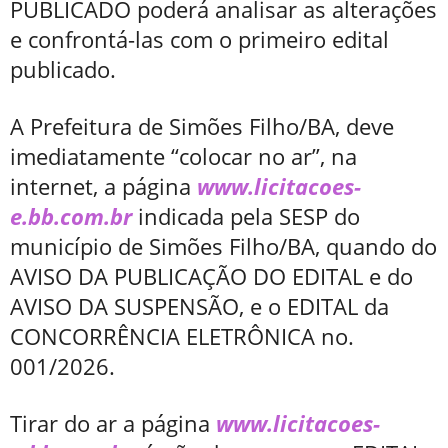
PUBLICADO poderá analisar as alterações
e confrontá-las com o primeiro edital
publicado.
A Prefeitura de Simões Filho/BA, deve
imediatamente “colocar no ar”, na
internet, a página
www.licitacoes-
e.bb.com.br
indicada pela SESP do
município de Simões Filho/BA, quando do
AVISO DA PUBLICAÇÃO DO EDITAL e do
AVISO DA SUSPENSÃO, e o EDITAL da
CONCORRÊNCIA ELETRÔNICA no.
001/2026.
Tirar do ar a página
www.licitacoes-