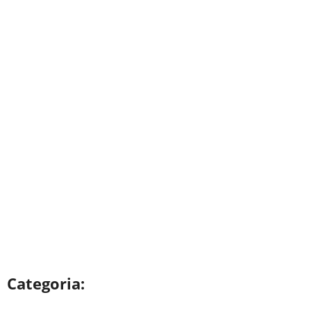
Categoria: