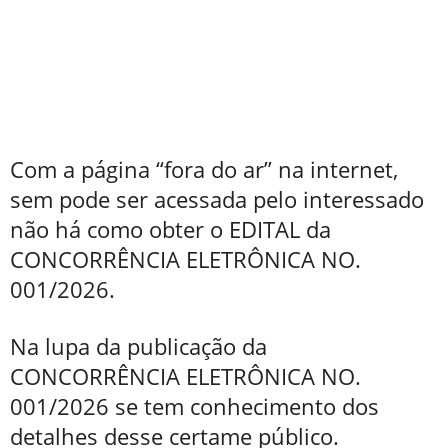
Com a página “fora do ar” na internet,
sem pode ser acessada pelo interessado
não há como obter o EDITAL da
CONCORRÊNCIA ELETRÔNICA NO.
001/2026.
Na lupa da publicação da
CONCORRÊNCIA ELETRÔNICA NO.
001/2026 se tem conhecimento dos
detalhes desse certame público.