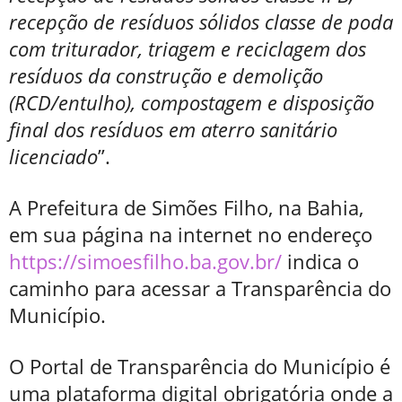
recepção de resíduos sólidos classe de poda
com triturador, triagem e reciclagem dos
resíduos da construção e demolição
(RCD/entulho), compostagem e disposição
final dos resíduos em aterro sanitário
licenciado
”.
A Prefeitura de Simões Filho, na Bahia,
em sua página na internet no endereço
https://simoesfilho.ba.gov.br/
indica o
caminho para acessar a Transparência do
Município.
O Portal de Transparência do Município é
uma plataforma digital obrigatória onde a