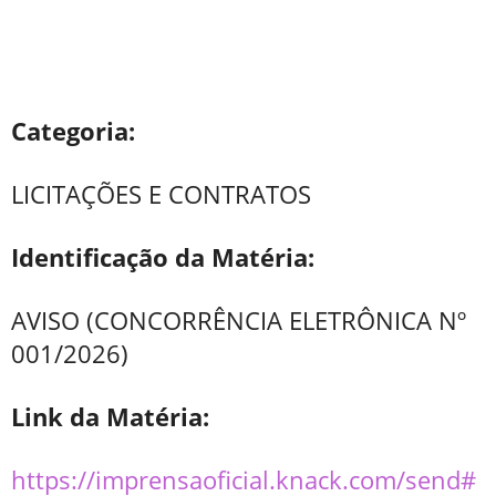
Categoria:
LICITAÇÕES E CONTRATOS
Identificação da Matéria:
AVISO (CONCORRÊNCIA ELETRÔNICA Nº
001/2026)
Link da Matéria:
https://imprensaoficial.knack.com/send#