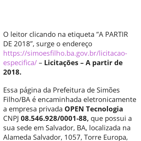
O leitor clicando na etiqueta “A PARTIR
DE 2018”, surge o endereço
https://simoesfilho.ba.gov.br/licitacao-
especifica/
–
Licitações – A partir de
2018.
Essa página da Prefeitura de Simões
Filho/BA é encaminhada eletronicamente
a empresa privada
OPEN Tecnologia
CNPJ
08.546.928/0001-88,
que possui a
sua sede em Salvador, BA, localizada na
Alameda Salvador, 1057, Torre Europa,