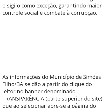
o sigilo como exceção, garantindo maior
controle social e combate à corrupção.
As informações do Município de Simões
Filho/BA se dão a partir do clique do
leitor no banner denominado
TRANSPARÊNCIA (parte superior do site),
que ao selecionar abre-se a página do