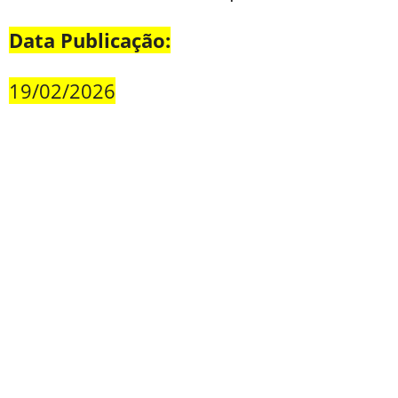
Data Publicação:
19/02/2026