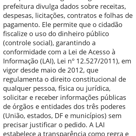
prefeitura divulga dados sobre receitas,
despesas, licitações, contratos e folhas de
pagamento. Ele permite que o cidadão
fiscalize o uso do dinheiro público
(controle social), garantindo a
conformidade com a Lei de Acesso à
Informação (LAI), Lei nº 12.527/2011), em
vigor desde maio de 2012, que
regulamenta o direito constitucional de
qualquer pessoa, física ou jurídica,
solicitar e receber informações públicas
de órgãos e entidades dos três poderes
(União, estados, DF e municípios) sem
precisar justificar o pedido. A LAI
estabelece a transparência como regra e