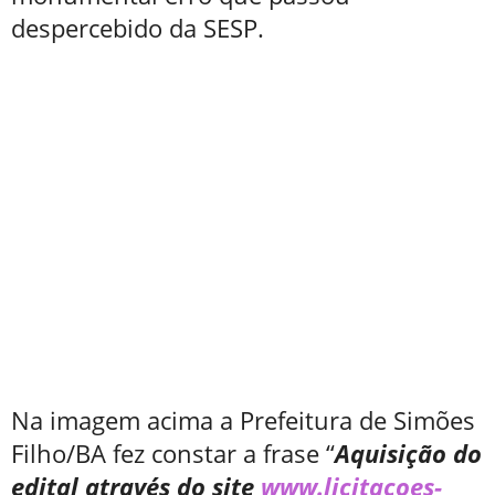
despercebido da SESP.
Na imagem acima a Prefeitura de Simões
Filho/BA fez constar a frase “
Aquisição do
edital através do site
www.licitacoes-