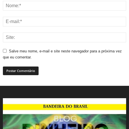
Salve meu nome, e-mail e site neste navegador para a próxima vez
que eu comentar.