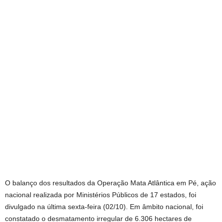
O balanço dos resultados da Operação Mata Atlântica em Pé, ação
nacional realizada por Ministérios Públicos de 17 estados, foi
divulgado na última sexta-feira (02/10). Em âmbito nacional, foi
constatado o desmatamento irregular de 6.306 hectares de