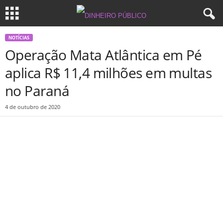
NOTÍCIAS
Operação Mata Atlântica em Pé
aplica R$ 11,4 milhões em multas
no Paraná
4 de outubro de 2020