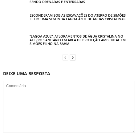
SENDO DRENADAS E ENTERRADAS
ESCONDERAM SOB AS ESCAVAÇÕES DO ATERRO DE SIMÕES
FILHO UMA SEGUNDA LAGOA AZUL DE ÁGUAS CRISTALINAS
“LAGOA AZUL”: AFLORAMENTOS DE ÁGUA CRISTALINA NO
ATERRO SANITÁRIO EM ÁREA DE PROTEÇÃO AMBIENTAL EM
SIMÕES FILHO NA BAHIA
DEIXE UMA RESPOSTA