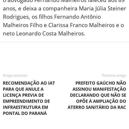
anos, e deixa a companheira Maria Júlia Steiner
Rodrigues, os filhos Fernando Antônio
Malheiros Filho e Clarissa Franco Malheiros e o
neto Leonardo Costa Malheiros.
Artigo anterior
Próximo artigo
RECOMENDAÇÃO AO IAT
PREFEITO GAÚCHO NÃO
PARA QUE ANULE A
ASSINOU MANIFESTAÇÃO
LICENÇA PREVIA DE
DECLARANDO QUE NÃO SE
EMPREENDIMENTO DE
OPÕE À AMPLIAÇÃO DO
INFRAESTRUTURA EM
ATERRO SANITÁRIO DA RAC
PONTAL DO PARANÁ