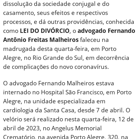
dissolução da sociedade conjugal e do
casamento, seus efeitos e respectivos
processos, e dá outras providências, conhecida
como
LEI DO DIVÓRCIO
, o
advogado Fernando
Antônio Freitas Malheiros
faleceu na
madrugada desta quarta-feira, em Porto
Alegre, no Rio Grande do Sul, em decorrência
de complicações do novo coronavírus.
O advogado Fernando Malheiros estava
internado no Hospital São Francisco, em Porto
Alegre, na unidade especializada em
cardiologia da Santa Casa, desde 7 de abril. O
velório será realizado nesta quarta-feira, 12 de
abril de 2023, no Angelus Memorial
Crematório, na avenida Porto Alegre, 320, na