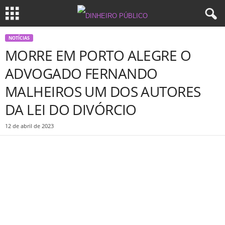
NOTÍCIAS
MORRE EM PORTO ALEGRE O
ADVOGADO FERNANDO
MALHEIROS UM DOS AUTORES
DA LEI DO DIVÓRCIO
12 de abril de 2023