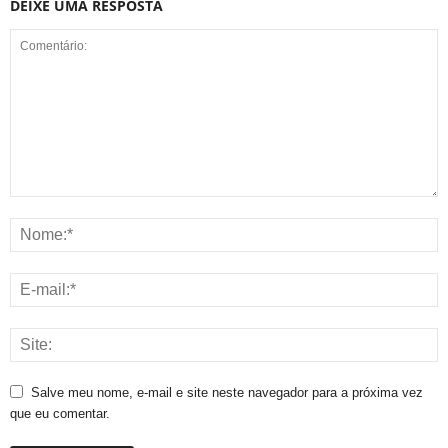
DEIXE UMA RESPOSTA
Salve meu nome, e-mail e site neste navegador para a próxima vez
que eu comentar.