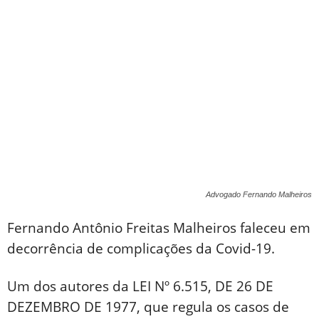
Advogado Fernando Malheiros
Fernando Antônio Freitas Malheiros faleceu em
decorrência de complicações da Covid-19.
Um dos autores da LEI Nº 6.515, DE 26 DE
DEZEMBRO DE 1977, que regula os casos de