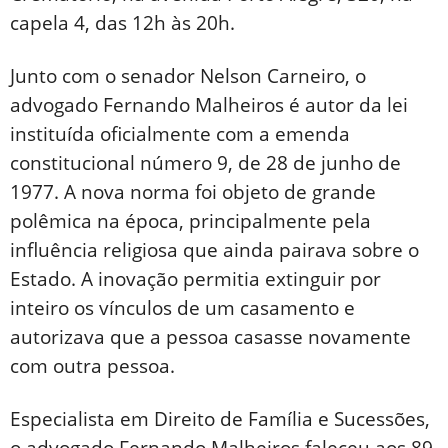
capela 4, das 12h às 20h.
Junto com o senador Nelson Carneiro, o
advogado Fernando Malheiros é autor da lei
instituída oficialmente com a emenda
constitucional número 9, de 28 de junho de
1977. A nova norma foi objeto de grande
polêmica na época, principalmente pela
influência religiosa que ainda pairava sobre o
Estado. A inovação permitia extinguir por
inteiro os vínculos de um casamento e
autorizava que a pessoa casasse novamente
com outra pessoa.
Especialista em Direito de Família e Sucessões,
o advogado Fernando Malheiros faleceu aos 89