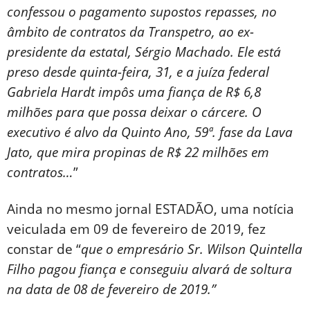
confessou o pagamento supostos repasses, no
âmbito de contratos da Transpetro, ao ex-
presidente da estatal, Sérgio Machado. Ele está
preso desde quinta-feira, 31, e a juíza federal
Gabriela Hardt impôs uma fiança de R$ 6,8
milhões para que possa deixar o cárcere. O
executivo é alvo da Quinto Ano, 59ª. fase da Lava
Jato, que mira propinas de R$ 22 milhões em
contratos…
”
Ainda no mesmo jornal ESTADÃO, uma notícia
veiculada em 09 de fevereiro de 2019, fez
constar de “
que o empresário Sr. Wilson Quintella
Filho pagou fiança e conseguiu alvará de soltura
na data de 08 de fevereiro de 2019.”