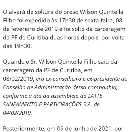
O alvará de soltura do preso Wilson Quintella
Filho foi expedido às 17h30 de sexta-feira, 08
de fevereiro de 2019 e foi solto da carceragem
da PF de Curitiba duas horas depois, por volta
das 19h30.
Quando o Sr. Wilson Quintella Filho saiu da
carceragem da PF de Curitiba, em
08/02/2019,
era ex-conselheiro e ex-presidente do
Conselho de Administração dessa companhia,
conforme a ata da assembleia da LATTE
SANEAMENTO E PARTICIPAÇÕES S.A. de
04/02/2019.
Posteriormente, em 09 de junho de 2021, por