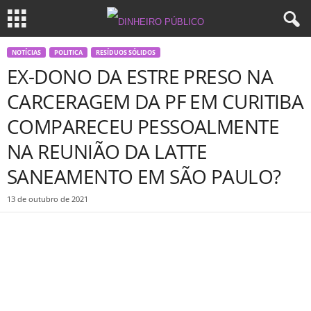
NOTÍCIAS
POLITICA
RESÍDUOS SÓLIDOS
EX-DONO DA ESTRE PRESO NA
CARCERAGEM DA PF EM CURITIBA
COMPARECEU PESSOALMENTE
NA REUNIÃO DA LATTE
SANEAMENTO EM SÃO PAULO?
13 de outubro de 2021