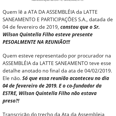
Quem lê a ATA DA ASSEMBLÉIA da LATTE
SANEAMENTO E PARTICIPAÇÕES S.A., datada de
04 de fevereiro de 2019,
constou que o Sr.
Wilson Quintella Filho esteve presente
PESOALMENTE NA REUNIÃO!!!
Quem esteve representado por procurador na
ASSEMBLÉIA da LATTE SANEAMENTO teve esse
detalhe anotado no final da ata de 04/02/2019.
Ele não.
Só que essa reunião aconteceu no dia
04 de fevereiro de 2019. E o co-fundador da
ESTRE, Wilson Quintella Filho não estava
preso?!
Transcrição do trecho da Ata da Assembleia