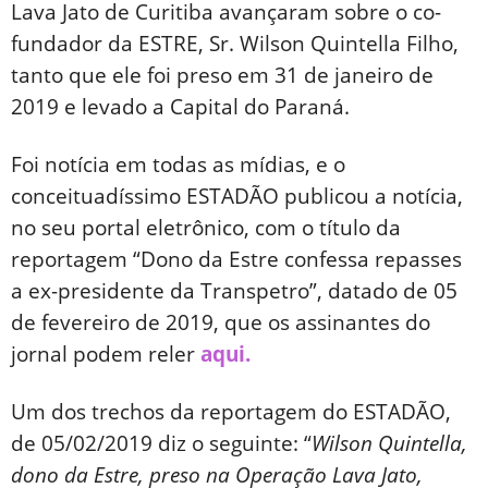
Lava Jato de Curitiba avançaram sobre o co-
fundador da ESTRE, Sr. Wilson Quintella Filho,
tanto que ele foi preso em 31 de janeiro de
2019 e levado a Capital do Paraná.
Foi notícia em todas as mídias, e o
conceituadíssimo ESTADÃO publicou a notícia,
no seu portal eletrônico, com o título da
reportagem “Dono da Estre confessa repasses
a ex-presidente da Transpetro”, datado de 05
de fevereiro de 2019, que os assinantes do
jornal podem reler
aqui.
Um dos trechos da reportagem do ESTADÃO,
de 05/02/2019 diz o seguinte: “
Wilson Quintella,
dono da Estre, preso na Operação Lava Jato,