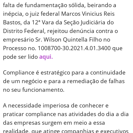
falta de fundamentação sólida, beirando a
inépcia, o juiz federal Marcos Vinicius Reis
Bastos, da 12ª Vara da Seção Judiciária do
Distrito Federal, rejeitou denúncia contra o
empresário Sr. Wilson Quintella Filho no
Processo no. 1008700-30.2021.4.01.3400 que
pode ser lido
aqui.
Compliance é estratégico para a continuidade
de um negócio e para a remediação de falhas
no seu funcionamento.
A necessidade imperiosa de conhecer e
praticar compliance nas atividades do dia a dia
das empresas surgem em meio a essa
realidade, que atinge companhias e executivos