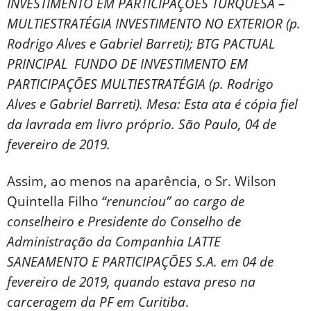
INVESTIMENTO EM PARTICIPAÇÕES TURQUESA –
MULTIESTRATÉGIA INVESTIMENTO NO EXTERIOR (p.
Rodrigo Alves e Gabriel Barreti); BTG PACTUAL
PRINCIPAL FUNDO DE INVESTIMENTO EM
PARTICIPAÇÕES MULTIESTRATÉGIA (p. Rodrigo
Alves e Gabriel Barreti). Mesa: Esta ata é cópia fiel
da lavrada em livro próprio. São Paulo, 04 de
fevereiro de 2019.
Assim, ao menos na aparência, o Sr. Wilson
Quintella Filho
“renunciou” ao cargo de
conselheiro e Presidente do Conselho de
Administração da Companhia LATTE
SANEAMENTO E PARTICIPAÇÕES S.A. em 04 de
fevereiro de 2019, quando estava preso na
carceragem da PF em Curitiba
.