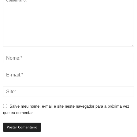
Salve meu nome, e-mail e site neste navegador para a próxima vez
que eu comentar.