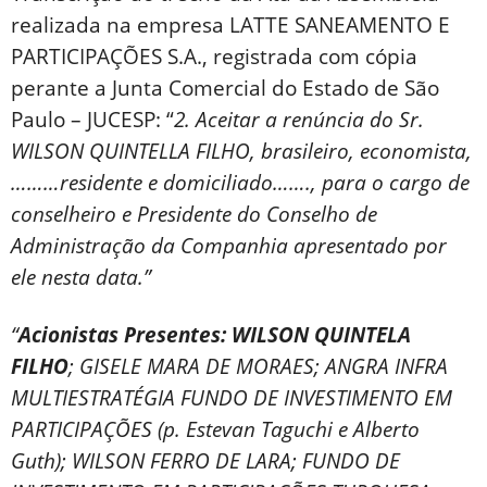
realizada na empresa LATTE SANEAMENTO E
PARTICIPAÇÕES S.A., registrada com cópia
perante a Junta Comercial do Estado de São
Paulo – JUCESP: “
2. Aceitar a renúncia do Sr.
WILSON QUINTELLA FILHO, brasileiro, economista,
………residente e domiciliado……., para o cargo de
conselheiro e Presidente do Conselho de
Administração da Companhia apresentado por
ele nesta data.”
“
Acionistas Presentes: WILSON QUINTELA
FILHO
; GISELE MARA DE MORAES; ANGRA INFRA
MULTIESTRATÉGIA FUNDO DE INVESTIMENTO EM
PARTICIPAÇÕES (p. Estevan Taguchi e Alberto
Guth); WILSON FERRO DE LARA; FUNDO DE