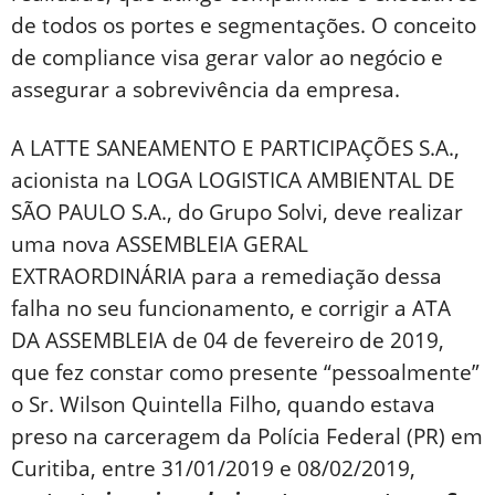
de todos os portes e segmentações. O conceito
de compliance visa gerar valor ao negócio e
assegurar a sobrevivência da empresa.
A LATTE SANEAMENTO E PARTICIPAÇÕES S.A.,
acionista na LOGA LOGISTICA AMBIENTAL DE
SÃO PAULO S.A., do Grupo Solvi, deve realizar
uma nova ASSEMBLEIA GERAL
EXTRAORDINÁRIA para a remediação dessa
falha no seu funcionamento, e corrigir a ATA
DA ASSEMBLEIA de 04 de fevereiro de 2019,
que fez constar como presente “pessoalmente”
o Sr. Wilson Quintella Filho, quando estava
preso na carceragem da Polícia Federal (PR) em
Curitiba, entre 31/01/2019 e 08/02/2019,