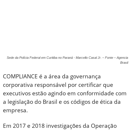
Sede da Polícia Federal em Curitiba no Paraná - Marcello Casal Jr. – Fonte – Agencia
Brasil
COMPLIANCE é a área da governança
corporativa responsável por certificar que
executivos estão agindo em conformidade com
a legislação do Brasil e os códigos de ética da
empresa.
Em 2017 e 2018 investigações da Operação