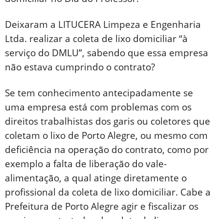
Deixaram a LITUCERA Limpeza e Engenharia
Ltda. realizar a coleta de lixo domiciliar “à
serviço do DMLU”, sabendo que essa empresa
não estava cumprindo o contrato?
Se tem conhecimento antecipadamente se
uma empresa está com problemas com os
direitos trabalhistas dos garis ou coletores que
coletam o lixo de Porto Alegre, ou mesmo com
deficiência na operação do contrato, como por
exemplo a falta de liberação do vale-
alimentação, a qual atinge diretamente o
profissional da coleta de lixo domiciliar. Cabe a
Prefeitura de Porto Alegre agir e fiscalizar os