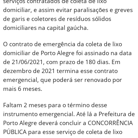
serviços contratados de coleta de lixo
domiciliar, e assim evitar paralisações e greves
de garis e coletores de resíduos sólidos
domiciliares na capital gaúcha.
O contrato de emergência da coleta de lixo
domiciliar de Porto Alegre foi assinado na data
de 21/06/2021, com prazo de 180 dias. Em
dezembro de 2021 termina esse contrato
emergencial, que poderá ser renovado por
mais 6 meses.
Faltam 2 meses para o término desse
instrumento emergencial. Até lá a Prefeitura de
Porto Alegre deverá concluir a CONCORRÊNCIA
PÚBLICA para esse serviço de coleta de lixo