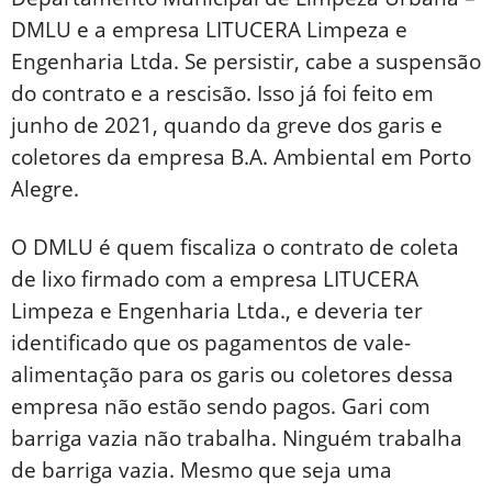
DMLU e a empresa LITUCERA Limpeza e
Engenharia Ltda. Se persistir, cabe a suspensão
do contrato e a rescisão. Isso já foi feito em
junho de 2021, quando da greve dos garis e
coletores da empresa B.A. Ambiental em Porto
Alegre.
O DMLU é quem fiscaliza o contrato de coleta
de lixo firmado com a empresa LITUCERA
Limpeza e Engenharia Ltda., e deveria ter
identificado que os pagamentos de vale-
alimentação para os garis ou coletores dessa
empresa não estão sendo pagos. Gari com
barriga vazia não trabalha. Ninguém trabalha
de barriga vazia. Mesmo que seja uma