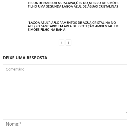
ESCONDERAM SOB AS ESCAVAÇÕES DO ATERRO DE SIMÕES
FILHO UMA SEGUNDA LAGOA AZUL DE ÁGUAS CRISTALINAS
“LAGOA AZUL”: AFLORAMENTOS DE ÁGUA CRISTALINA NO
ATERRO SANITÁRIO EM ÁREA DE PROTEÇÃO AMBIENTAL EM
SIMÕES FILHO NA BAHIA
DEIXE UMA RESPOSTA