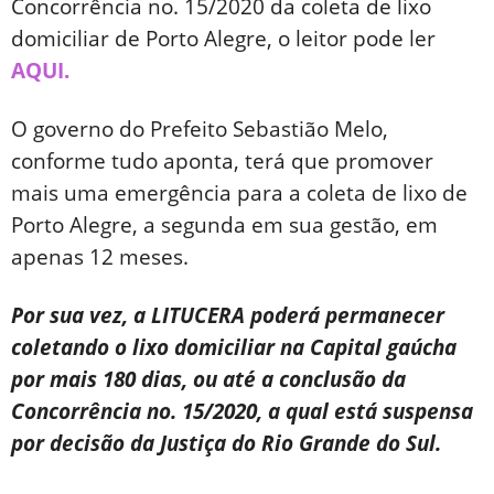
Concorrência no. 15/2020 da coleta de lixo
domiciliar de Porto Alegre, o leitor pode ler
AQUI.
O governo do Prefeito Sebastião Melo,
conforme tudo aponta, terá que promover
mais uma emergência para a coleta de lixo de
Porto Alegre, a segunda em sua gestão, em
apenas 12 meses.
Por sua vez, a LITUCERA poderá permanecer
coletando o lixo domiciliar na Capital gaúcha
por mais 180 dias, ou até a conclusão da
Concorrência no. 15/2020, a qual
está suspensa
por decisão da Justiça do Rio Grande do Sul.