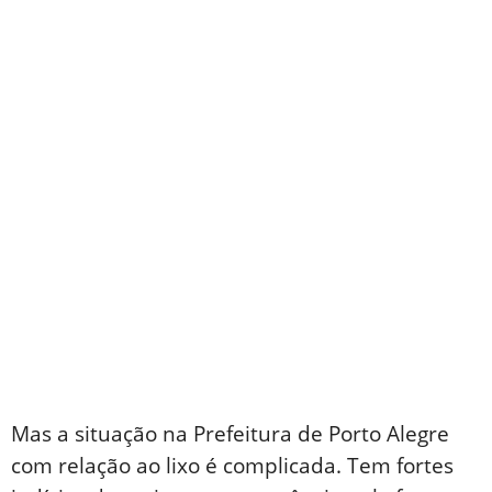
Mas a situação na Prefeitura de Porto Alegre
com relação ao lixo é complicada. Tem fortes