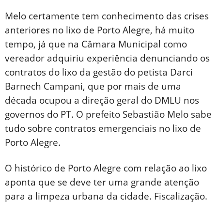
Melo certamente tem conhecimento das crises
anteriores no lixo de Porto Alegre, há muito
tempo, já que na Câmara Municipal como
vereador adquiriu experiência denunciando os
contratos do lixo da gestão do petista Darci
Barnech Campani, que por mais de uma
década ocupou a direção geral do DMLU nos
governos do PT. O prefeito Sebastião Melo sabe
tudo sobre contratos emergenciais no lixo de
Porto Alegre.
O histórico de Porto Alegre com relação ao lixo
aponta que se deve ter uma grande atenção
para a limpeza urbana da cidade. Fiscalização.