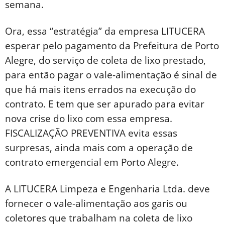
semana.
Ora, essa “estratégia” da empresa LITUCERA
esperar pelo pagamento da Prefeitura de Porto
Alegre, do serviço de coleta de lixo prestado,
para então pagar o vale-alimentação é sinal de
que há mais itens errados na execução do
contrato. E tem que ser apurado para evitar
nova crise do lixo com essa empresa.
FISCALIZAÇÃO PREVENTIVA evita essas
surpresas, ainda mais com a operação de
contrato emergencial em Porto Alegre.
A LITUCERA Limpeza e Engenharia Ltda. deve
fornecer o vale-alimentação aos garis ou
coletores que trabalham na coleta de lixo