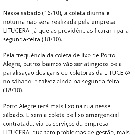
Nesse sábado (16/10), a coleta diurna e
noturna não será realizada pela empresa
LITUCERA, já que as providências ficaram para
segunda-feira (18/10).
Pela frequência da coleta de lixo de Porto
Alegre, outros bairros vão ser atingidos pela
paralisação dos garis ou coletores da LITUCERA
no sábado, e talvez ainda na segunda-feira
(18/10).
Porto Alegre terá mais lixo na rua nesse
sábado. E sem a coleta de lixo emergencial
contratada, via os serviços da empresa
LITUCERA, que tem problemas de gestão, mais