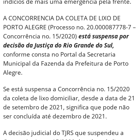
indícios de mais uma emergência pela frente.
A CONCORRENCIA DA COLETA DE LIXO DE
PORTO ALEGRE (Processo no. 20.000087778-7 –
Concorrência no. 15/2020)
está suspensa por
decisão da Justiça do Rio Grande do Sul,
conforme consta no Portal da Secretaria
Municipal da Fazenda da Prefeitura de Porto
Alegre.
Se está suspensa a Concorrência no. 15/2020
da coleta de lixo domiciliar, desde a data de 21
de setembro de 2021, significa que pode não
ser concluída até dezembro de 2021.
A decisão judicial do TJRS que suspendeu a