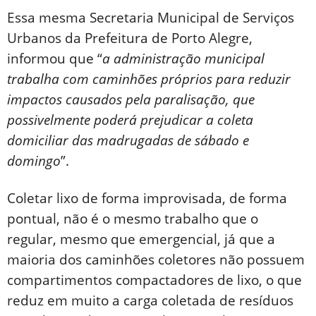
Essa mesma Secretaria Municipal de Serviços
Urbanos da Prefeitura de Porto Alegre,
informou que “
a administração municipal
trabalha com caminhões próprios para reduzir
impactos causados pela paralisação, que
possivelmente poderá prejudicar a coleta
domiciliar das madrugadas de sábado e
domingo
”.
Coletar lixo de forma improvisada, de forma
pontual, não é o mesmo trabalho que o
regular, mesmo que emergencial, já que a
maioria dos caminhões coletores não possuem
compartimentos compactadores de lixo, o que
reduz em muito a carga coletada de resíduos