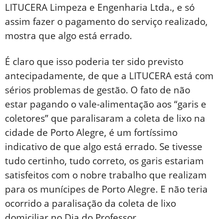
LITUCERA Limpeza e Engenharia Ltda., e só
assim fazer o pagamento do serviço realizado,
mostra que algo está errado.
É claro que isso poderia ter sido previsto
antecipadamente, de que a LITUCERA está com
sérios problemas de gestão. O fato de não
estar pagando o vale-alimentação aos “garis e
coletores” que paralisaram a coleta de lixo na
cidade de Porto Alegre, é um fortíssimo
indicativo de que algo está errado. Se tivesse
tudo certinho, tudo correto, os garis estariam
satisfeitos com o nobre trabalho que realizam
para os munícipes de Porto Alegre. E não teria
ocorrido a paralisação da coleta de lixo
domiciliar no Dia do Professor.