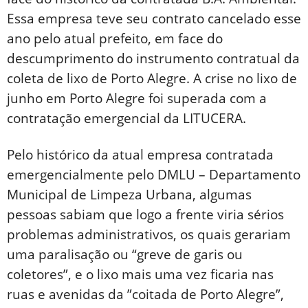
Essa empresa teve seu contrato cancelado esse
ano pelo atual prefeito, em face do
descumprimento do instrumento contratual da
coleta de lixo de Porto Alegre. A crise no lixo de
junho em Porto Alegre foi superada com a
contratação emergencial da LITUCERA.
Pelo histórico da atual empresa contratada
emergencialmente pelo DMLU – Departamento
Municipal de Limpeza Urbana, algumas
pessoas sabiam que logo a frente viria sérios
problemas administrativos, os quais gerariam
uma paralisação ou “greve de garis ou
coletores”, e o lixo mais uma vez ficaria nas
ruas e avenidas da ”coitada de Porto Alegre”,