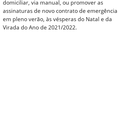
domiciliar, via manual, ou promover as
assinaturas de novo contrato de emergência
em pleno verão, às vésperas do Natal e da
Virada do Ano de 2021/2022.