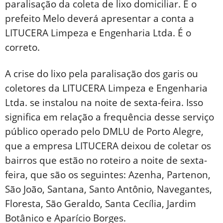
paralisação da coleta de lixo domiciliar. E o
prefeito Melo deverá apresentar a conta a
LITUCERA Limpeza e Engenharia Ltda. É o
correto.
A crise do lixo pela paralisação dos garis ou
coletores da LITUCERA Limpeza e Engenharia
Ltda. se instalou na noite de sexta-feira. Isso
significa em relação a frequência desse serviço
público operado pelo DMLU de Porto Alegre,
que a empresa LITUCERA deixou de coletar os
bairros que estão no roteiro a noite de sexta-
feira, que são os seguintes: Azenha, Partenon,
São João, Santana, Santo Antônio, Navegantes,
Floresta, São Geraldo, Santa Cecília, Jardim
Botânico e Aparício Borges.