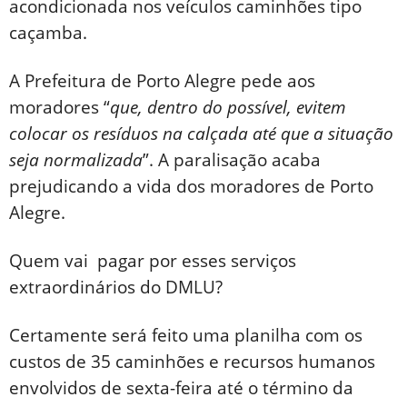
acondicionada nos veículos caminhões tipo
caçamba.
A Prefeitura de Porto Alegre pede aos
moradores “
que, dentro do possível, evitem
colocar os resíduos na calçada até que a situação
seja normalizada
”. A paralisação acaba
prejudicando a vida dos moradores de Porto
Alegre.
Quem vai pagar por esses serviços
extraordinários do DMLU?
Certamente será feito uma planilha com os
custos de 35 caminhões e recursos humanos
envolvidos de sexta-feira até o término da