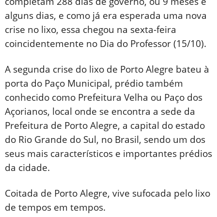
completam 288 dias de governo, ou 9 meses e
alguns dias, e como já era esperada uma nova
crise no lixo, essa chegou na sexta-feira
coincidentemente no Dia do Professor (15/10).
A segunda crise do lixo de Porto Alegre bateu à
porta do Paço Municipal, prédio também
conhecido como Prefeitura Velha ou Paço dos
Açorianos, local onde se encontra a sede da
Prefeitura de Porto Alegre, a capital do estado
do Rio Grande do Sul, no Brasil, sendo um dos
seus mais característicos e importantes prédios
da cidade.
Coitada de Porto Alegre, vive sufocada pelo lixo
de tempos em tempos.