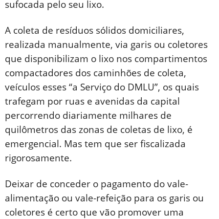
sufocada pelo seu lixo.
A coleta de resíduos sólidos domiciliares,
realizada manualmente, via garis ou coletores
que disponibilizam o lixo nos compartimentos
compactadores dos caminhões de coleta,
veículos esses “a Serviço do DMLU”, os quais
trafegam por ruas e avenidas da capital
percorrendo diariamente milhares de
quilômetros das zonas de coletas de lixo, é
emergencial. Mas tem que ser fiscalizada
rigorosamente.
Deixar de conceder o pagamento do vale-
alimentação ou vale-refeição para os garis ou
coletores é certo que vão promover uma