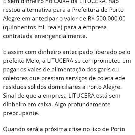
E sem dinheiro no CAIXA da LITUCERA, não
restou alternativa para a Prefeitura de Porto
Alegre em antecipar o valor de R$ 500.000,00
(quinhentos mil reais) para a empresa
contratada emergencialmente.
E assim com dinheiro antecipado liberado pelo
prefeito Melo, a LITUCERA se comprometeu em
pagar os vales de alimentação dos garis ou
coletores que prestam serviços de coleta ede
resíduos sólidos domiciliares a Porto Alegre.
Sinal de que a empresa LITUCERA está sem
dinheiro em caixa. Algo profundamente
preocupante.
Quando será a próxima crise no lixo de Porto