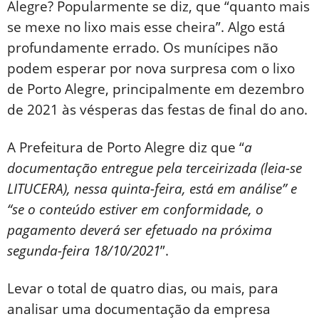
Alegre? Popularmente se diz, que “quanto mais
se mexe no lixo mais esse cheira”. Algo está
profundamente errado. Os munícipes não
podem esperar por nova surpresa com o lixo
de Porto Alegre, principalmente em dezembro
de 2021 às vésperas das festas de final do ano.
A Prefeitura de Porto Alegre diz que “
a
documentação entregue pela terceirizada (leia-se
LITUCERA), nessa quinta-feira, está em análise” e
“se o conteúdo estiver em conformidade, o
pagamento deverá ser efetuado na próxima
segunda-feira 18/10/2021
”.
Levar o total de quatro dias, ou mais, para
analisar uma documentação da empresa