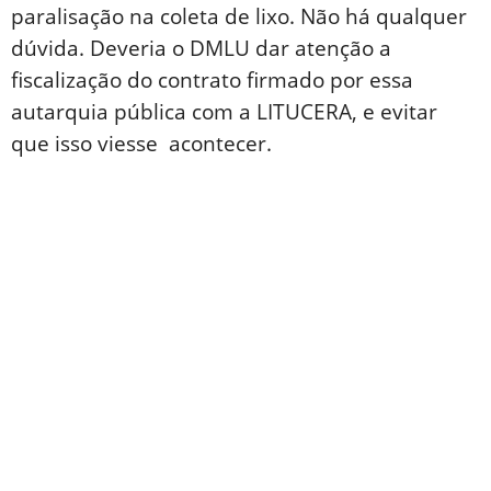
paralisação na coleta de lixo. Não há qualquer
dúvida. Deveria o DMLU dar atenção a
fiscalização do contrato firmado por essa
autarquia pública com a LITUCERA, e evitar
que isso viesse acontecer.