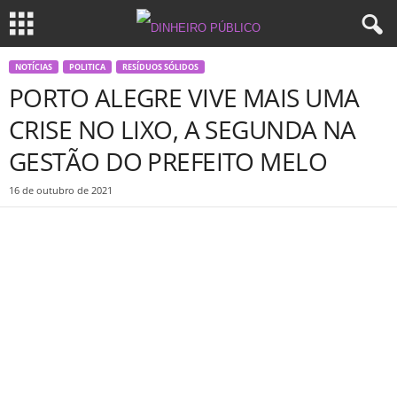
NOTÍCIAS
POLITICA
RESÍDUOS SÓLIDOS
PORTO ALEGRE VIVE MAIS UMA
CRISE NO LIXO, A SEGUNDA NA
GESTÃO DO PREFEITO MELO
16 de outubro de 2021