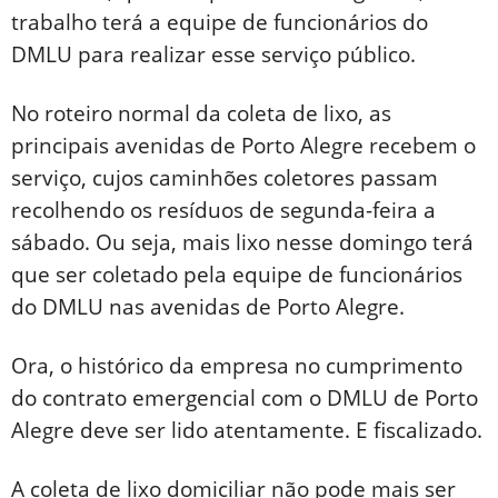
trabalho terá a equipe de funcionários do
DMLU para realizar esse serviço público.
No roteiro normal da coleta de lixo, as
principais avenidas de Porto Alegre recebem o
serviço, cujos caminhões coletores passam
recolhendo os resíduos de segunda-feira a
sábado. Ou seja, mais lixo nesse domingo terá
que ser coletado pela equipe de funcionários
do DMLU nas avenidas de Porto Alegre.
Ora, o histórico da empresa no cumprimento
do contrato emergencial com o DMLU de Porto
Alegre deve ser lido atentamente. E fiscalizado.
A coleta de lixo domiciliar não pode mais ser