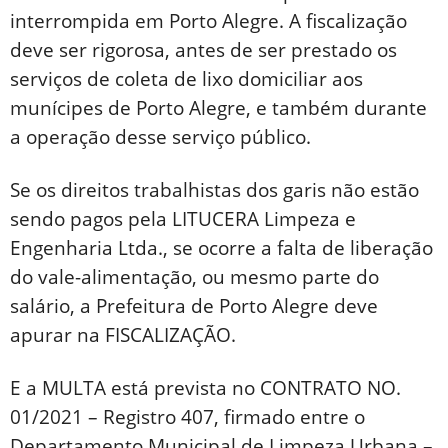
interrompida em Porto Alegre. A fiscalização
deve ser rigorosa, antes de ser prestado os
serviços de coleta de lixo domiciliar aos
munícipes de Porto Alegre, e também durante
a operação desse serviço público.
Se os direitos trabalhistas dos garis não estão
sendo pagos pela LITUCERA Limpeza e
Engenharia Ltda., se ocorre a falta de liberação
do vale-alimentação, ou mesmo parte do
salário, a Prefeitura de Porto Alegre deve
apurar na FISCALIZAÇÃO.
E a MULTA está prevista no CONTRATO NO.
01/2021 – Registro 407, firmado entre o
Departamento Municipal de Limpeza Urbana –