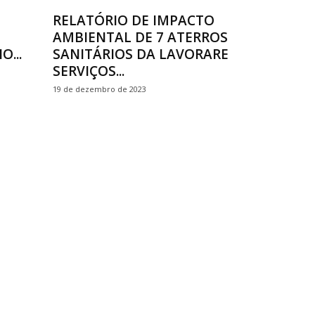
RELATÓRIO DE IMPACTO
AMBIENTAL DE 7 ATERROS
...
SANITÁRIOS DA LAVORARE
SERVIÇOS...
19 de dezembro de 2023