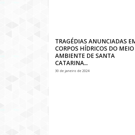
TRAGÉDIAS ANUNCIADAS E
CORPOS HÍDRICOS DO MEIO
AMBIENTE DE SANTA
CATARINA...
30 de janeiro de 2024