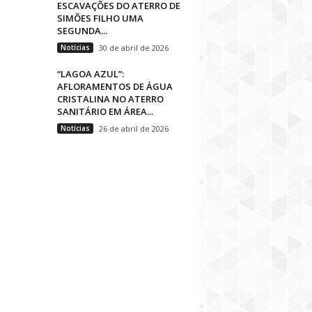
ESCAVAÇÕES DO ATERRO DE
SIMÕES FILHO UMA
SEGUNDA...
Notícias
30 de abril de 2026
“LAGOA AZUL”:
AFLORAMENTOS DE ÁGUA
CRISTALINA NO ATERRO
SANITÁRIO EM ÁREA...
Notícias
26 de abril de 2026