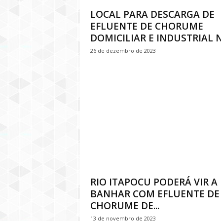
LOCAL PARA DESCARGA DE
EFLUENTE DE CHORUME
DOMICILIAR E INDUSTRIAL NO
26 de dezembro de 2023
RIO ITAPOCU PODERÁ VIR A
BANHAR COM EFLUENTE DE
CHORUME DE...
13 de novembro de 2023