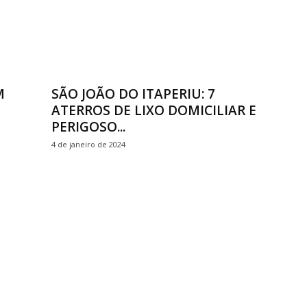
M
SÃO JOÃO DO ITAPERIU: 7
ATERROS DE LIXO DOMICILIAR E
PERIGOSO...
4 de janeiro de 2024