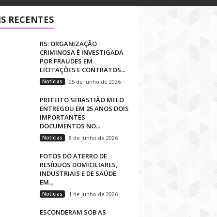
S RECENTES
RS: ORGANIZAÇÃO
CRIMINOSA É INVESTIGADA
POR FRAUDES EM
LICITAÇÕES E CONTRATOS...
Notícias
25 de junho de 2026
PREFEITO SEBASTIÃO MELO
ENTREGOU EM 25 ANOS DOIS
IMPORTANTES
DOCUMENTOS NO...
Notícias
8 de junho de 2026
FOTOS DO ATERRO DE
RESÍDUOS DOMICILIARES,
INDUSTRIAIS E DE SAÚDE
EM...
Notícias
1 de junho de 2026
ESCONDERAM SOB AS