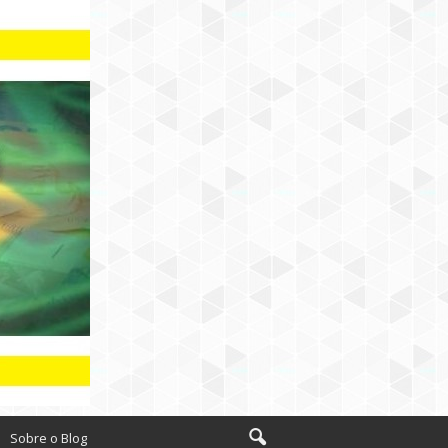
Sobre o Blog