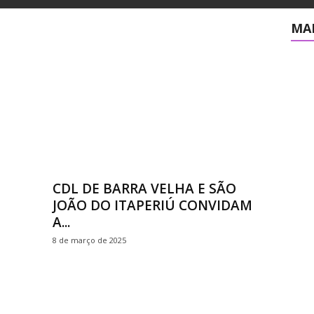
MAI
CDL DE BARRA VELHA E SÃO
JOÃO DO ITAPERIÚ CONVIDAM
A...
8 de março de 2025