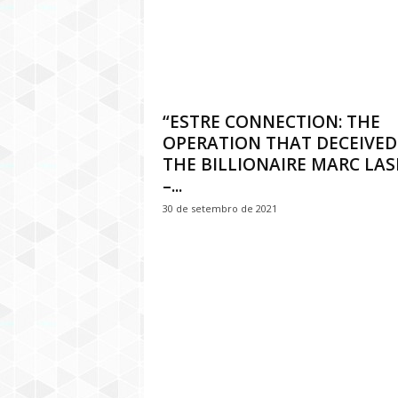
“ESTRE CONNECTION: THE
OPERATION THAT DECEIVED
THE BILLIONAIRE MARC LAS
–...
30 de setembro de 2021