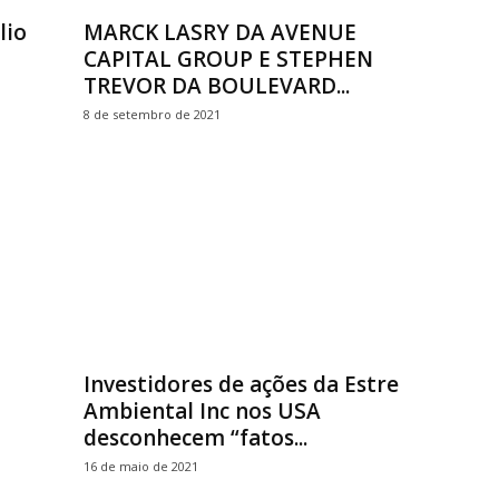
lio
MARCK LASRY DA AVENUE
CAPITAL GROUP E STEPHEN
TREVOR DA BOULEVARD...
8 de setembro de 2021
Investidores de ações da Estre
Ambiental Inc nos USA
desconhecem “fatos...
16 de maio de 2021