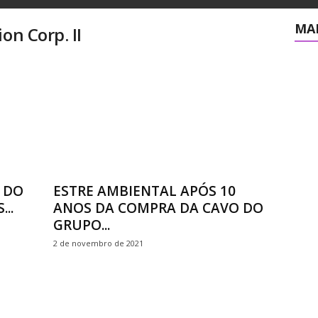
MAI
on Corp. II
 DO
ESTRE AMBIENTAL APÓS 10
..
ANOS DA COMPRA DA CAVO DO
GRUPO...
2 de novembro de 2021