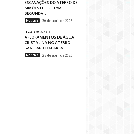
ESCAVAÇÕES DO ATERRO DE
SIMÕES FILHO UMA
SEGUNDA...
Notícias
30 de abril de 2026
“LAGOA AZUL”:
AFLORAMENTOS DE ÁGUA
CRISTALINA NO ATERRO
SANITÁRIO EM ÁREA...
Notícias
26 de abril de 2026