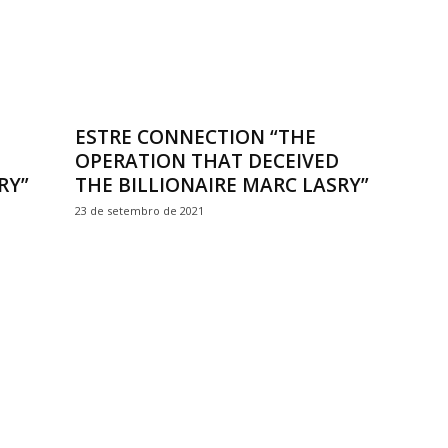
ESTRE CONNECTION “THE
OPERATION THAT DECEIVED
RY”
THE BILLIONAIRE MARC LASRY”
23 de setembro de 2021