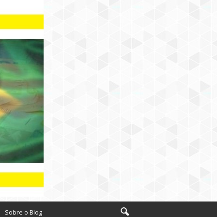
Sobre o Blog