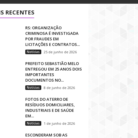
S RECENTES
RS: ORGANIZAÇÃO
CRIMINOSA É INVESTIGADA
POR FRAUDES EM
LICITAÇÕES E CONTRATOS...
Notícias
25 de junho de 2026
PREFEITO SEBASTIÃO MELO
ENTREGOU EM 25 ANOS DOIS
IMPORTANTES
DOCUMENTOS NO...
Notícias
8 de junho de 2026
FOTOS DO ATERRO DE
RESÍDUOS DOMICILIARES,
INDUSTRIAIS E DE SAÚDE
EM...
Notícias
1 de junho de 2026
ESCONDERAM SOB AS