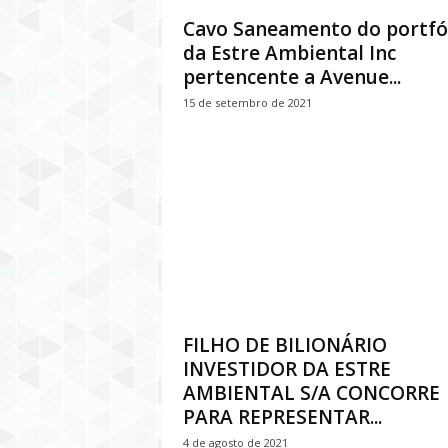
Cavo Saneamento do portfó
da Estre Ambiental Inc
pertencente a Avenue...
15 de setembro de 2021
FILHO DE BILIONÁRIO
INVESTIDOR DA ESTRE
AMBIENTAL S/A CONCORRE
PARA REPRESENTAR...
4 de agosto de 2021