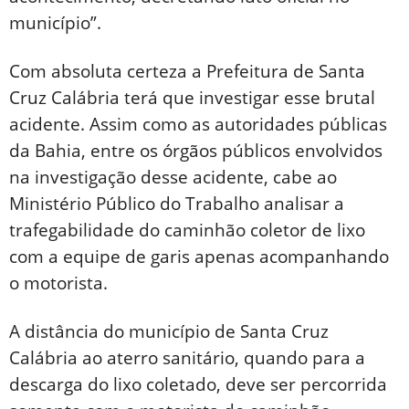
município”.
Com absoluta certeza a Prefeitura de Santa
Cruz Calábria terá que investigar esse brutal
acidente. Assim como as autoridades públicas
da Bahia, entre os órgãos públicos envolvidos
na investigação desse acidente, cabe ao
Ministério Público do Trabalho analisar a
trafegabilidade do caminhão coletor de lixo
com a equipe de garis apenas acompanhando
o motorista.
A distância do município de Santa Cruz
Calábria ao aterro sanitário, quando para a
descarga do lixo coletado, deve ser percorrida