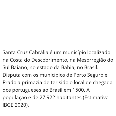
Santa Cruz Cabrália é um município localizado
na Costa do Descobrimento, na Mesorregião do
Sul Baiano, no estado da Bahia, no Brasil.
Disputa com os municípios de Porto Seguro e
Prado a primazia de ter sido o local de chegada
dos portugueses ao Brasil em 1500. A
população é de 27.922 habitantes (Estimativa
IBGE 2020).