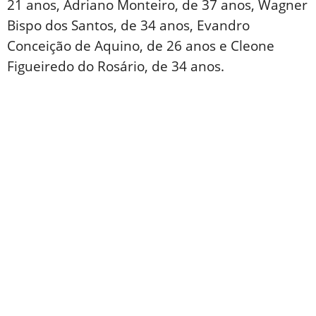
21 anos, Adriano Monteiro, de 37 anos, Wagner
Bispo dos Santos, de 34 anos, Evandro
Conceição de Aquino, de 26 anos e Cleone
Figueiredo do Rosário, de 34 anos.