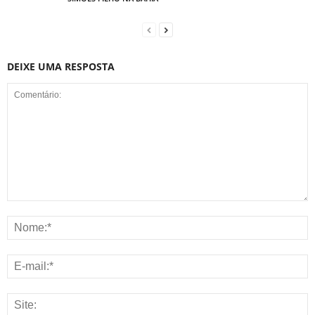
DEIXE UMA RESPOSTA