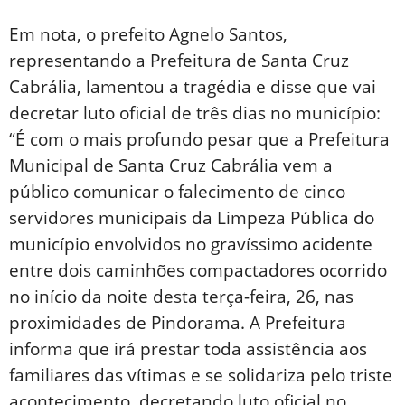
Em nota, o prefeito Agnelo Santos,
representando a Prefeitura de Santa Cruz
Cabrália, lamentou a tragédia e disse que vai
decretar luto oficial de três dias no município:
“É com o mais profundo pesar que a Prefeitura
Municipal de Santa Cruz Cabrália vem a
público comunicar o falecimento de cinco
servidores municipais da Limpeza Pública do
município envolvidos no gravíssimo acidente
entre dois caminhões compactadores ocorrido
no início da noite desta terça-feira, 26, nas
proximidades de Pindorama. A Prefeitura
informa que irá prestar toda assistência aos
familiares das vítimas e se solidariza pelo triste
acontecimento, decretando luto oficial no