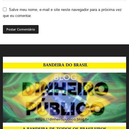
Salve meu nome, e-mail e site neste navegador para a próxima vez
que eu comentar.