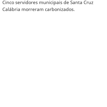
Cinco servidores municipais de Santa Cruz
Calábria morreram carbonizados.