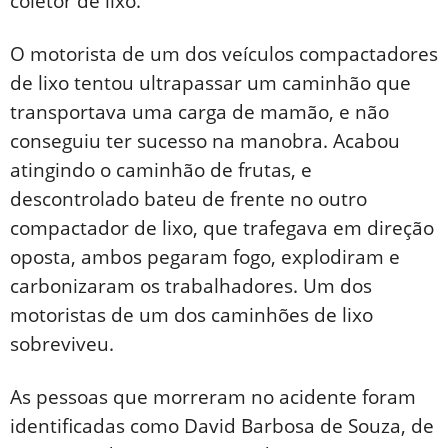
coletor de lixo.
O motorista de um dos veículos compactadores
de lixo tentou ultrapassar um caminhão que
transportava uma carga de mamão, e não
conseguiu ter sucesso na manobra. Acabou
atingindo o caminhão de frutas, e
descontrolado bateu de frente no outro
compactador de lixo, que trafegava em direção
oposta, ambos pegaram fogo, explodiram e
carbonizaram os trabalhadores. Um dos
motoristas de um dos caminhões de lixo
sobreviveu.
As pessoas que morreram no acidente foram
identificadas como David Barbosa de Souza, de