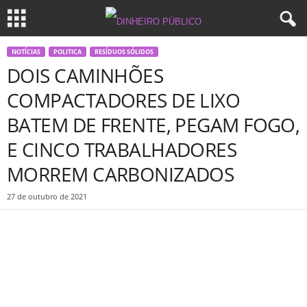
NOTÍCIAS
POLITICA
RESÍDUOS SÓLIDOS
DOIS CAMINHÕES
COMPACTADORES DE LIXO
BATEM DE FRENTE, PEGAM FOGO,
E CINCO TRABALHADORES
MORREM CARBONIZADOS
27 de outubro de 2021