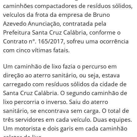
caminhões compactadores de resíduos sólidos,
veículos da frota da empresa de Bruno
Azevedo Anunciação, contratada pela
Prefeitura Santa Cruz Calábria, conforme o
Contrato n°. 165/2017, sofreu uma ocorrência
com cinco vítimas fatais.
Um caminhão de lixo fazia o percurso em
direção ao aterro sanitário, ou seja, estava
carregado com resíduos sólidos da cidade de
Santa Cruz Calábria. O segundo caminhão de
lixo percorria o inverso. Saiu do aterro
sanitário, se encontrava sem carga. O total de
três servidores em cada veículo. Duas equipes.
Um motorista e dois garis em cada caminhão