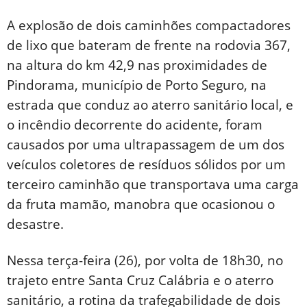
A explosão de dois caminhões compactadores
de lixo que bateram de frente na rodovia 367,
na altura do km 42,9 nas proximidades de
Pindorama, município de Porto Seguro, na
estrada que conduz ao aterro sanitário local, e
o incêndio decorrente do acidente, foram
causados por uma ultrapassagem de um dos
veículos coletores de resíduos sólidos por um
terceiro caminhão que transportava uma carga
da fruta mamão, manobra que ocasionou o
desastre.
Nessa terça-feira (26), por volta de 18h30, no
trajeto entre Santa Cruz Calábria e o aterro
sanitário, a rotina da trafegabilidade de dois