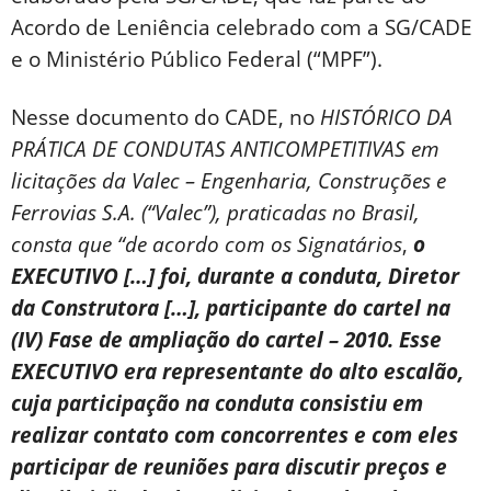
Acordo de Leniência celebrado com a SG/CADE
e o Ministério Público Federal (“MPF”).
Nesse documento do CADE, no
HISTÓRICO DA
PRÁTICA DE CONDUTAS ANTICOMPETITIVAS em
licitações da Valec – Engenharia, Construções e
Ferrovias S.A. (“Valec”), praticadas no Brasil,
consta que “de acordo com os Signatários
,
o
EXECUTIVO […] foi, durante a conduta, Diretor
da Construtora […], participante do cartel na
(IV) Fase de ampliação do cartel – 2010. Esse
EXECUTIVO era representante do alto escalão,
cuja participação na conduta consistiu em
realizar contato com concorrentes e com eles
participar de reuniões para discutir preços e