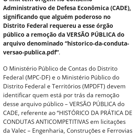
Administrativo de Defesa Econômica (CADE),
significando que alguém poderoso no
Distrito Federal requereu a esse órgão
público a remoção da VERSÃO PÚBLICA do
arquivo denominado “historico-da-conduta-
versao-publica.pdf”
.
O Ministério Público de Contas do Distrito
Federal (MPC-DF) e o Ministério Público do
Distrito Federal e Territórios (MPDFT) devem
identificar quem está por trás da remoção
desse arquivo público – VERSÃO PÚBLICA do
CADE, referente ao “HISTÓRICO DA PRÁTICA DE
CONDUTAS ANTICOMPETITIVAS em licitações
da Valec – Engenharia, Construções e Ferrovias