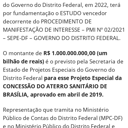
do Governo do Distrito Federal, em 2022, terá
por fundamentação o ESTUDO vencedor
decorrente do PROCEDIMENTO DE
MANIFESTAÇÃO DE INTERESSE – PMI Nº 02/2021
– SEPE-DF – GOVERNO DO DISTRITO FEDERAL.
O montante de
R$ 1.000.000.000,00 (um
bilhão de reais)
é o previsto pela Secretaria de
Estado de Projetos Especiais do Governo do
Distrito Federal
para esse Projeto Especial da
CONCESSÃO DO ATERRO SANITÁRIO DE
BRASÍLIA, aprovado em abril de 2019.
Representação que tramita no Ministério
Público de Contas do Distrito Federal (MPC-DF)
e no Ministério Público do Distrito Federal e