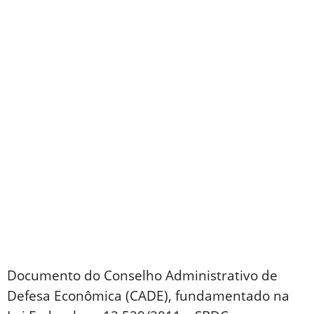
Documento do Conselho Administrativo de
Defesa Econômica (CADE), fundamentado na