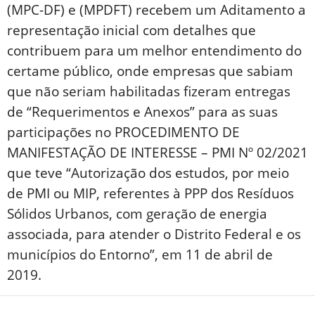
(MPC-DF) e (MPDFT) recebem um Aditamento a
representação inicial com detalhes que
contribuem para um melhor entendimento do
certame público, onde empresas que sabiam
que não seriam habilitadas fizeram entregas
de “Requerimentos e Anexos” para as suas
participações no PROCEDIMENTO DE
MANIFESTAÇÃO DE INTERESSE – PMI Nº 02/2021
que teve “Autorização dos estudos, por meio
de PMI ou MIP, referentes à PPP dos Resíduos
Sólidos Urbanos, com geração de energia
associada, para atender o Distrito Federal e os
municípios do Entorno”, em 11 de abril de
2019.