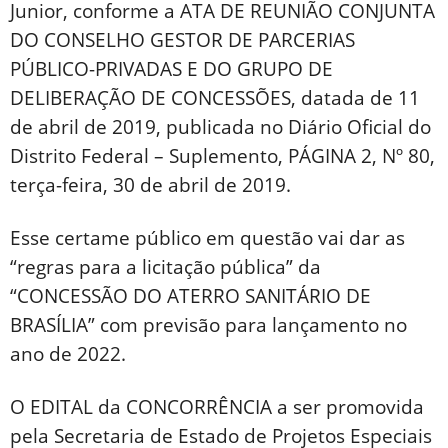
Junior, conforme a ATA DE REUNIÃO CONJUNTA
DO CONSELHO GESTOR DE PARCERIAS
PÚBLICO-PRIVADAS E DO GRUPO DE
DELIBERAÇÃO DE CONCESSÕES, datada de 11
de abril de 2019, publicada no Diário Oficial do
Distrito Federal – Suplemento, PÁGINA 2, Nº 80,
terça-feira, 30 de abril de 2019.
Esse certame público em questão vai dar as
“regras para a licitação pública” da
“CONCESSÃO DO ATERRO SANITÁRIO DE
BRASÍLIA” com previsão para lançamento no
ano de 2022.
O EDITAL da CONCORRÊNCIA a ser promovida
pela Secretaria de Estado de Projetos Especiais