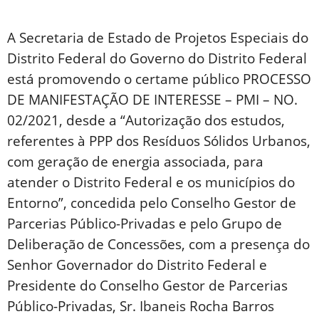
A Secretaria de Estado de Projetos Especiais do
Distrito Federal do Governo do Distrito Federal
está promovendo o certame público PROCESSO
DE MANIFESTAÇÃO DE INTERESSE – PMI – NO.
02/2021, desde a “Autorização dos estudos,
referentes à PPP dos Resíduos Sólidos Urbanos,
com geração de energia associada, para
atender o Distrito Federal e os municípios do
Entorno”, concedida pelo Conselho Gestor de
Parcerias Público-Privadas e pelo Grupo de
Deliberação de Concessões, com a presença do
Senhor Governador do Distrito Federal e
Presidente do Conselho Gestor de Parcerias
Público-Privadas, Sr. Ibaneis Rocha Barros