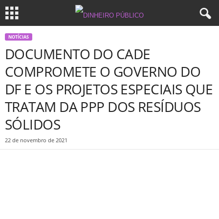
NOTÍCIAS
DOCUMENTO DO CADE
COMPROMETE O GOVERNO DO
DF E OS PROJETOS ESPECIAIS QUE
TRATAM DA PPP DOS RESÍDUOS
SÓLIDOS
22 de novembro de 2021