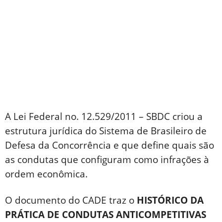
A Lei Federal no. 12.529/2011 – SBDC criou a
estrutura jurídica do Sistema de Brasileiro de
Defesa da Concorrência e que define quais são
as condutas que configuram como infrações à
ordem econômica.
O documento do CADE traz o
HISTÓRICO DA
PRÁTICA DE CONDUTAS ANTICOMPETITIVAS