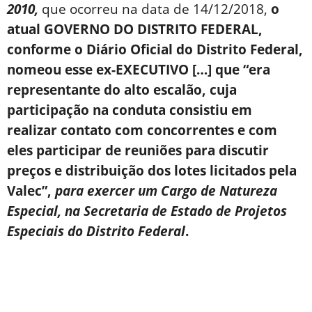
2010,
que ocorreu na data de 14/12/2018,
o
atual GOVERNO DO DISTRITO FEDERAL,
conforme o Diário Oficial do Distrito Federal,
nomeou esse ex-EXECUTIVO […]
que “era
representante do alto escalão, cuja
participação na conduta consistiu em
realizar contato com concorrentes e com
eles participar de reuniões para discutir
preços e distribuição dos lotes licitados pela
Valec”,
para exercer um Cargo de Natureza
Especial, na Secretaria de Estado de Projetos
Especiais do Distrito Federal
.