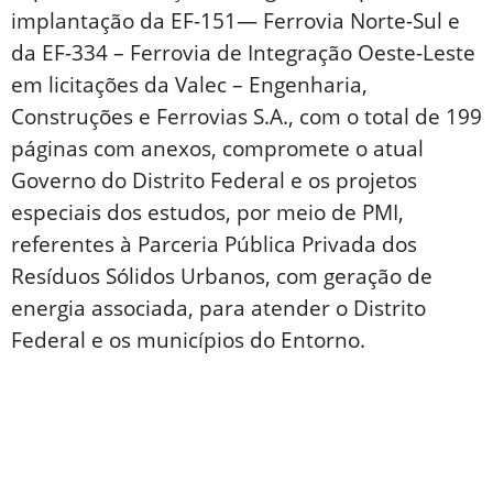
implantação da EF-151— Ferrovia Norte-Sul e
da EF-334 – Ferrovia de Integração Oeste-Leste
em licitações da Valec – Engenharia,
Construções e Ferrovias S.A., com o total de 199
páginas com anexos, compromete o atual
Governo do Distrito Federal e os projetos
especiais dos estudos, por meio de PMI,
referentes à Parceria Pública Privada dos
Resíduos Sólidos Urbanos, com geração de
energia associada, para atender o Distrito
Federal e os municípios do Entorno.