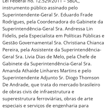
Lei Federal no. 12.529/2011 – SBDC,
instrumento público assinado pelo
Superintendente-Geral Sr. Eduardo Frade
Rodrigues, pela Coordenadora do Gabinete da
Superintendência-Geral Sra. Andressa Lin
Fidelis, pela Especialista em Políticas Públicas e
Gestão Governamental Sra. Christiana Chianca
Pereira, pela Assistente da Superintendência-
Geral Sra. Livia Dias de Melo, pela Chefe de
Gabinete da Superintendência-Geral Sra.
Amanda Athaide Linhares Martins e pelo
Superintendente Adjunto Sr. Diogo Thomson
De Andrade, que trata do mercado brasileiro
de obras civis de infraestrutura e
superestrutura ferroviárias, obras de arte
especiais e serviços de engenharia para