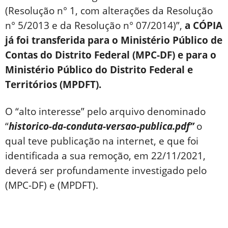
(Resolução n° 1, com alterações da Resolução
n° 5/2013 e da Resolução n° 07/2014)”,
a CÓPIA
já foi transferida para o Ministério Público de
Contas do Distrito Federal (MPC-DF) e para o
Ministério Público do Distrito Federal e
Territórios (MPDFT).
O “alto interesse” pelo arquivo denominado
“
historico-da-conduta-versao-publica.pdf”
o
qual teve publicação na internet, e que foi
identificada a sua remoção, em 22/11/2021,
deverá ser profundamente investigado pelo
(MPC-DF) e (MPDFT).