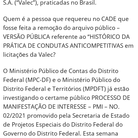
S.A. (“Valec”), praticadas no Brasil.
Quem é a pessoa que requereu no CADE que
fosse feita a remoção do arquivo público –
VERSÃO PÚBLICA referente ao “HISTÓRICO DA
PRÁTICA DE CONDUTAS ANTICOMPETITIVAS em
licitações da Valec?
O Ministério Público de Contas do Distrito
Federal (MPC-DF) e o Ministério Público do
Distrito Federal e Territórios (MPDFT) já estão
investigando o certame público PROCESSO DE
MANIFESTAÇÃO DE INTERESSE – PMI – NO.
02/2021 promovido pela Secretaria de Estado
de Projetos Especiais do Distrito Federal do
Governo do Distrito Federal. Esta semana