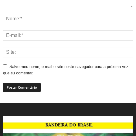
Salve meu nome, e-mail e site neste navegador para a próxima vez
que eu comentar.