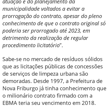
atuação e do planejamento da
municipalidade voltados a evitar a
prorrogação do contrato, apesar do pleno
conhecimento de que o contrato original só
poderia ser prorrogado até 2023, em
detrimento da realização de regular
procedimento licitatório
”.
Sabe-se no mercado de resíduos sólidos
que as licitações públicas de concessões
de serviços de limpeza urbana são
demoradas. Desde 1997, a Prefeitura de
Nova Friburgo já tinha conhecimento que
o milionário contrato firmado com a
EBMA teria seu vencimento em 2018.