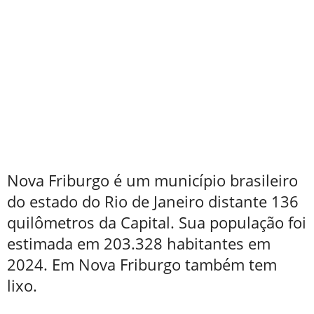
Nova Friburgo é um município brasileiro
do estado do Rio de Janeiro distante 136
quilômetros da Capital. Sua população foi
estimada em 203.328 habitantes em
2024. Em Nova Friburgo também tem
lixo.