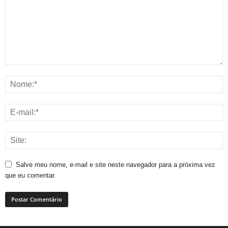
Salve meu nome, e-mail e site neste navegador para a próxima vez
que eu comentar.