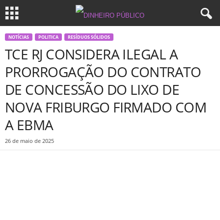
NOTÍCIAS
POLITICA
RESÍDUOS SÓLIDOS
TCE RJ CONSIDERA ILEGAL A
PRORROGAÇÃO DO CONTRATO
DE CONCESSÃO DO LIXO DE
NOVA FRIBURGO FIRMADO COM
A EBMA
26 de maio de 2025