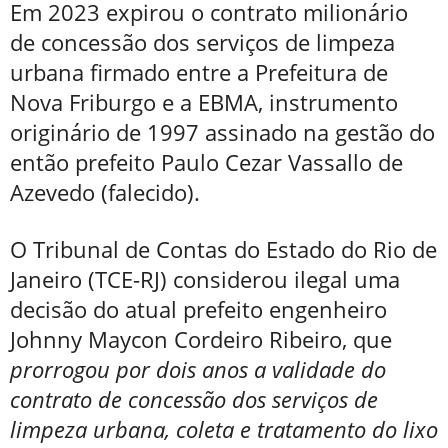
Em 2023 expirou o contrato milionário
de concessão dos serviços de limpeza
urbana firmado entre a Prefeitura de
Nova Friburgo e a EBMA, instrumento
originário de 1997 assinado na gestão do
então prefeito Paulo Cezar Vassallo de
Azevedo (falecido).
O Tribunal de Contas do Estado do Rio de
Janeiro (TCE-RJ) considerou ilegal uma
decisão do atual prefeito engenheiro
Johnny Maycon Cordeiro Ribeiro, que
prorrogou por dois anos a validade do
contrato de concessão dos serviços de
limpeza urbana, coleta e tratamento do lixo