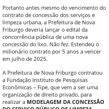
Portanto antes mesmo do vencimento do
contrato de concessão dos serviços e
limpeza urbana, a Prefeitura de Nova
Friburgo deveria lançar o edital da
concorrência pública de uma nova
concessão do lixo. Não fez. Estendeu o
milionário contrato por 5 anos a vencer
em julho de 2025.
A Prefeitura de Nova Friburgo contratou
a Fundação Instituto de Pesquisas
Econômicas – Fipe, que vem a ser uma
organização de direito privado, para
realizar a
MODELAGEM DA CONCESSÃO
DO SERVIÇO PÚBLICO DE LIMPEZA