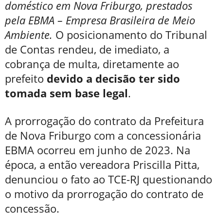
doméstico em Nova Friburgo, prestados
pela EBMA – Empresa Brasileira de Meio
Ambiente.
O posicionamento do Tribunal
de Contas rendeu, de imediato, a
cobrança de multa, diretamente ao
prefeito
devido a decisão ter sido
tomada sem base legal
.
A prorrogação do contrato da Prefeitura
de Nova Friburgo com a concessionária
EBMA ocorreu em junho de 2023. Na
época, a então vereadora Priscilla Pitta,
denunciou o fato ao TCE-RJ questionando
o motivo da prorrogação do contrato de
concessão.