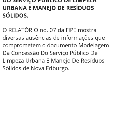
URBANA E MANEJO DE RESÍDUOS
SÓLIDOS.
O RELATÓRIO no. 07 da FIPE mostra
diversas ausências de informações que
comprometem o documento Modelagem
Da Concessão Do Serviço Público De
Limpeza Urbana E Manejo De Resíduos
Sólidos de Nova Friburgo.