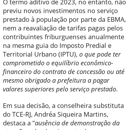
O termo aditivo de 2023, no entanto, não
previu novos investimentos no serviço
prestado à população por parte da EBMA,
nem a reavaliação de tarifas pagas pelos
contribuintes friburguenses anualmente
na mesma guia do Imposto Predial e
Territorial Urbano (IPTU),
o que pode ter
comprometido o equilíbrio econômico-
financeiro do contrato de concessão ou até
mesmo obrigado a prefeitura a pagar
valores superiores pelo serviço prestado
.
Em sua decisão, a conselheira substituta
do TCE-RJ, Andréa Siqueira Martins,
destaca a “
ausência de demonstração da