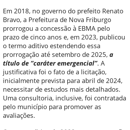
Em 2018, no governo do prefeito Renato
Bravo, a Prefeitura de Nova Friburgo
prorrogou a concessão à EBMA pelo
prazo de cinco anos e, em 2023, publicou
o termo aditivo estendendo essa
prorrogação até setembro de 2025,
a
título de “caráter emergencial”
. A
justificativa foi o fato de a licitação,
inicialmente prevista para abril de 2024,
necessitar de estudos mais detalhados.
Uma consultoria, inclusive, foi contratada
pelo município para promover as
avaliações.