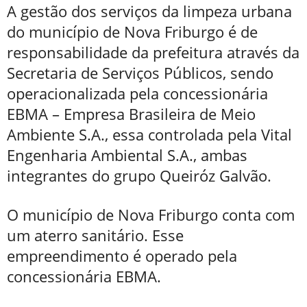
A gestão dos serviços da limpeza urbana
do município de Nova Friburgo é de
responsabilidade da prefeitura através da
Secretaria de Serviços Públicos, sendo
operacionalizada pela concessionária
EBMA – Empresa Brasileira de Meio
Ambiente S.A., essa controlada pela Vital
Engenharia Ambiental S.A., ambas
integrantes do grupo Queiróz Galvão.
O município de Nova Friburgo conta com
um aterro sanitário. Esse
empreendimento é operado pela
concessionária EBMA.