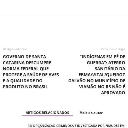
Artigo anterior
Próximo artigo
GOVERNO DE SANTA
“INDÍGENAS EM PÉ DE
CATARINA DESCUMPRE
GUERRA”: ATERRO
NORMA FEDERAL QUE
SANITÁRIO DA
PROTEGE A SAÚDE DE AVES
EBMA/VITAL/QUEIROZ
E A QUALIDADE DO
GALVÃO NO MUNICÍPIO DE
PRODUTO NO BRASIL
VIAMÃO NO RS NÃO É
APROVADO
ARTIGOS RELACIONADOS
Mais do autor
RS: ORGANIZAÇÃO CRIMINOSA É INVESTIGADA POR FRAUDES EM