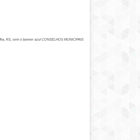
atrulha, RS, sem o banner azul CONSELHOS MUNICIPAIS