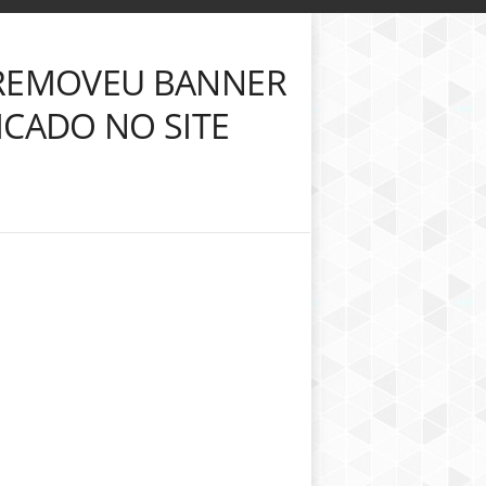
 REMOVEU BANNER
ICADO NO SITE