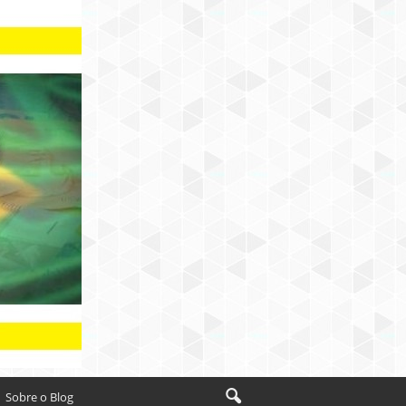
Sobre o Blog