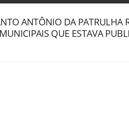
SANTO ANTÔNIO DA PATRULHA
UNICIPAIS QUE ESTAVA PUBL