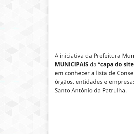
A iniciativa da Prefeitura M
MUNICIPAIS
da “
capa do site
em conhecer a lista de Conse
órgãos, entidades e empresa
Santo Antônio da Patrulha.