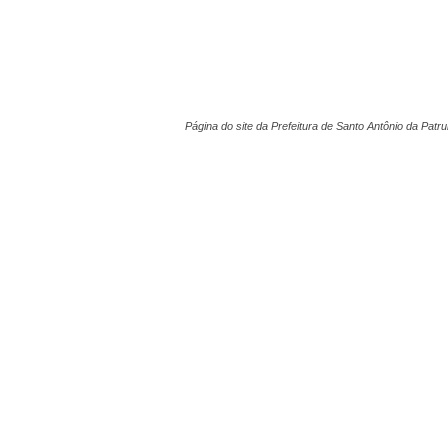
Página do site da Prefeitura de Santo Antônio da P