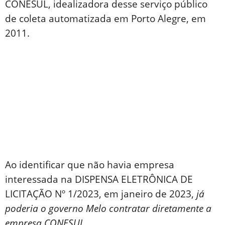
CONESUL, idealizadora desse serviço público
de coleta automatizada em Porto Alegre, em
2011.
Ao identificar que não havia empresa
interessada na DISPENSA ELETRÔNICA DE
LICITAÇÃO Nº 1/2023, em janeiro de 2023,
já
poderia o governo Melo contratar diretamente a
empresa CONESUL
.