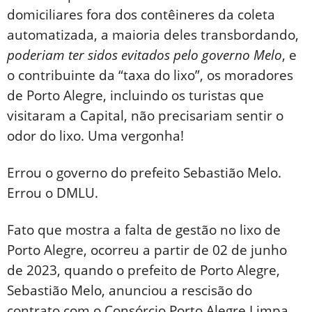
domiciliares fora dos contêineres da coleta
automatizada, a maioria deles transbordando,
poderiam ter sidos evitados pelo governo Melo
, e
o contribuinte da “taxa do lixo”, os moradores
de Porto Alegre, incluindo os turistas que
visitaram a Capital, não precisariam sentir o
odor do lixo. Uma vergonha!
Errou o governo do prefeito Sebastião Melo.
Errou o DMLU.
Fato que mostra a falta de gestão no lixo de
Porto Alegre, ocorreu a partir de 02 de junho
de 2023, quando o prefeito de Porto Alegre,
Sebastião Melo, anunciou a rescisão do
contrato com o Consórcio Porto Alegre Limpa,