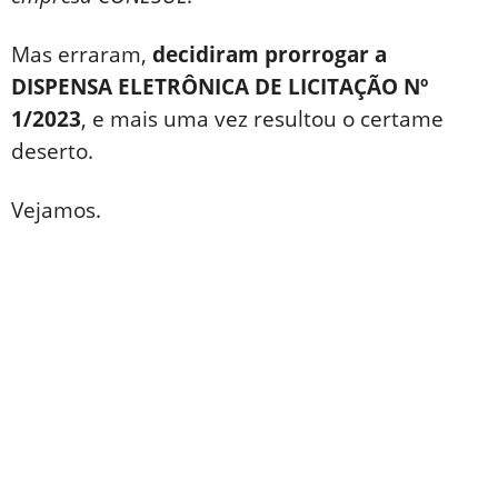
Mas erraram,
decidiram prorrogar a
DISPENSA ELETRÔNICA DE LICITAÇÃO Nº
1/2023
, e mais uma vez resultou o certame
deserto.
Vejamos.