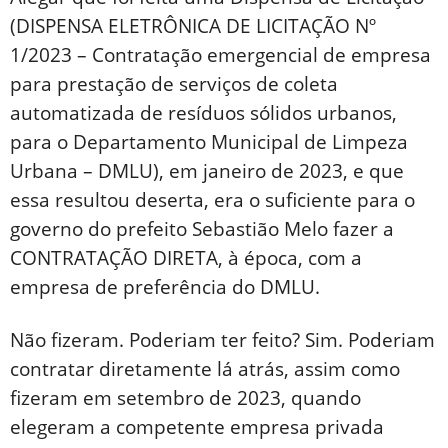
(DISPENSA ELETRÔNICA DE LICITAÇÃO Nº
1/2023 – Contratação emergencial de empresa
para prestação de serviços de coleta
automatizada de resíduos sólidos urbanos,
para o Departamento Municipal de Limpeza
Urbana – DMLU), em janeiro de 2023, e que
essa resultou deserta, era o suficiente para o
governo do prefeito Sebastião Melo fazer a
CONTRATAÇÃO DIRETA, à época, com a
empresa de preferência do DMLU.
Não fizeram. Poderiam ter feito? Sim. Poderiam
contratar diretamente lá atrás, assim como
fizeram em setembro de 2023, quando
elegeram a competente empresa privada