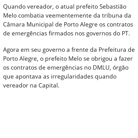
Quando vereador, o atual prefeito Sebastião
Melo combatia veementemente da tribuna da
Câmara Municipal de Porto Alegre os contratos
de emergências firmados nos governos do PT.
Agora em seu governo a frente da Prefeitura de
Porto Alegre, o prefeito Melo se obrigou a fazer
os contratos de emergências no DMLU, órgão
que apontava as irregularidades quando
vereador na Capital.