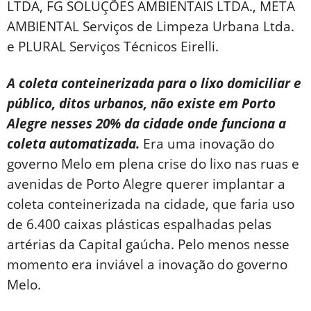
LTDA, FG SOLUÇÕES AMBIENTAIS LTDA., META
AMBIENTAL Serviços de Limpeza Urbana Ltda.
e PLURAL Serviços Técnicos Eirelli.
A coleta conteinerizada para o lixo domiciliar e
público, ditos urbanos, não existe em Porto
Alegre nesses 20% da cidade onde funciona a
coleta automatizada.
Era uma inovação do
governo Melo em plena crise do lixo nas ruas e
avenidas de Porto Alegre querer implantar a
coleta conteinerizada na cidade, que faria uso
de 6.400 caixas plásticas espalhadas pelas
artérias da Capital gaúcha. Pelo menos nesse
momento era inviável a inovação do governo
Melo.