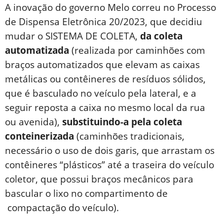
A inovação do governo Melo correu no Processo
de Dispensa Eletrônica 20/2023, que decidiu
mudar o SISTEMA DE COLETA,
da coleta
automatizada
(realizada por caminhões com
braços automatizados que elevam as caixas
metálicas ou contêineres de resíduos sólidos,
que é basculado no veículo pela lateral, e a
seguir reposta a caixa no mesmo local da rua
ou avenida),
substituindo-a pela coleta
conteinerizada
(caminhões tradicionais,
necessário o uso de dois garis, que arrastam os
contêineres “plásticos” até a traseira do veículo
coletor, que possui braços mecânicos para
bascular o lixo no compartimento de
compactação do veículo).