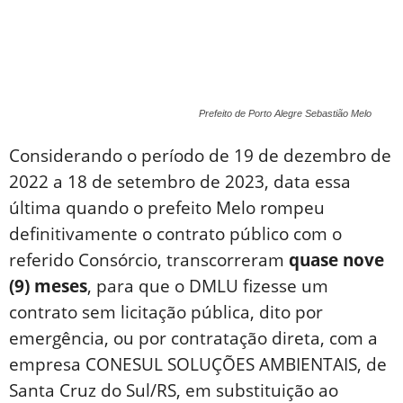
Prefeito de Porto Alegre Sebastião Melo
Considerando o período de 19 de dezembro de
2022 a 18 de setembro de 2023, data essa
última quando o prefeito Melo rompeu
definitivamente o contrato público com o
referido Consórcio, transcorreram
quase nove
(9) meses
, para que o DMLU fizesse um
contrato sem licitação pública, dito por
emergência, ou por contratação direta, com a
empresa CONESUL SOLUÇÕES AMBIENTAIS, de
Santa Cruz do Sul/RS, em substituição ao