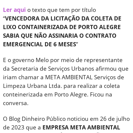
Ler aqui
o texto que tem por título
“
VENCEDORA DA LICITAÇÃO DA COLETA DE
LIXO CONTAINERIZADA DE PORTO ALEGRE
SABIA QUE NÃO ASSINARIA O CONTRATO
EMERGENCIAL DE 6 MESES
”
E o governo Melo por meio de representante
da Secretaria de Serviços Urbanos afirmou que
iriam chamar a META AMBIENTAL Serviços de
Limpeza Urbana Ltda. para realizar a coleta
conteinerizada em Porto Alegre. Ficou na
conversa.
O Blog Dinheiro Público noticiou em 26 de julho
de 2023 que a
EMPRESA META AMBIENTAL