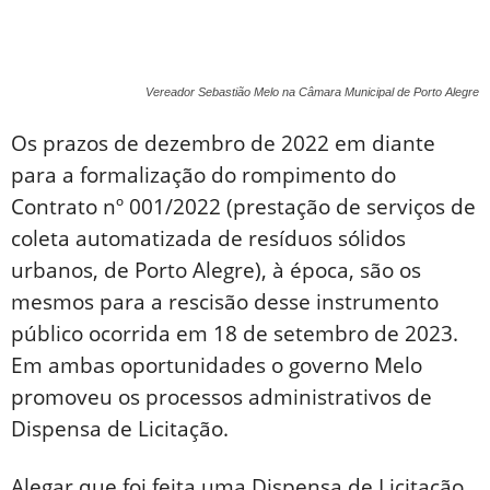
Vereador Sebastião Melo na Câmara Municipal de Porto Alegre
Os prazos de dezembro de 2022 em diante
para a formalização do rompimento do
Contrato nº 001/2022 (prestação de serviços de
coleta automatizada de resíduos sólidos
urbanos, de Porto Alegre), à época, são os
mesmos para a rescisão desse instrumento
público ocorrida em 18 de setembro de 2023.
Em ambas oportunidades o governo Melo
promoveu os processos administrativos de
Dispensa de Licitação.
Alegar que foi feita uma Dispensa de Licitação