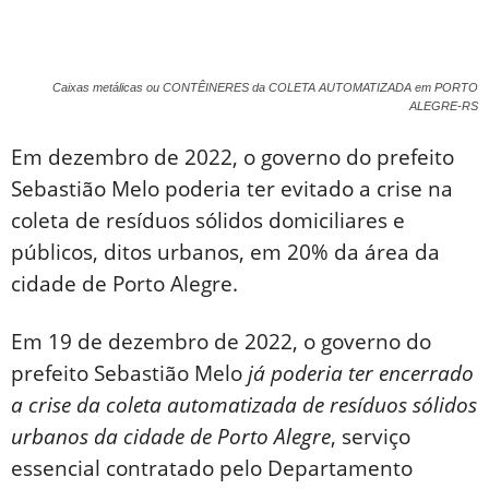
Caixas metálicas ou CONTÊINERES da COLETA AUTOMATIZADA em PORTO
ALEGRE-RS
Em dezembro de 2022, o governo do prefeito
Sebastião Melo poderia ter evitado a crise na
coleta de resíduos sólidos domiciliares e
públicos, ditos urbanos, em 20% da área da
cidade de Porto Alegre.
Em 19 de dezembro de 2022, o governo do
prefeito Sebastião Melo
já poderia ter encerrado
a crise da coleta automatizada de resíduos sólidos
urbanos da cidade de Porto Alegre
, serviço
essencial contratado pelo Departamento