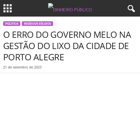
POLITICA
RESÍDUOS SÓLIDOS
O ERRO DO GOVERNO MELO NA
GESTÃO DO LIXO DA CIDADE DE
PORTO ALEGRE
21 de setembro de 2023