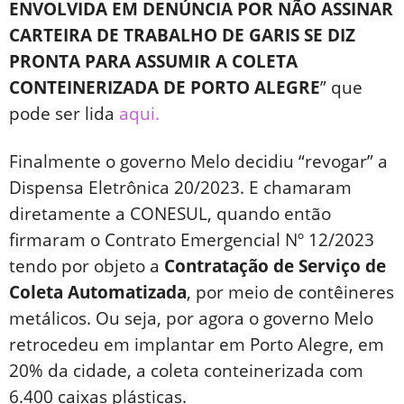
ENVOLVIDA EM DENÚNCIA POR NÃO ASSINAR
CARTEIRA DE TRABALHO DE GARIS SE DIZ
PRONTA PARA ASSUMIR A COLETA
CONTEINERIZADA DE PORTO ALEGRE
” que
pode ser lida
aqui.
Finalmente o governo Melo decidiu “revogar” a
Dispensa Eletrônica 20/2023. E chamaram
diretamente a CONESUL, quando então
firmaram o Contrato Emergencial Nº 12/2023
tendo por objeto a
Contratação de Serviço de
Coleta Automatizada
, por meio de contêineres
metálicos. Ou seja, por agora o governo Melo
retrocedeu em implantar em Porto Alegre, em
20% da cidade, a coleta conteinerizada com
6.400 caixas plásticas.