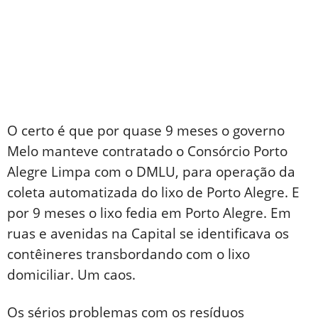
O certo é que por quase 9 meses o governo
Melo manteve contratado o Consórcio Porto
Alegre Limpa com o DMLU, para operação da
coleta automatizada do lixo de Porto Alegre. E
por 9 meses o lixo fedia em Porto Alegre. Em
ruas e avenidas na Capital se identificava os
contêineres transbordando com o lixo
domiciliar. Um caos.
Os sérios problemas com os resíduos