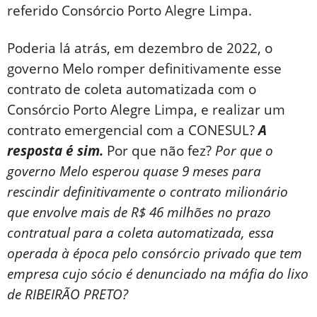
referido Consórcio Porto Alegre Limpa.
Poderia lá atrás, em dezembro de 2022, o
governo Melo romper definitivamente esse
contrato de coleta automatizada com o
Consórcio Porto Alegre Limpa, e realizar um
contrato emergencial com a CONESUL?
A
resposta é sim.
Por que não fez?
Por que o
governo Melo esperou quase 9 meses para
rescindir definitivamente o contrato milionário
que envolve mais de R$ 46 milhões no prazo
contratual para a coleta automatizada, essa
operada à época pelo consórcio privado que tem
empresa cujo sócio é denunciado na máfia do lixo
de RIBEIRÃO PRETO?