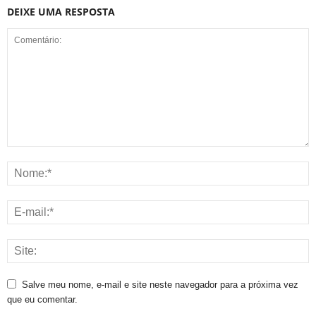
DEIXE UMA RESPOSTA
Salve meu nome, e-mail e site neste navegador para a próxima vez
que eu comentar.