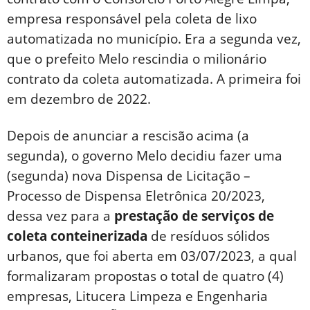
empresa responsável pela coleta de lixo
automatizada no município. Era a segunda vez,
que o prefeito Melo rescindia o milionário
contrato da coleta automatizada. A primeira foi
em dezembro de 2022.
Depois de anunciar a rescisão acima (a
segunda), o governo Melo decidiu fazer uma
(segunda) nova Dispensa de Licitação –
Processo de Dispensa Eletrônica 20/2023,
dessa vez para a
prestação de serviços de
coleta conteinerizada
de resíduos sólidos
urbanos, que foi aberta em 03/07/2023, a qual
formalizaram propostas o total de quatro (4)
empresas, Litucera Limpeza e Engenharia