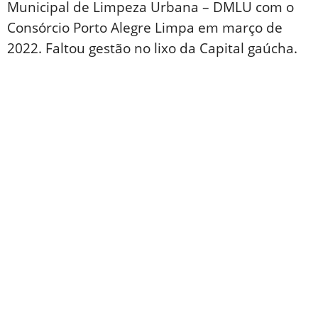
Municipal de Limpeza Urbana – DMLU com o
Consórcio Porto Alegre Limpa em março de
2022. Faltou gestão no lixo da Capital gaúcha.