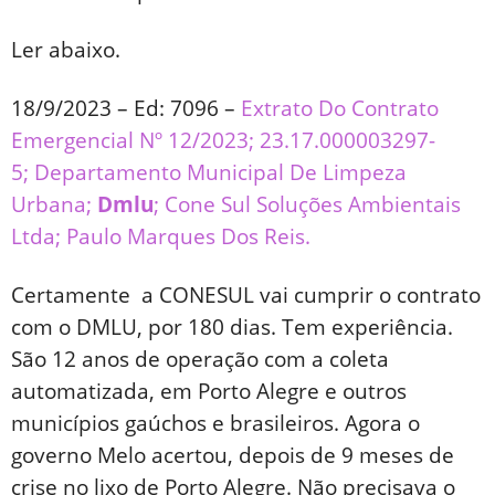
Ler abaixo.
18/9/2023 – Ed: 7096 –
Extrato Do Contrato
Emergencial Nº 12/2023; 23.17.000003297-
5; Departamento Municipal De Limpeza
Urbana;
Dmlu
; Cone Sul Soluções Ambientais
Ltda; Paulo Marques Dos Reis.
Certamente a CONESUL vai cumprir o contrato
com o DMLU, por 180 dias. Tem experiência.
São 12 anos de operação com a coleta
automatizada, em Porto Alegre e outros
municípios gaúchos e brasileiros. Agora o
governo Melo acertou, depois de 9 meses de
crise no lixo de Porto Alegre. Não precisava o