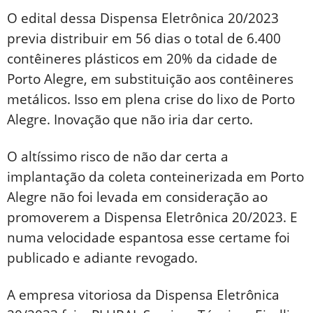
O edital dessa Dispensa Eletrônica 20/2023
previa distribuir em 56 dias o total de 6.400
contêineres plásticos em 20% da cidade de
Porto Alegre, em substituição aos contêineres
metálicos. Isso em plena crise do lixo de Porto
Alegre. Inovação que não iria dar certo.
O altíssimo risco de não dar certa a
implantação da coleta conteinerizada em Porto
Alegre não foi levada em consideração ao
promoverem a Dispensa Eletrônica 20/2023. E
numa velocidade espantosa esse certame foi
publicado e adiante revogado.
A empresa vitoriosa da Dispensa Eletrônica