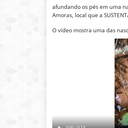
afundando os pés em uma nas
Amoras, local que a SUSTENT
O vídeo mostra uma das nasc