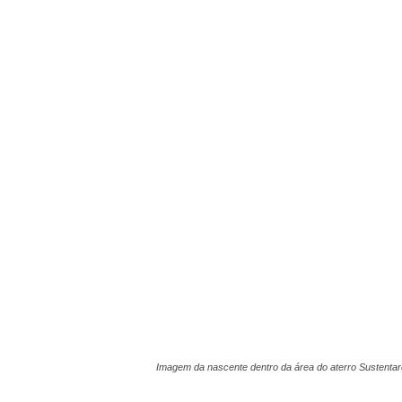
Imagem da nascente dentro da área do aterro Sustenta