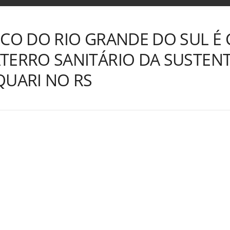
ICO DO RIO GRANDE DO SUL É
TERRO SANITÁRIO DA SUSTEN
QUARI NO RS