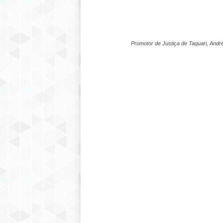
Promotor de Justiça de Taquari, Andr