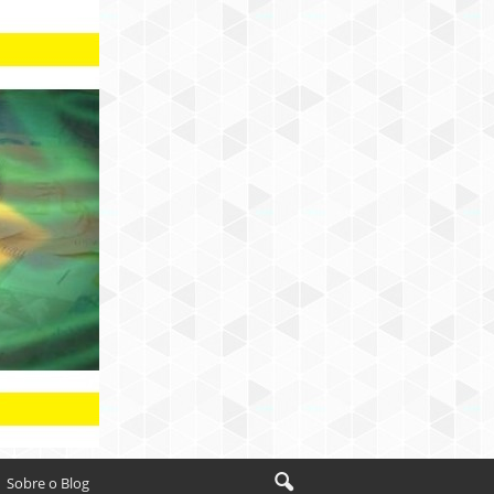
Sobre o Blog