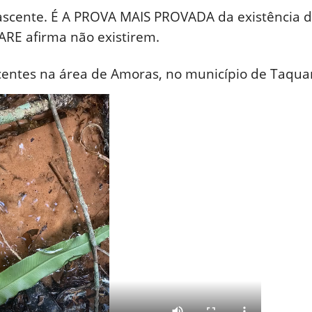
cente. É A PROVA MAIS PROVADA da existência d
ARE afirma não existirem.
entes na área de Amoras, no município de Taquar