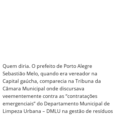
Quem diria. O prefeito de Porto Alegre
Sebastião Melo, quando era vereador na
Capital gaúcha, comparecia na Tribuna da
Câmara Municipal onde discursava
veementemente contra as “contratações
emergenciais” do Departamento Municipal de
Limpeza Urbana – DMLU na gestão de resíduos