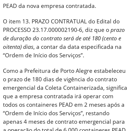
PEAD da nova empresa contratada.
O item 13. PRAZO CONTRATUAL do Edital do
PROCESSO 23.17.000002190-6, diz que o
prazo
de duração do contrato será de até 180 (cento e
oitenta) dias
, a contar da data especificada na
“Ordem de Início dos Serviços”.
Como a Prefeitura de Porto Alegre estabeleceu
o prazo de 180 dias de vigência do contrato
emergencial da Coleta Containerizada, significa
que a empresa contratada irá operar com
todos os containeres PEAD em 2 meses após a
“Ordem de Início dos Serviços”, restando
apenas 4 meses de contrato emergencial para
a operação do total de 6.000 containeres PEAD