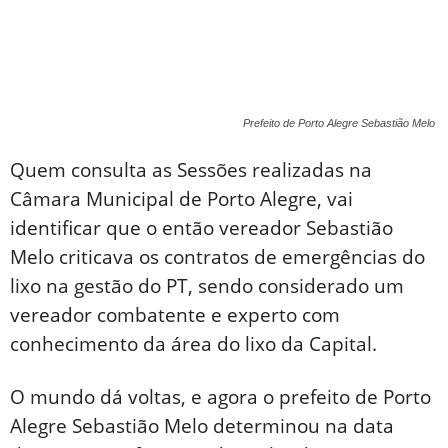
Prefeito de Porto Alegre Sebastião Melo
Quem consulta as Sessões realizadas na
Câmara Municipal de Porto Alegre, vai
identificar que o então vereador Sebastião
Melo criticava os contratos de emergências do
lixo na gestão do PT, sendo considerado um
vereador combatente e experto com
conhecimento da área do lixo da Capital.
O mundo dá voltas, e agora o prefeito de Porto
Alegre Sebastião Melo determinou na data