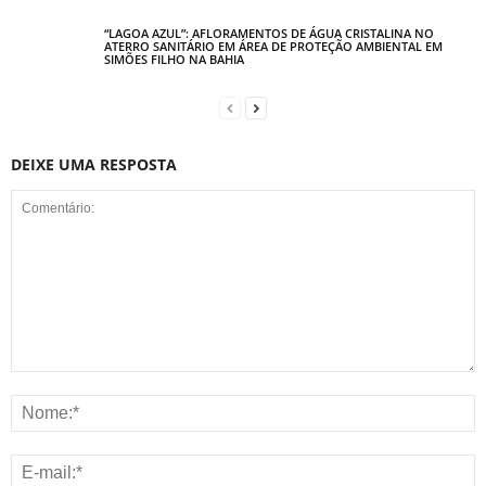
“LAGOA AZUL”: AFLORAMENTOS DE ÁGUA CRISTALINA NO
ATERRO SANITÁRIO EM ÁREA DE PROTEÇÃO AMBIENTAL EM
SIMÕES FILHO NA BAHIA
DEIXE UMA RESPOSTA