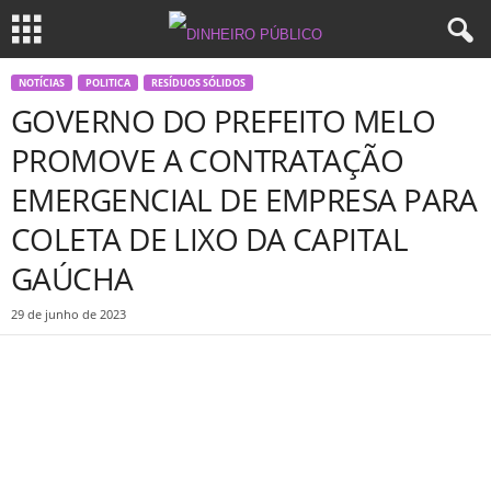
NOTÍCIAS
POLITICA
RESÍDUOS SÓLIDOS
GOVERNO DO PREFEITO MELO
PROMOVE A CONTRATAÇÃO
EMERGENCIAL DE EMPRESA PARA
COLETA DE LIXO DA CAPITAL
GAÚCHA
29 de junho de 2023