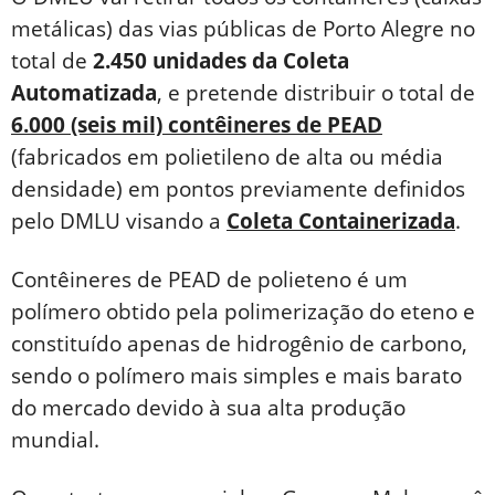
metálicas) das vias públicas de Porto Alegre no
total de
2.450 unidades da Coleta
Automatizada
, e pretende distribuir o total de
6.000 (seis mil) contêineres de PEAD
(fabricados em polietileno de alta ou média
densidade) em pontos previamente definidos
pelo DMLU visando a
Coleta Containerizada
.
Contêineres de PEAD de polieteno é um
polímero obtido pela polimerização do eteno e
constituído apenas de hidrogênio de carbono,
sendo o polímero mais simples e mais barato
do mercado devido à sua alta produção
mundial.