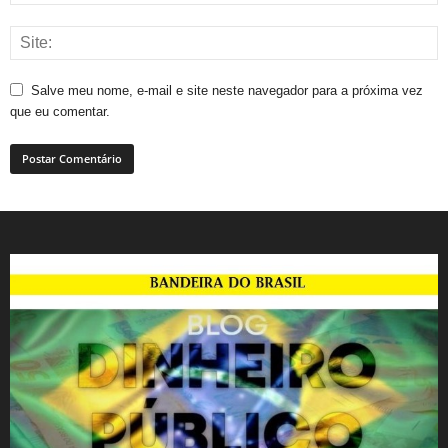
Salve meu nome, e-mail e site neste navegador para a próxima vez
que eu comentar.