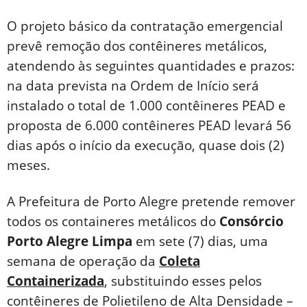
O projeto básico da contratação emergencial
prevê remoção dos contêineres metálicos,
atendendo às seguintes quantidades e prazos:
na data prevista na Ordem de Início será
instalado o total de 1.000 contêineres PEAD e
proposta de 6.000 contêineres PEAD levará 56
dias após o início da execução, quase dois (2)
meses.
A Prefeitura de Porto Alegre pretende remover
todos os containeres metálicos do
Consórcio
Porto Alegre Limpa
em sete (7) dias, uma
semana de operação da
Coleta
Containerizada
, substituindo esses pelos
contêineres de Polietileno de Alta Densidade –