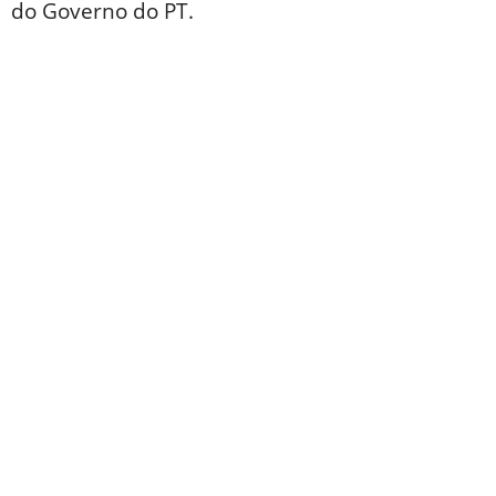
do Governo do PT.