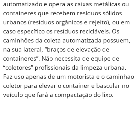
automatizado e opera as caixas metálicas ou
containeres que recebem resíduos sólidos
urbanos (resíduos orgânicos e rejeito), ou em
caso específico os resíduos recicláveis. Os
caminhões da coleta automatizada possuem,
na sua lateral, “braços de elevação de
containeres”. Não necessita de equipe de
“coletores” profissionais da limpeza urbana.
Faz uso apenas de um motorista e o caminhão
coletor para elevar o container e bascular no
veículo que fará a compactação do lixo.