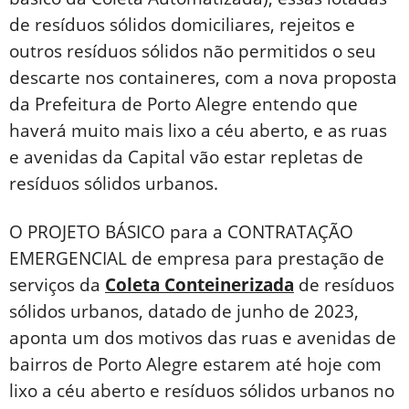
de resíduos sólidos domiciliares, rejeitos e
outros resíduos sólidos não permitidos o seu
descarte nos containeres, com a nova proposta
da Prefeitura de Porto Alegre entendo que
haverá muito mais lixo a céu aberto, e as ruas
e avenidas da Capital vão estar repletas de
resíduos sólidos urbanos.
O PROJETO BÁSICO para a CONTRATAÇÃO
EMERGENCIAL de empresa para prestação de
serviços da
Coleta Conteinerizada
de resíduos
sólidos urbanos, datado de junho de 2023,
aponta um dos motivos das ruas e avenidas de
bairros de Porto Alegre estarem até hoje com
lixo a céu aberto e resíduos sólidos urbanos no