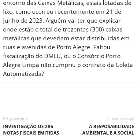
entorno das Caixas Metálicas, essas lotadas de
lixo, como ocorreu recentemente em 21 de
junho de 2023. Alguém vai ter que explicar
onde estão o total de trezentas (300) caixas
metálicas que deveriam estar distribuídas em
ruas e avenidas de Porto Alegre. Faltou
fiscalização do DMLU, ou o Consórcio Porto
Alegre Limpa não cumpriu o contrato da Coleta
Automatizada?
Artigo anterior
Próximo artigo
INVESTIGAÇÃO DE 286
A RESPOSABILIDADE
NOTAS FISCAIS EMITIDAS
AMBIENTAL E A SOCIAL