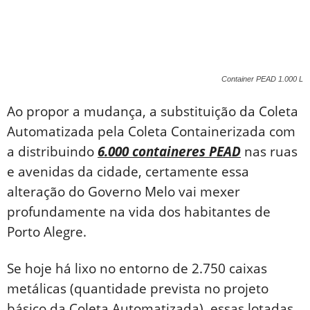
Container PEAD 1.000 L
Ao propor a mudança, a substituição da Coleta
Automatizada pela Coleta Containerizada com
a distribuindo
6.000 containeres PEAD
nas ruas
e avenidas da cidade, certamente essa
alteração do Governo Melo vai mexer
profundamente na vida dos habitantes de
Porto Alegre.
Se hoje há lixo no entorno de 2.750 caixas
metálicas (quantidade prevista no projeto
básico da Coleta Automatizada), essas lotadas