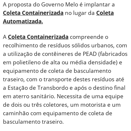
A proposta do Governo Melo é implantar a
Coleta Containerizada
no lugar da
Coleta
Automatizada.
A
Coleta Containerizada
compreende o
recolhimento de resíduos sólidos urbanos, com
a utilização de contêineres de PEAD (fabricados
em polietileno de alta ou média densidade) e
equipamento de coleta de basculamento
traseiro, com o transporte destes resíduos até
a Estação de Transbordo e após o destino final
em aterro sanitário. Necessita de uma equipe
de dois ou três coletores, um motorista e um
caminhão com equipamento de coleta de
basculamento traseiro.