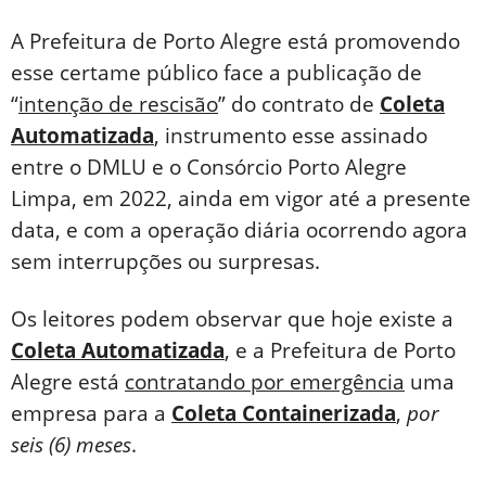
A Prefeitura de Porto Alegre está promovendo
esse certame público face a publicação de
“
intenção de rescisão
” do contrato de
Coleta
Automatizada
, instrumento esse assinado
entre o DMLU e o Consórcio Porto Alegre
Limpa, em 2022, ainda em vigor até a presente
data, e com a operação diária ocorrendo agora
sem interrupções ou surpresas.
Os leitores podem observar que hoje existe a
Coleta Automatizada
, e a Prefeitura de Porto
Alegre está
contratando por emergência
uma
empresa para a
Coleta Containerizada
,
por
seis (6) meses
.