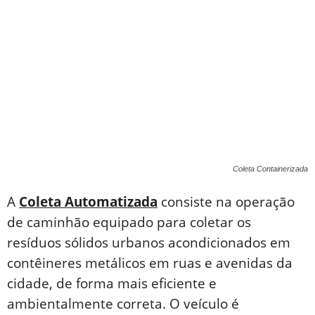
Coleta Containerizada
A
Coleta Automatizada
consiste na operação
de caminhão equipado para coletar os
resíduos sólidos urbanos acondicionados em
contêineres metálicos em ruas e avenidas da
cidade, de forma mais eficiente e
ambientalmente correta. O veículo é