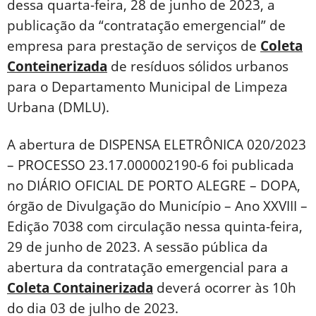
dessa quarta-feira, 28 de junho de 2023, a
publicação da “contratação emergencial” de
empresa para prestação de serviços de
Coleta
Conteinerizada
de resíduos sólidos urbanos
para o Departamento Municipal de Limpeza
Urbana (DMLU).
A abertura de DISPENSA ELETRÔNICA 020/2023
– PROCESSO 23.17.000002190-6 foi publicada
no DIÁRIO OFICIAL DE PORTO ALEGRE – DOPA,
órgão de Divulgação do Município – Ano XXVIII –
Edição 7038 com circulação nessa quinta-feira,
29 de junho de 2023. A sessão pública da
abertura da contratação emergencial para a
Coleta Containerizada
deverá ocorrer às 10h
do dia 03 de julho de 2023.