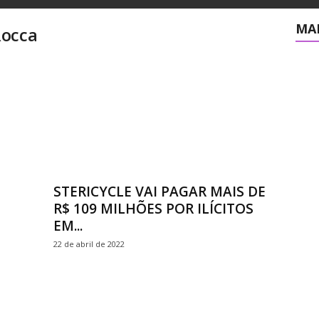
MAI
Rocca
STERICYCLE VAI PAGAR MAIS DE
R$ 109 MILHÕES POR ILÍCITOS
EM...
22 de abril de 2022