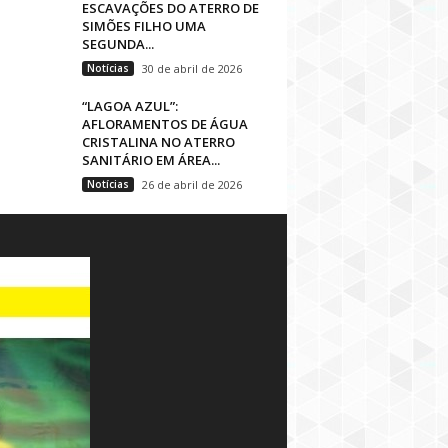
ESCAVAÇÕES DO ATERRO DE
SIMÕES FILHO UMA
SEGUNDA...
Notícias
30 de abril de 2026
“LAGOA AZUL”:
AFLORAMENTOS DE ÁGUA
CRISTALINA NO ATERRO
SANITÁRIO EM ÁREA...
Notícias
26 de abril de 2026