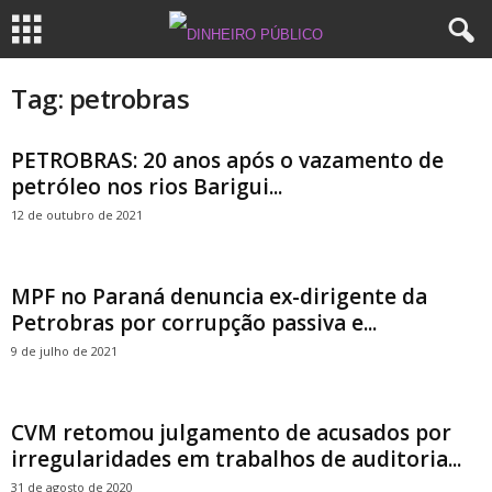
Tag: petrobras
PETROBRAS: 20 anos após o vazamento de
petróleo nos rios Barigui...
12 de outubro de 2021
MPF no Paraná denuncia ex-dirigente da
Petrobras por corrupção passiva e...
9 de julho de 2021
CVM retomou julgamento de acusados por
irregularidades em trabalhos de auditoria...
31 de agosto de 2020