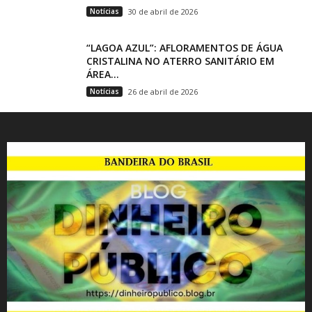
Notícias
30 de abril de 2026
“LAGOA AZUL”: AFLORAMENTOS DE ÁGUA
CRISTALINA NO ATERRO SANITÁRIO EM
ÁREA...
Notícias
26 de abril de 2026