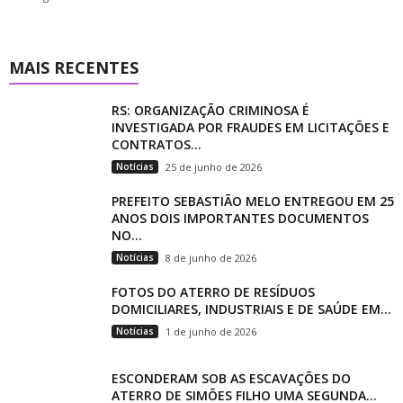
MAIS RECENTES
RS: ORGANIZAÇÃO CRIMINOSA É
INVESTIGADA POR FRAUDES EM LICITAÇÕES E
CONTRATOS...
Notícias
25 de junho de 2026
PREFEITO SEBASTIÃO MELO ENTREGOU EM 25
ANOS DOIS IMPORTANTES DOCUMENTOS
NO...
Notícias
8 de junho de 2026
FOTOS DO ATERRO DE RESÍDUOS
DOMICILIARES, INDUSTRIAIS E DE SAÚDE EM...
Notícias
1 de junho de 2026
ESCONDERAM SOB AS ESCAVAÇÕES DO
ATERRO DE SIMÕES FILHO UMA SEGUNDA...