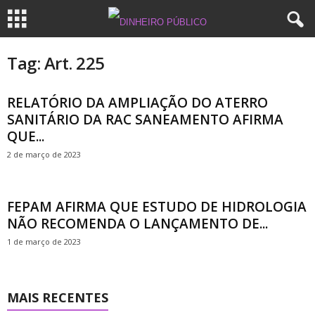
Tag: Art. 225
RELATÓRIO DA AMPLIAÇÃO DO ATERRO
SANITÁRIO DA RAC SANEAMENTO AFIRMA
QUE...
2 de março de 2023
FEPAM AFIRMA QUE ESTUDO DE HIDROLOGIA
NÃO RECOMENDA O LANÇAMENTO DE...
1 de março de 2023
MAIS RECENTES