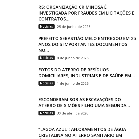
RS: ORGANIZAÇÃO CRIMINOSA É
INVESTIGADA POR FRAUDES EM LICITAÇÕES E
CONTRATOS...
Notícias
25 de junho de 2026
PREFEITO SEBASTIÃO MELO ENTREGOU EM 25
ANOS DOIS IMPORTANTES DOCUMENTOS
NO...
Notícias
8 de junho de 2026
FOTOS DO ATERRO DE RESÍDUOS
DOMICILIARES, INDUSTRIAIS E DE SAÚDE EM...
Notícias
1 de junho de 2026
ESCONDERAM SOB AS ESCAVAÇÕES DO
ATERRO DE SIMÕES FILHO UMA SEGUNDA...
Notícias
30 de abril de 2026
“LAGOA AZUL”: AFLORAMENTOS DE ÁGUA
CRISTALINA NO ATERRO SANITÁRIO EM