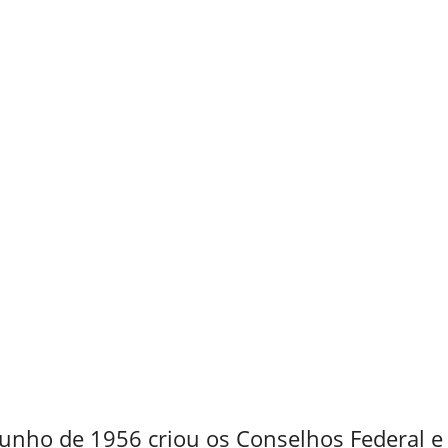
 junho de 1956 criou os Conselhos Federal e