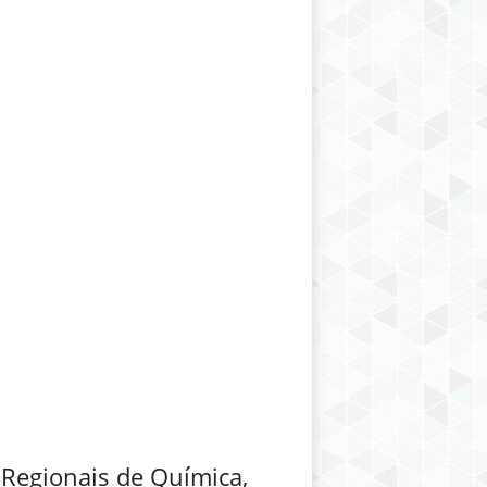
 Regionais de Química,