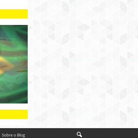
Sobre o Blog