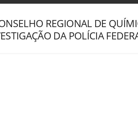
ONSELHO REGIONAL DE QUÍMIC
ESTIGAÇÃO DA POLÍCIA FEDER