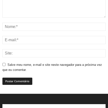
Salve meu nome, e-mail e site neste navegador para a próxima vez
que eu comentar.