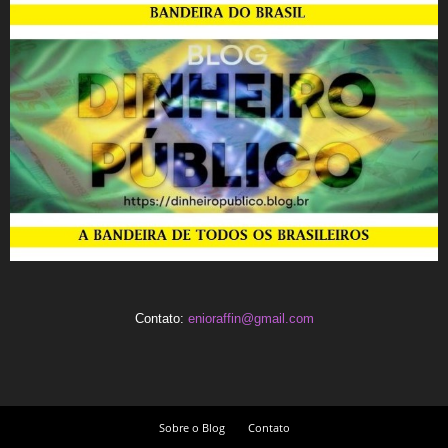
Contato:
enioraffin@gmail.com
Sobre o Blog
Contato