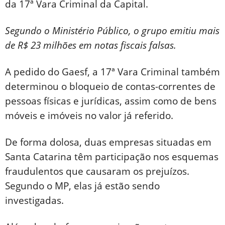
da 17ª Vara Criminal da Capital.
Segundo o Ministério Público, o grupo emitiu mais
de R$ 23 milhões em notas fiscais falsas.
A pedido do Gaesf, a 17ª Vara Criminal também
determinou o bloqueio de contas-correntes de
pessoas físicas e jurídicas, assim como de bens
móveis e imóveis no valor já referido.
De forma dolosa, duas empresas situadas em
Santa Catarina têm participação nos esquemas
fraudulentos que causaram os prejuízos.
Segundo o MP, elas já estão sendo
investigadas.