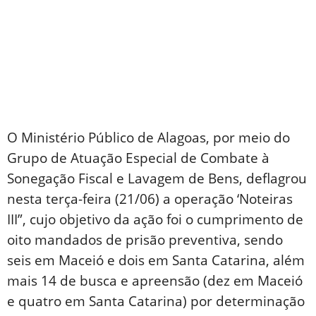
O Ministério Público de Alagoas, por meio do
Grupo de Atuação Especial de Combate à
Sonegação Fiscal e Lavagem de Bens, deflagrou
nesta terça-feira (21/06) a operação ‘Noteiras
III”, cujo objetivo da ação foi o cumprimento de
oito mandados de prisão preventiva, sendo
seis em Maceió e dois em Santa Catarina, além
mais 14 de busca e apreensão (dez em Maceió
e quatro em Santa Catarina) por determinação