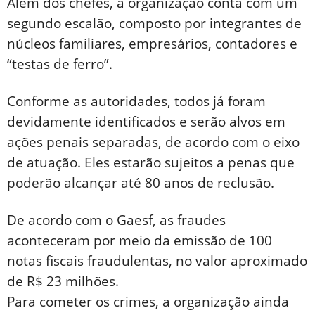
Além dos chefes, a organização conta com um
segundo escalão, composto por integrantes de
núcleos familiares, empresários, contadores e
“testas de ferro”.
Conforme as autoridades, todos já foram
devidamente identificados e serão alvos em
ações penais separadas, de acordo com o eixo
de atuação. Eles estarão sujeitos a penas que
poderão alcançar até 80 anos de reclusão.
De acordo com o Gaesf, as fraudes
aconteceram por meio da emissão de 100
notas fiscais fraudulentas, no valor aproximado
de R$ 23 milhões.
Para cometer os crimes, a organização ainda