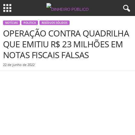
NOTÍCIAS
POLITICA
RESÍDUOS SÓLIDOS
OPERAÇÃO CONTRA QUADRILHA
QUE EMITIU R$ 23 MILHÕES EM
NOTAS FISCAIS FALSAS
22 de junho de 2022