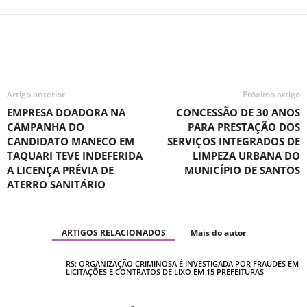
Artigo anterior
Próximo artigo
EMPRESA DOADORA NA
CONCESSÃO DE 30 ANOS
CAMPANHA DO
PARA PRESTAÇÃO DOS
CANDIDATO MANECO EM
SERVIÇOS INTEGRADOS DE
TAQUARI TEVE INDEFERIDA
LIMPEZA URBANA DO
A LICENÇA PRÉVIA DE
MUNICÍPIO DE SANTOS
ATERRO SANITÁRIO
ARTIGOS RELACIONADOS
Mais do autor
RS: ORGANIZAÇÃO CRIMINOSA É INVESTIGADA POR FRAUDES EM
LICITAÇÕES E CONTRATOS DE LIXO EM 15 PREFEITURAS