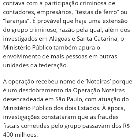
contava com a participação criminosa de
contadores, empresários, “testas de ferro” ou
“laranjas”. É provável que haja uma extensão
do grupo criminoso, razão pela qual, além dos
investigados em Alagoas e Santa Catarina, o
Ministério Público também apura o
envolvimento de mais pessoas em outras
unidades da federação.
A operação recebeu nome de ‘Noteiras’ porque
é um desdobramento da Operação Noteiras
desencadeada em São Paulo, com atuação do
Ministério Público dos dois Estados. À época,
investigações constataram que as fraudes
fiscais cometidas pelo grupo passavam dos R$
400 milhões.