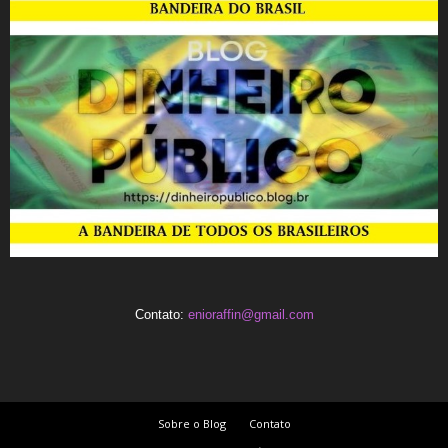
Contato:
enioraffin@gmail.com
Sobre o Blog
Contato