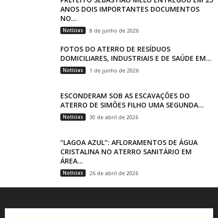
ANOS DOIS IMPORTANTES DOCUMENTOS
NO...
Notícias
8 de junho de 2026
FOTOS DO ATERRO DE RESÍDUOS
DOMICILIARES, INDUSTRIAIS E DE SAÚDE EM...
Notícias
1 de junho de 2026
ESCONDERAM SOB AS ESCAVAÇÕES DO
ATERRO DE SIMÕES FILHO UMA SEGUNDA...
Notícias
30 de abril de 2026
“LAGOA AZUL”: AFLORAMENTOS DE ÁGUA
CRISTALINA NO ATERRO SANITÁRIO EM
ÁREA...
Notícias
26 de abril de 2026