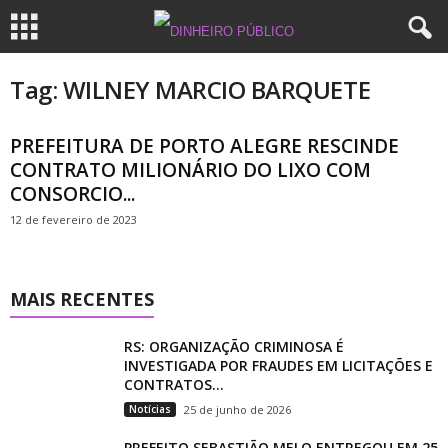
Tag: WILNEY MARCIO BARQUETE
PREFEITURA DE PORTO ALEGRE RESCINDE
CONTRATO MILIONÁRIO DO LIXO COM
CONSORCIO...
12 de fevereiro de 2023
MAIS RECENTES
RS: ORGANIZAÇÃO CRIMINOSA É
INVESTIGADA POR FRAUDES EM LICITAÇÕES E
CONTRATOS...
Notícias
25 de junho de 2026
PREFEITO SEBASTIÃO MELO ENTREGOU EM 25