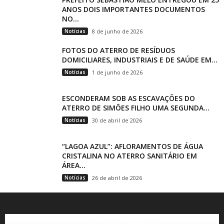
ANOS DOIS IMPORTANTES DOCUMENTOS
NO...
Notícias
8 de junho de 2026
FOTOS DO ATERRO DE RESÍDUOS
DOMICILIARES, INDUSTRIAIS E DE SAÚDE EM...
Notícias
1 de junho de 2026
ESCONDERAM SOB AS ESCAVAÇÕES DO
ATERRO DE SIMÕES FILHO UMA SEGUNDA...
Notícias
30 de abril de 2026
“LAGOA AZUL”: AFLORAMENTOS DE ÁGUA
CRISTALINA NO ATERRO SANITÁRIO EM
ÁREA...
Notícias
26 de abril de 2026