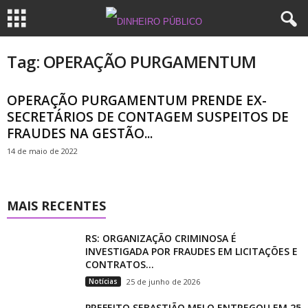
Tag: OPERAÇÃO PURGAMENTUM
OPERAÇÃO PURGAMENTUM PRENDE EX-
SECRETÁRIOS DE CONTAGEM SUSPEITOS DE
FRAUDES NA GESTÃO...
14 de maio de 2022
MAIS RECENTES
RS: ORGANIZAÇÃO CRIMINOSA É
INVESTIGADA POR FRAUDES EM LICITAÇÕES E
CONTRATOS...
Notícias
25 de junho de 2026
PREFEITO SEBASTIÃO MELO ENTREGOU EM 25