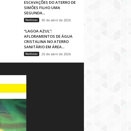
ESCAVAÇÕES DO ATERRO DE
SIMÕES FILHO UMA
SEGUNDA...
Notícias
30 de abril de 2026
“LAGOA AZUL”:
AFLORAMENTOS DE ÁGUA
CRISTALINA NO ATERRO
SANITÁRIO EM ÁREA...
Notícias
26 de abril de 2026