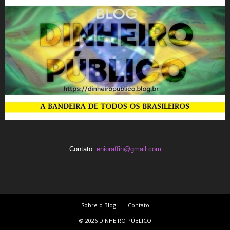
Contato:
enioraffin@gmail.com
Sobre o Blog
Contato
© 2026 DINHEIRO PÚBLICO