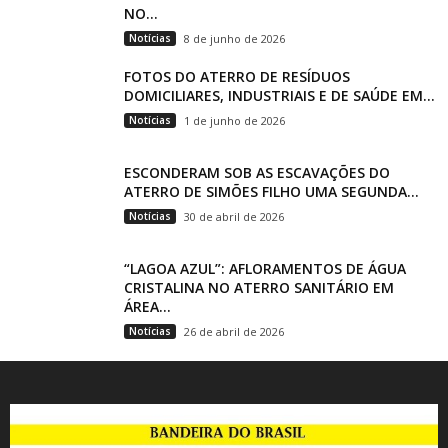
NO...
Notícias
8 de junho de 2026
FOTOS DO ATERRO DE RESÍDUOS
DOMICILIARES, INDUSTRIAIS E DE SAÚDE EM...
Notícias
1 de junho de 2026
ESCONDERAM SOB AS ESCAVAÇÕES DO
ATERRO DE SIMÕES FILHO UMA SEGUNDA...
Notícias
30 de abril de 2026
“LAGOA AZUL”: AFLORAMENTOS DE ÁGUA
CRISTALINA NO ATERRO SANITÁRIO EM
ÁREA...
Notícias
26 de abril de 2026