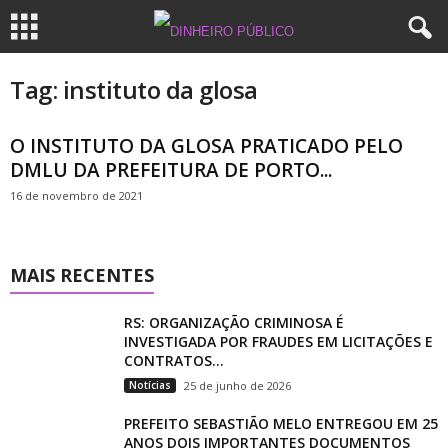
Tag: instituto da glosa
O INSTITUTO DA GLOSA PRATICADO PELO
DMLU DA PREFEITURA DE PORTO...
16 de novembro de 2021
MAIS RECENTES
RS: ORGANIZAÇÃO CRIMINOSA É
INVESTIGADA POR FRAUDES EM LICITAÇÕES E
CONTRATOS...
Notícias
25 de junho de 2026
PREFEITO SEBASTIÃO MELO ENTREGOU EM 25
ANOS DOIS IMPORTANTES DOCUMENTOS