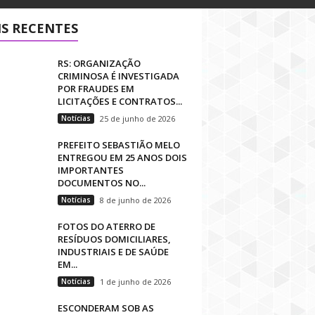
S RECENTES
RS: ORGANIZAÇÃO
CRIMINOSA É INVESTIGADA
POR FRAUDES EM
LICITAÇÕES E CONTRATOS...
Notícias
25 de junho de 2026
PREFEITO SEBASTIÃO MELO
ENTREGOU EM 25 ANOS DOIS
IMPORTANTES
DOCUMENTOS NO...
Notícias
8 de junho de 2026
FOTOS DO ATERRO DE
RESÍDUOS DOMICILIARES,
INDUSTRIAIS E DE SAÚDE
EM...
Notícias
1 de junho de 2026
ESCONDERAM SOB AS