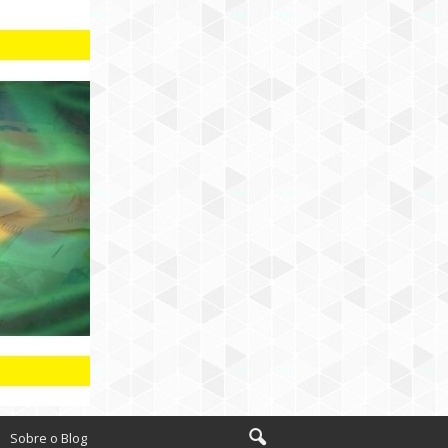
Sobre o Blog