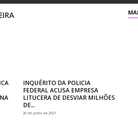
MAI
EIRA
ICA
INQUÉRITO DA POLICIA
FEDERAL ACUSA EMPRESA
 NA
LITUCERA DE DESVIAR MILHÕES
DE...
20 de junho de 2021