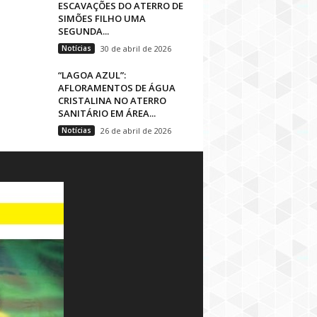
ESCAVAÇÕES DO ATERRO DE
SIMÕES FILHO UMA
SEGUNDA...
Notícias
30 de abril de 2026
“LAGOA AZUL”:
AFLORAMENTOS DE ÁGUA
CRISTALINA NO ATERRO
SANITÁRIO EM ÁREA...
Notícias
26 de abril de 2026