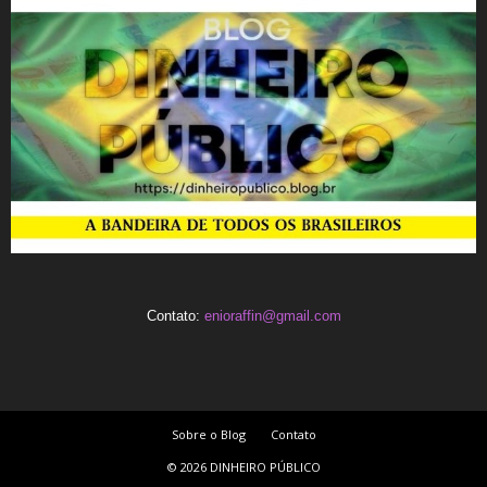
Contato:
enioraffin@gmail.com
Sobre o Blog
Contato
© 2026 DINHEIRO PÚBLICO