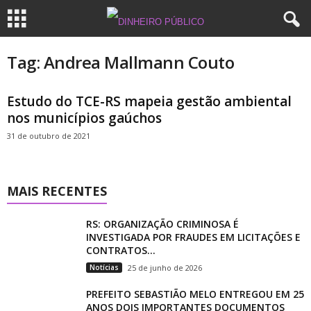
Tag: Andrea Mallmann Couto
Estudo do TCE-RS mapeia gestão ambiental
nos municípios gaúchos
31 de outubro de 2021
MAIS RECENTES
RS: ORGANIZAÇÃO CRIMINOSA É
INVESTIGADA POR FRAUDES EM LICITAÇÕES E
CONTRATOS...
Notícias
25 de junho de 2026
PREFEITO SEBASTIÃO MELO ENTREGOU EM 25
ANOS DOIS IMPORTANTES DOCUMENTOS