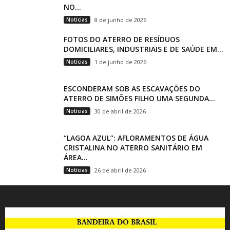
NO...
Notícias
8 de junho de 2026
FOTOS DO ATERRO DE RESÍDUOS
DOMICILIARES, INDUSTRIAIS E DE SAÚDE EM...
Notícias
1 de junho de 2026
ESCONDERAM SOB AS ESCAVAÇÕES DO
ATERRO DE SIMÕES FILHO UMA SEGUNDA...
Notícias
30 de abril de 2026
“LAGOA AZUL”: AFLORAMENTOS DE ÁGUA
CRISTALINA NO ATERRO SANITÁRIO EM
ÁREA...
Notícias
26 de abril de 2026