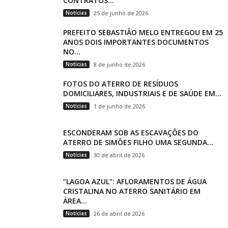
CONTRATOS...
Notícias
25 de junho de 2026
PREFEITO SEBASTIÃO MELO ENTREGOU EM 25
ANOS DOIS IMPORTANTES DOCUMENTOS
NO...
Notícias
8 de junho de 2026
FOTOS DO ATERRO DE RESÍDUOS
DOMICILIARES, INDUSTRIAIS E DE SAÚDE EM...
Notícias
1 de junho de 2026
ESCONDERAM SOB AS ESCAVAÇÕES DO
ATERRO DE SIMÕES FILHO UMA SEGUNDA...
Notícias
30 de abril de 2026
“LAGOA AZUL”: AFLORAMENTOS DE ÁGUA
CRISTALINA NO ATERRO SANITÁRIO EM
ÁREA...
Notícias
26 de abril de 2026