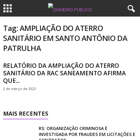
Tag: AMPLIAÇÃO DO ATERRO
SANITÁRIO EM SANTO ANTÔNIO DA
PATRULHA
RELATÓRIO DA AMPLIAÇÃO DO ATERRO
SANITÁRIO DA RAC SANEAMENTO AFIRMA
QUE...
2 de março de 2023
MAIS RECENTES
RS: ORGANIZAÇÃO CRIMINOSA É
INVESTIGADA POR FRAUDES EM LICITAÇÕES E