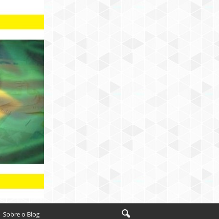
Sobre o Blog