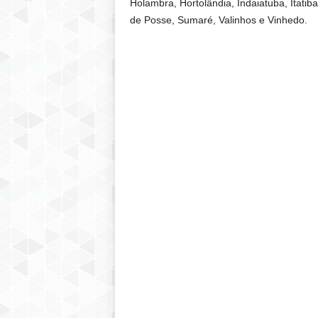
Holambra, Hortolândia, Indaiatuba, Itati
de Posse, Sumaré, Valinhos e Vinhedo.