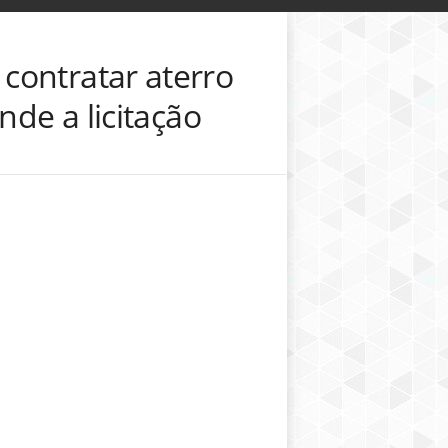
contratar aterro
nde a licitação