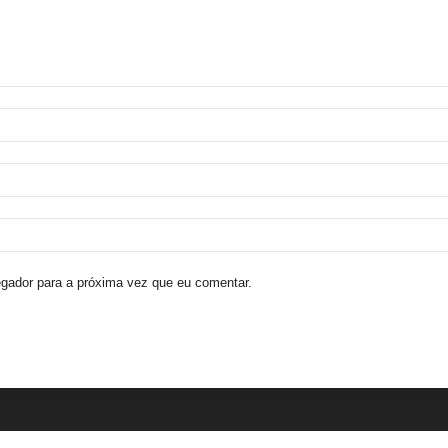
egador para a próxima vez que eu comentar.