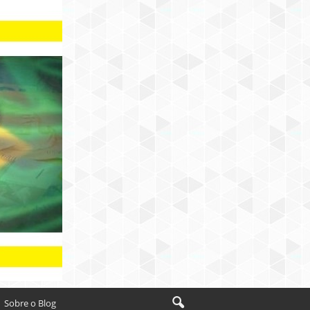
Sobre o Blog