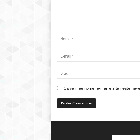
Salve meu nome, e-mail e site neste nav