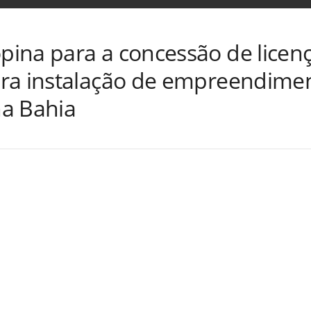
ina para a concessão de licenç
ra instalação de empreendiment
a Bahia