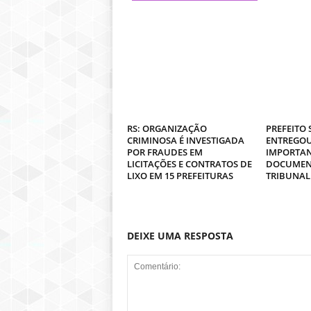
RS: ORGANIZAÇÃO
PREFEITO
CRIMINOSA É INVESTIGADA
ENTREGOU
POR FRAUDES EM
IMPORTAN
LICITAÇÕES E CONTRATOS DE
DOCUMEN
LIXO EM 15 PREFEITURAS
TRIBUNAL
DEIXE UMA RESPOSTA