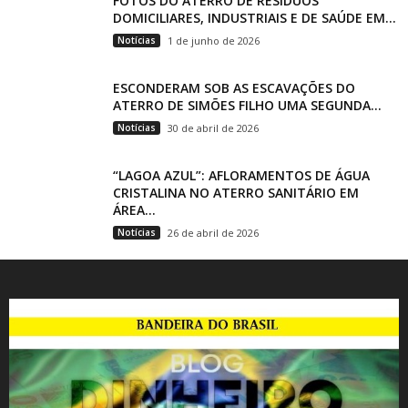
FOTOS DO ATERRO DE RESÍDUOS
DOMICILIARES, INDUSTRIAIS E DE SAÚDE EM...
Notícias
1 de junho de 2026
ESCONDERAM SOB AS ESCAVAÇÕES DO
ATERRO DE SIMÕES FILHO UMA SEGUNDA...
Notícias
30 de abril de 2026
“LAGOA AZUL”: AFLORAMENTOS DE ÁGUA
CRISTALINA NO ATERRO SANITÁRIO EM
ÁREA...
Notícias
26 de abril de 2026