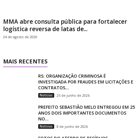
MMA abre consulta pública para fortalecer
logística reversa de latas de...
24 de agosto de 2020
MAIS RECENTES
RS: ORGANIZAÇÃO CRIMINOSA É
INVESTIGADA POR FRAUDES EM LICITAÇÕES E
CONTRATOS...
Notícias
25 de junho de 2026
PREFEITO SEBASTIÃO MELO ENTREGOU EM 25
ANOS DOIS IMPORTANTES DOCUMENTOS
NO...
Notícias
8 de junho de 2026