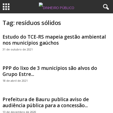
Tag: resíduos sólidos
Estudo do TCE-RS mapeia gestão ambiental
nos municípios gaúchos
31 de outubro de 2021
PPP do lixo de 3 municípios são alvos do
Grupo Estre...
18 de abril de 2021
Prefeitura de Bauru publica aviso de
audiência pública para a concessão...
13 de dezembro de 2020