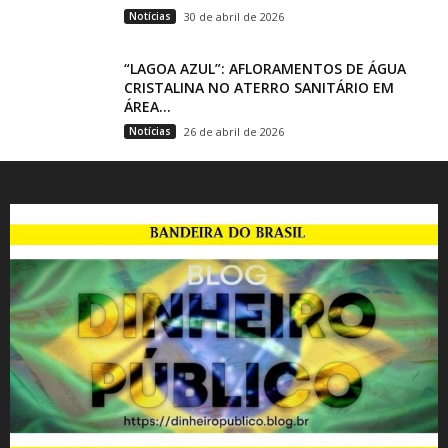
Notícias
30 de abril de 2026
“LAGOA AZUL”: AFLORAMENTOS DE ÁGUA
CRISTALINA NO ATERRO SANITÁRIO EM
ÁREA...
Notícias
26 de abril de 2026