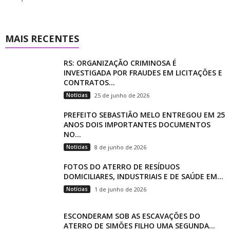
MAIS RECENTES
RS: ORGANIZAÇÃO CRIMINOSA É
INVESTIGADA POR FRAUDES EM LICITAÇÕES E
CONTRATOS...
Notícias
25 de junho de 2026
PREFEITO SEBASTIÃO MELO ENTREGOU EM 25
ANOS DOIS IMPORTANTES DOCUMENTOS
NO...
Notícias
8 de junho de 2026
FOTOS DO ATERRO DE RESÍDUOS
DOMICILIARES, INDUSTRIAIS E DE SAÚDE EM...
Notícias
1 de junho de 2026
ESCONDERAM SOB AS ESCAVAÇÕES DO
ATERRO DE SIMÕES FILHO UMA SEGUNDA...