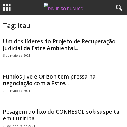
Tag: itau
Um dos líderes do Projeto de Recuperação
Judicial da Estre Ambiental...
6 de maio de 2021
Fundos Jive e Orizon tem pressa na
negociação com a Estre...
2 de maio de 2021
Pesagem do lixo do CONRESOL sob suspeita
em Curitiba
25 de janeiro de 2021