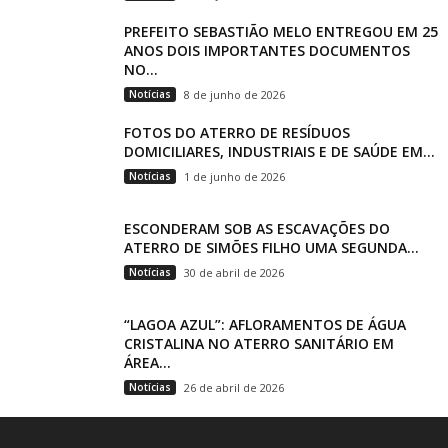
PREFEITO SEBASTIÃO MELO ENTREGOU EM 25
ANOS DOIS IMPORTANTES DOCUMENTOS
NO...
Notícias
8 de junho de 2026
FOTOS DO ATERRO DE RESÍDUOS
DOMICILIARES, INDUSTRIAIS E DE SAÚDE EM...
Notícias
1 de junho de 2026
ESCONDERAM SOB AS ESCAVAÇÕES DO
ATERRO DE SIMÕES FILHO UMA SEGUNDA...
Notícias
30 de abril de 2026
“LAGOA AZUL”: AFLORAMENTOS DE ÁGUA
CRISTALINA NO ATERRO SANITÁRIO EM
ÁREA...
Notícias
26 de abril de 2026