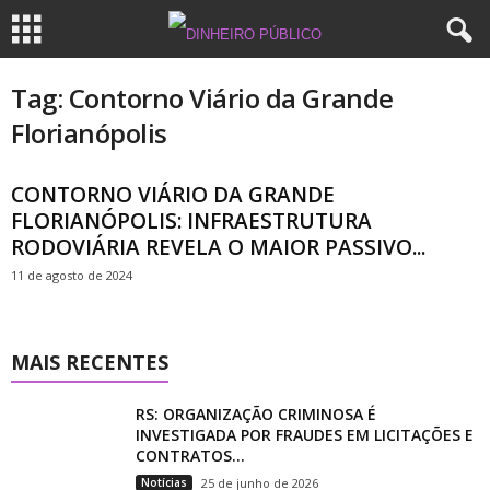
Tag: Contorno Viário da Grande
Florianópolis
CONTORNO VIÁRIO DA GRANDE
FLORIANÓPOLIS: INFRAESTRUTURA
RODOVIÁRIA REVELA O MAIOR PASSIVO...
11 de agosto de 2024
MAIS RECENTES
RS: ORGANIZAÇÃO CRIMINOSA É
INVESTIGADA POR FRAUDES EM LICITAÇÕES E
CONTRATOS...
Notícias
25 de junho de 2026