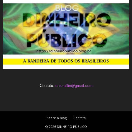
Contato:
enioraffin@gmail.com
Sobre o Blog
Contato
© 2026 DINHEIRO PÚBLICO