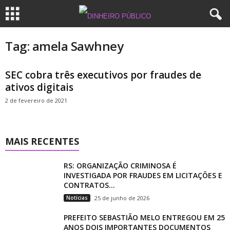
Tag: amela Sawhney
SEC cobra três executivos por fraudes de
ativos digitais
2 de fevereiro de 2021
MAIS RECENTES
RS: ORGANIZAÇÃO CRIMINOSA É
INVESTIGADA POR FRAUDES EM LICITAÇÕES E
CONTRATOS...
Notícias
25 de junho de 2026
PREFEITO SEBASTIÃO MELO ENTREGOU EM 25
ANOS DOIS IMPORTANTES DOCUMENTOS