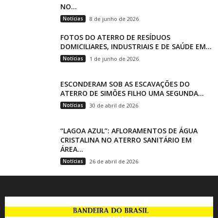
NO...
Notícias
8 de junho de 2026
FOTOS DO ATERRO DE RESÍDUOS
DOMICILIARES, INDUSTRIAIS E DE SAÚDE EM...
Notícias
1 de junho de 2026
ESCONDERAM SOB AS ESCAVAÇÕES DO
ATERRO DE SIMÕES FILHO UMA SEGUNDA...
Notícias
30 de abril de 2026
“LAGOA AZUL”: AFLORAMENTOS DE ÁGUA
CRISTALINA NO ATERRO SANITÁRIO EM
ÁREA...
Notícias
26 de abril de 2026