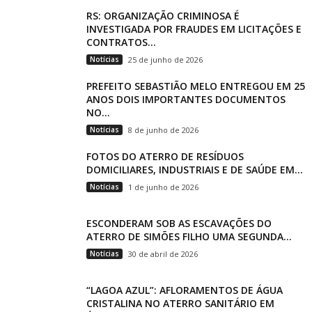
RS: ORGANIZAÇÃO CRIMINOSA É
INVESTIGADA POR FRAUDES EM LICITAÇÕES E
CONTRATOS...
Notícias
25 de junho de 2026
PREFEITO SEBASTIÃO MELO ENTREGOU EM 25
ANOS DOIS IMPORTANTES DOCUMENTOS
NO...
Notícias
8 de junho de 2026
FOTOS DO ATERRO DE RESÍDUOS
DOMICILIARES, INDUSTRIAIS E DE SAÚDE EM...
Notícias
1 de junho de 2026
ESCONDERAM SOB AS ESCAVAÇÕES DO
ATERRO DE SIMÕES FILHO UMA SEGUNDA...
Notícias
30 de abril de 2026
“LAGOA AZUL”: AFLORAMENTOS DE ÁGUA
CRISTALINA NO ATERRO SANITÁRIO EM