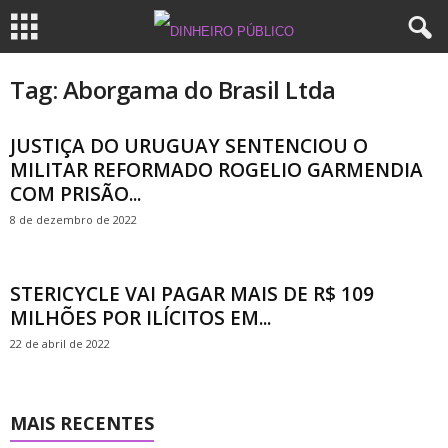
Tag: Aborgama do Brasil Ltda
JUSTIÇA DO URUGUAY SENTENCIOU O
MILITAR REFORMADO ROGELIO GARMENDIA
COM PRISÃO...
8 de dezembro de 2022
STERICYCLE VAI PAGAR MAIS DE R$ 109
MILHÕES POR ILÍCITOS EM...
22 de abril de 2022
MAIS RECENTES