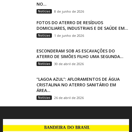
NO...
Notícias
8 de junho de 2026
FOTOS DO ATERRO DE RESÍDUOS
DOMICILIARES, INDUSTRIAIS E DE SAÚDE EM...
Notícias
1 de junho de 2026
ESCONDERAM SOB AS ESCAVAÇÕES DO
ATERRO DE SIMÕES FILHO UMA SEGUNDA...
Notícias
30 de abril de 2026
“LAGOA AZUL”: AFLORAMENTOS DE ÁGUA
CRISTALINA NO ATERRO SANITÁRIO EM
ÁREA...
Notícias
26 de abril de 2026