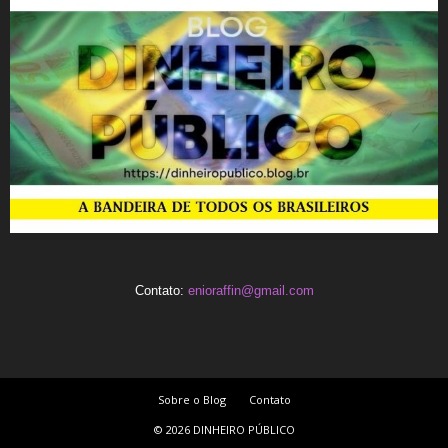
Contato:
enioraffin@gmail.com
Sobre o Blog
Contato
© 2026 DINHEIRO PÚBLICO