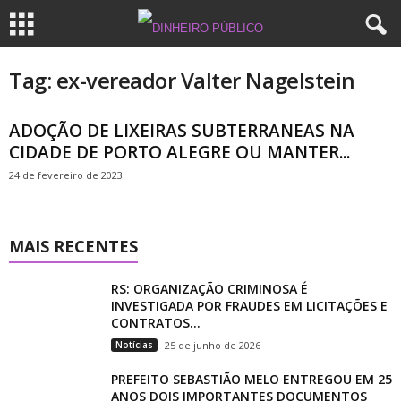
Tag: ex-vereador Valter Nagelstein
ADOÇÃO DE LIXEIRAS SUBTERRANEAS NA
CIDADE DE PORTO ALEGRE OU MANTER...
24 de fevereiro de 2023
MAIS RECENTES
RS: ORGANIZAÇÃO CRIMINOSA É
INVESTIGADA POR FRAUDES EM LICITAÇÕES E
CONTRATOS...
Notícias
25 de junho de 2026
PREFEITO SEBASTIÃO MELO ENTREGOU EM 25
ANOS DOIS IMPORTANTES DOCUMENTOS