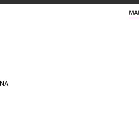
MAI
 NA