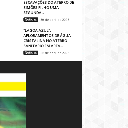
ESCAVAÇÕES DO ATERRO DE
SIMÕES FILHO UMA
SEGUNDA...
Notícias
30 de abril de 2026
“LAGOA AZUL”:
AFLORAMENTOS DE ÁGUA
CRISTALINA NO ATERRO
SANITÁRIO EM ÁREA...
Notícias
26 de abril de 2026