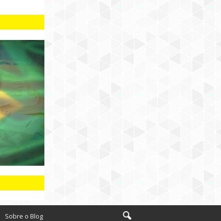
Sobre o Blog