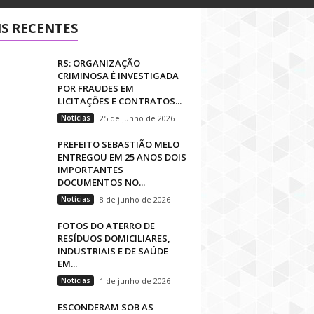
S RECENTES
RS: ORGANIZAÇÃO
CRIMINOSA É INVESTIGADA
POR FRAUDES EM
LICITAÇÕES E CONTRATOS...
Notícias
25 de junho de 2026
PREFEITO SEBASTIÃO MELO
ENTREGOU EM 25 ANOS DOIS
IMPORTANTES
DOCUMENTOS NO...
Notícias
8 de junho de 2026
FOTOS DO ATERRO DE
RESÍDUOS DOMICILIARES,
INDUSTRIAIS E DE SAÚDE
EM...
Notícias
1 de junho de 2026
ESCONDERAM SOB AS