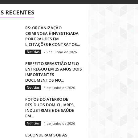
S RECENTES
RS: ORGANIZAÇÃO
CRIMINOSA É INVESTIGADA
POR FRAUDES EM
LICITAÇÕES E CONTRATOS...
Notícias
25 de junho de 2026
PREFEITO SEBASTIÃO MELO
ENTREGOU EM 25 ANOS DOIS
IMPORTANTES
DOCUMENTOS NO...
Notícias
8 de junho de 2026
FOTOS DO ATERRO DE
RESÍDUOS DOMICILIARES,
INDUSTRIAIS E DE SAÚDE
EM...
Notícias
1 de junho de 2026
ESCONDERAM SOB AS