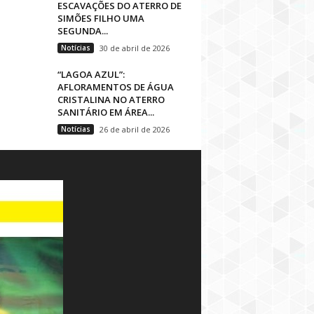
ESCAVAÇÕES DO ATERRO DE
SIMÕES FILHO UMA
SEGUNDA...
Notícias
30 de abril de 2026
“LAGOA AZUL”:
AFLORAMENTOS DE ÁGUA
CRISTALINA NO ATERRO
SANITÁRIO EM ÁREA...
Notícias
26 de abril de 2026