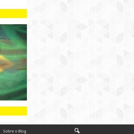
Sobre o Blog