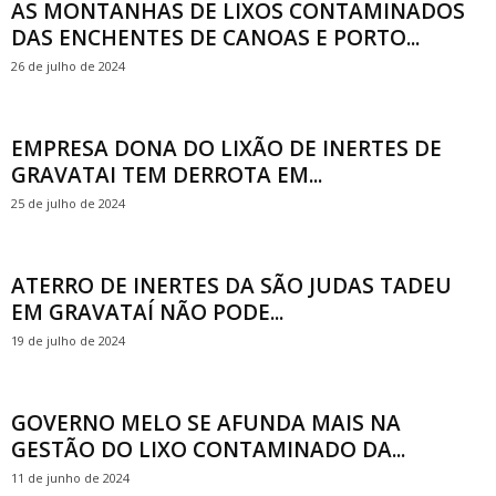
AS MONTANHAS DE LIXOS CONTAMINADOS
DAS ENCHENTES DE CANOAS E PORTO...
26 de julho de 2024
EMPRESA DONA DO LIXÃO DE INERTES DE
GRAVATAI TEM DERROTA EM...
25 de julho de 2024
ATERRO DE INERTES DA SÃO JUDAS TADEU
EM GRAVATAÍ NÃO PODE...
19 de julho de 2024
GOVERNO MELO SE AFUNDA MAIS NA
GESTÃO DO LIXO CONTAMINADO DA...
11 de junho de 2024