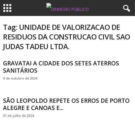
Tag: UNIDADE DE VALORIZACAO DE
RESIDUOS DA CONSTRUCAO CIVIL SAO
JUDAS TADEU LTDA.
GRAVATAI A CIDADE DOS SETES ATERROS
SANITÁRIOS
4 de outubro de 2024
SÃO LEOPOLDO REPETE OS ERROS DE PORTO
ALEGRE E CANOAS E...
31 de julho de 2024