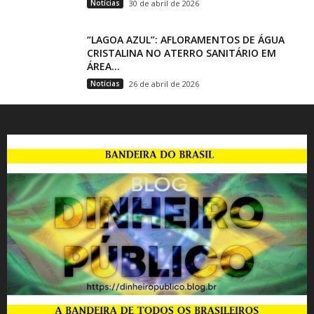
Notícias
30 de abril de 2026
“LAGOA AZUL”: AFLORAMENTOS DE ÁGUA
CRISTALINA NO ATERRO SANITÁRIO EM
ÁREA...
Notícias
26 de abril de 2026