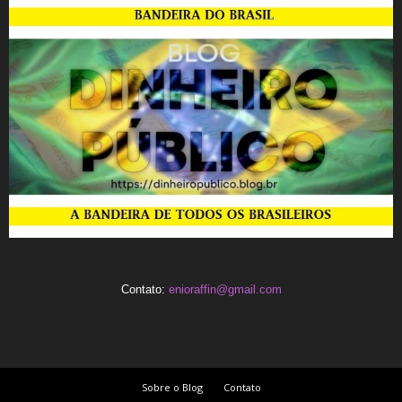
Contato:
enioraffin@gmail.com
Sobre o Blog
Contato