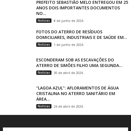
PREFEITO SEBASTIÃO MELO ENTREGOU EM 25
ANOS DOIS IMPORTANTES DOCUMENTOS
NO...
Notícias
8 de junho de 2026
FOTOS DO ATERRO DE RESÍDUOS
DOMICILIARES, INDUSTRIAIS E DE SAÚDE EM...
Notícias
1 de junho de 2026
ESCONDERAM SOB AS ESCAVAÇÕES DO
ATERRO DE SIMÕES FILHO UMA SEGUNDA...
Notícias
30 de abril de 2026
“LAGOA AZUL”: AFLORAMENTOS DE ÁGUA
CRISTALINA NO ATERRO SANITÁRIO EM
ÁREA...
Notícias
26 de abril de 2026