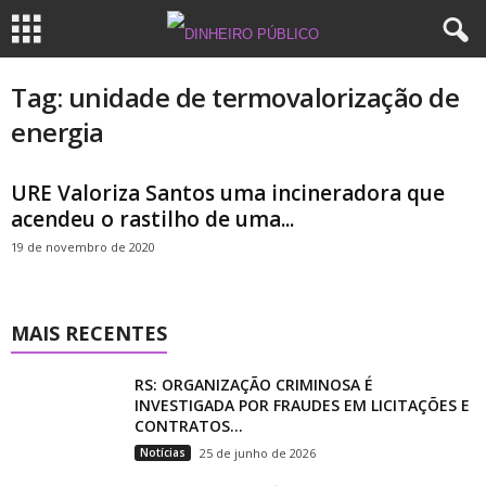
Tag: unidade de termovalorização de
energia
URE Valoriza Santos uma incineradora que
acendeu o rastilho de uma...
19 de novembro de 2020
MAIS RECENTES
RS: ORGANIZAÇÃO CRIMINOSA É
INVESTIGADA POR FRAUDES EM LICITAÇÕES E
CONTRATOS...
Notícias
25 de junho de 2026