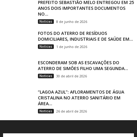
PREFEITO SEBASTIÃO MELO ENTREGOU EM 25
ANOS DOIS IMPORTANTES DOCUMENTOS
NO...
Notícias
8 de junho de 2026
FOTOS DO ATERRO DE RESÍDUOS
DOMICILIARES, INDUSTRIAIS E DE SAÚDE EM...
Notícias
1 de junho de 2026
ESCONDERAM SOB AS ESCAVAÇÕES DO
ATERRO DE SIMÕES FILHO UMA SEGUNDA...
Notícias
30 de abril de 2026
“LAGOA AZUL”: AFLORAMENTOS DE ÁGUA
CRISTALINA NO ATERRO SANITÁRIO EM
ÁREA...
Notícias
26 de abril de 2026