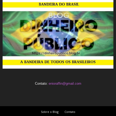
Contato:
enioraffin@gmail.com
Sobre o Blog
Contato