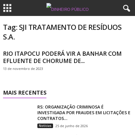
Tag: SJI TRATAMENTO DE RESÍDUOS
S.A.
RIO ITAPOCU PODERÁ VIR A BANHAR COM
EFLUENTE DE CHORUME DE...
13 de novembro de 2023
MAIS RECENTES
RS: ORGANIZAÇÃO CRIMINOSA É
INVESTIGADA POR FRAUDES EM LICITAÇÕES E
CONTRATOS...
Notícias
25 de junho de 2026