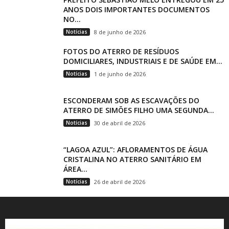
ANOS DOIS IMPORTANTES DOCUMENTOS
NO...
Notícias
8 de junho de 2026
FOTOS DO ATERRO DE RESÍDUOS
DOMICILIARES, INDUSTRIAIS E DE SAÚDE EM...
Notícias
1 de junho de 2026
ESCONDERAM SOB AS ESCAVAÇÕES DO
ATERRO DE SIMÕES FILHO UMA SEGUNDA...
Notícias
30 de abril de 2026
“LAGOA AZUL”: AFLORAMENTOS DE ÁGUA
CRISTALINA NO ATERRO SANITÁRIO EM
ÁREA...
Notícias
26 de abril de 2026