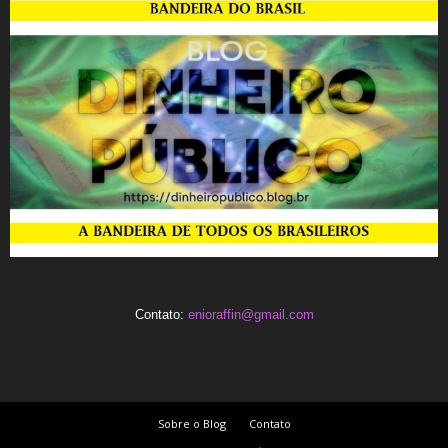
Contato:
enioraffin@gmail.com
Sobre o Blog
Contato