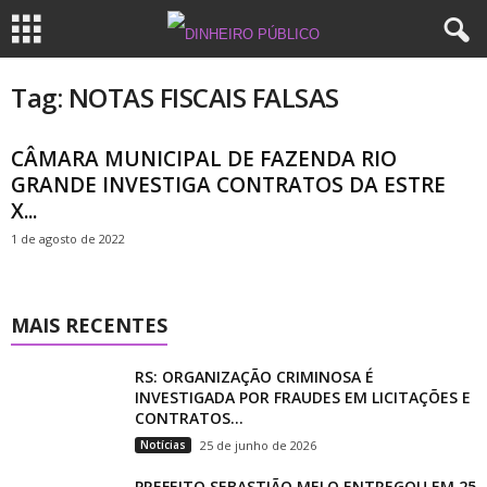
Tag: NOTAS FISCAIS FALSAS
CÂMARA MUNICIPAL DE FAZENDA RIO
GRANDE INVESTIGA CONTRATOS DA ESTRE
X...
1 de agosto de 2022
MAIS RECENTES
RS: ORGANIZAÇÃO CRIMINOSA É
INVESTIGADA POR FRAUDES EM LICITAÇÕES E
CONTRATOS...
Notícias
25 de junho de 2026
PREFEITO SEBASTIÃO MELO ENTREGOU EM 25