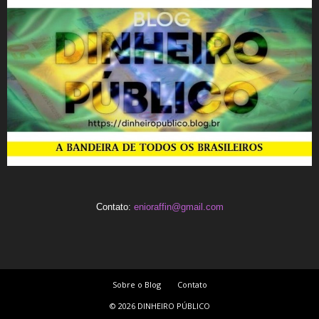
Contato:
enioraffin@gmail.com
Sobre o Blog
Contato
© 2026 DINHEIRO PÚBLICO