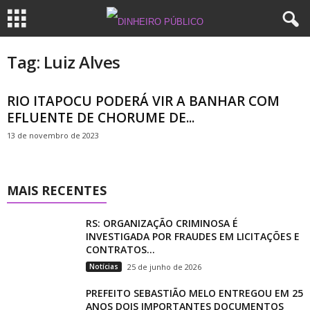
Tag: Luiz Alves
RIO ITAPOCU PODERÁ VIR A BANHAR COM
EFLUENTE DE CHORUME DE...
13 de novembro de 2023
MAIS RECENTES
RS: ORGANIZAÇÃO CRIMINOSA É
INVESTIGADA POR FRAUDES EM LICITAÇÕES E
CONTRATOS...
Notícias
25 de junho de 2026
PREFEITO SEBASTIÃO MELO ENTREGOU EM 25
ANOS DOIS IMPORTANTES DOCUMENTOS