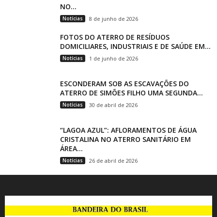
NO...
Notícias
8 de junho de 2026
FOTOS DO ATERRO DE RESÍDUOS
DOMICILIARES, INDUSTRIAIS E DE SAÚDE EM...
Notícias
1 de junho de 2026
ESCONDERAM SOB AS ESCAVAÇÕES DO
ATERRO DE SIMÕES FILHO UMA SEGUNDA...
Notícias
30 de abril de 2026
“LAGOA AZUL”: AFLORAMENTOS DE ÁGUA
CRISTALINA NO ATERRO SANITÁRIO EM
ÁREA...
Notícias
26 de abril de 2026